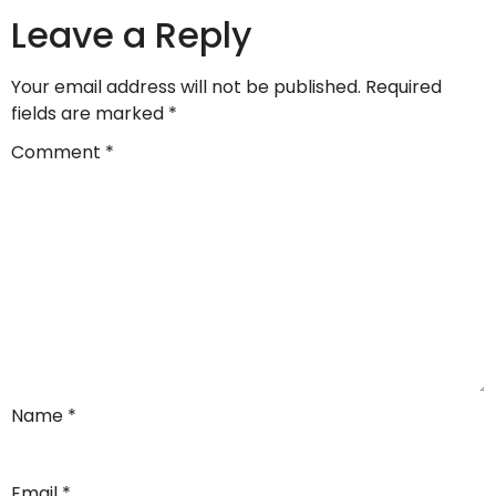
Leave a Reply
Your email address will not be published.
Required
fields are marked
*
Comment
*
Name
*
Email
*