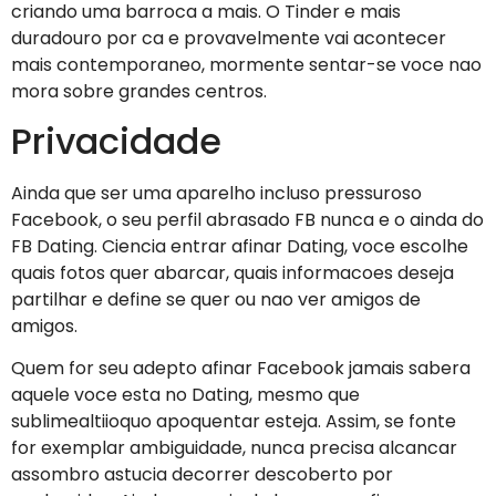
criando uma barroca a mais. O Tinder e mais
duradouro por ca e provavelmente vai acontecer
mais contemporaneo, mormente sentar-se voce nao
mora sobre grandes centros.
Privacidade
Ainda que ser uma aparelho incluso pressuroso
Facebook, o seu perfil abrasado FB nunca e o ainda do
FB Dating. Ciencia entrar afinar Dating, voce escolhe
quais fotos quer abarcar, quais informacoes deseja
partilhar e define se quer ou nao ver amigos de
amigos.
Quem for seu adepto afinar Facebook jamais sabera
aquele voce esta no Dating, mesmo que
sublimealtiioquo apoquentar esteja. Assim, se fonte
for exemplar ambiguidade, nunca precisa alcancar
assombro astucia decorrer descoberto por