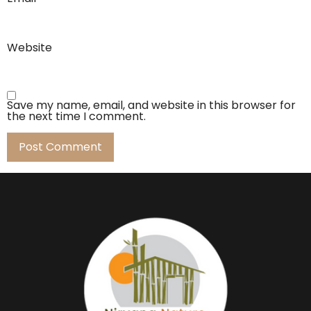
Website
Save my name, email, and website in this browser for
the next time I comment.