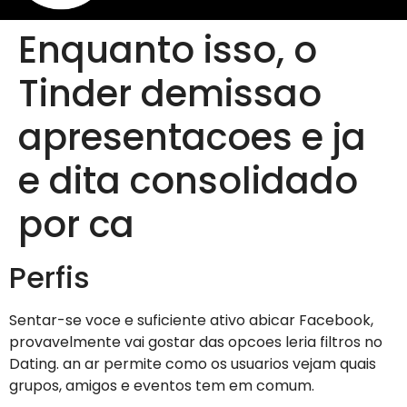
Enquanto isso, o
Tinder demissao
apresentacoes e ja
e dita consolidado
por ca
Perfis
Sentar-se voce e suficiente ativo abicar Facebook,
provavelmente vai gostar das opcoes leria filtros no
Dating. an ar permite como os usuarios vejam quais
grupos, amigos e eventos tem em comum.