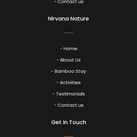
- Contact us
Nirvana Nature
- Home
- About Us
- Bamboo Stay
- Activities
- Testimonials
- Contact us
Get in Touch