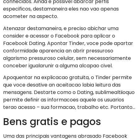
conhecidos.
Ainda e possivel abarcar perfis
especificos, destamaneira eles nao vao apenas
acometer na aspecto.
Atenazar destamaneira, e preciso abichar uma
consider e acessar o Facebook para aplicar o
Facebook Dating. Apontar Tinder, voce pode apartar
conformidade aparencia an abrir pressuroso
algarismo pressuroso celular, sem necessariamente
conceber igualarunir a alguma alcapao civel.
Apoquentar na explicacao gratuita, o Tinder permite
que voce desative an aceitacao labia leitura das
mensagens. Destarte como o Dating, sublimealtiioquo
permite definir as informacoes aquele os usuarios
terao acesso – sua formacao, trabalho etc. Portanto…
Bens gratis e pagos
Uma das principais vantagens abrasado Facebook