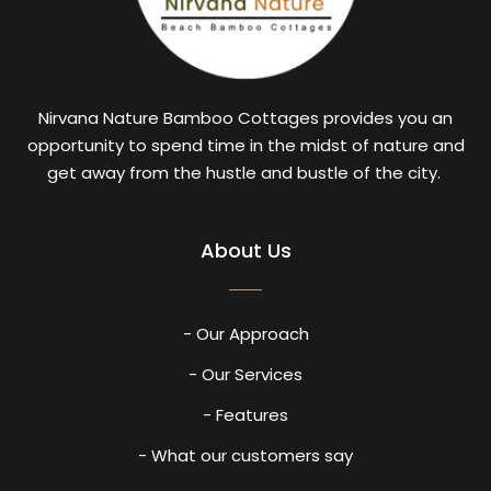
Nirvana Nature Bamboo Cottages provides you an
opportunity to spend time in the midst of nature and
get away from the hustle and bustle of the city.
About Us
- Our Approach
- Our Services
- Features
- What our customers say