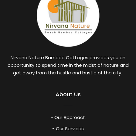
Nirvana Nature Bamboo Cottages provides you an
opportunity to spend time in the midst of nature and
get away from the hustle and bustle of the city.
About Us
- Our Approach
- Our Services