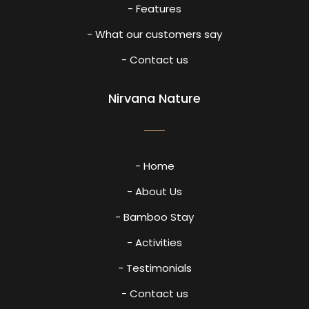
- Features
- What our customers say
- Contact us
Nirvana Nature
- Home
- About Us
- Bamboo Stay
- Activities
- Testimonials
- Contact us