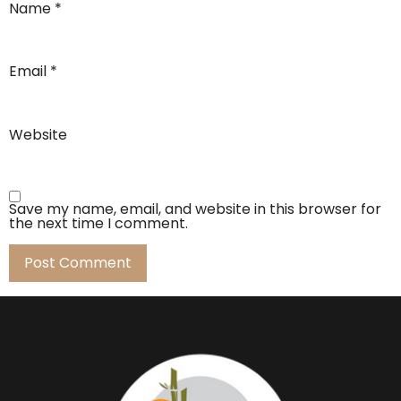
Name
*
Email
*
Website
Save my name, email, and website in this browser for
the next time I comment.