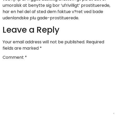
umoralsk at benytte sig bor ‘ufrivilligt’ prostituerede,
har en hel del af sted dem faktue v?ret ved bade
udenlandske plu gade-prostituerede.
Leave a Reply
Your email address will not be published.
Required
fields are marked
*
Comment
*