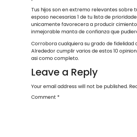
Tus hijos son en extremo relevantes sobre t
esposo necesarias 1 de tu lista de priorid
unicamente favorecera a producir cimientos 
inmejorable manta de confianza que pudier
Corrobora cualquiera su grado de fidelidad a
Alrededor cumplir varios de estos 10 opinion
asi­ como completo.
Leave a Reply
Your email address will not be published.
Req
Comment
*