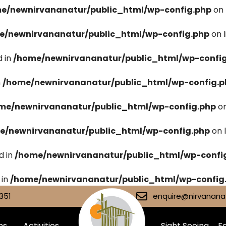
e/newnirvananatur/public_html/wp-config.php
on 
e/newnirvananatur/public_html/wp-config.php
on 
 in
/home/newnirvananatur/public_html/wp-confi
n
/home/newnirvananatur/public_html/wp-config.p
me/newnirvananatur/public_html/wp-config.php
on
e/newnirvananatur/public_html/wp-config.php
on 
d in
/home/newnirvananatur/public_html/wp-confi
 in
/home/newnirvananatur/public_html/wp-config
351
enquire@nirvananat
ms
Activities
Sight Seeing
Fa