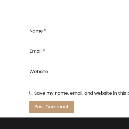
Name
*
Email
*
Website
Save my name, email, and website in this