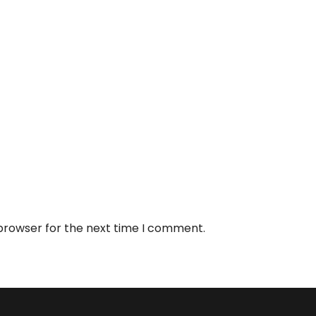
 browser for the next time I comment.