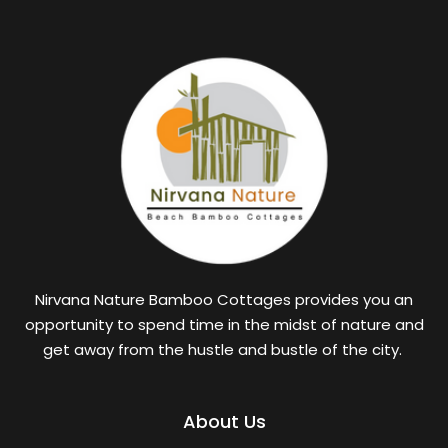
Nirvana Nature Bamboo Cottages provides you an
opportunity to spend time in the midst of nature and
get away from the hustle and bustle of the city.
About Us