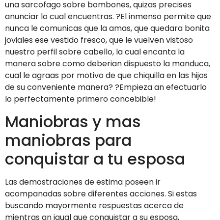
una sarcofago sobre bombones, quizas precises
anunciar lo cual encuentras. ?El inmenso permite que
nunca le comunicas que la amas, que quedara bonita
joviales ese vestido fresco, que le vuelven vistoso
nuestro perfil sobre cabello, la cual encanta la
manera sobre como deberian dispuesto la manduca,
cual le agraas por motivo de que chiquilla en las hijos
de su conveniente manera? ?Empieza an efectuarlo
lo perfectamente primero concebible!
Maniobras y mas
maniobras para
conquistar a tu esposa
Las demostraciones de estima poseen ir
acompanadas sobre diferentes acciones. Si estas
buscando mayormente respuestas acerca de
mientras an igual que conquistar a su esposa,