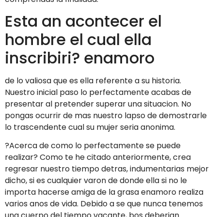
Esta an acontecer el
hombre el cual ella
inscribiri? enamoro
de lo valiosa que es ella referente a su historia.
Nuestro inicial paso lo perfectamente acabas de
presentar al pretender superar una situacion. No
pongas ocurrir de mas nuestro lapso de demostrarle
lo trascendente cual su mujer seri­a anonima.
?Acerca de como lo perfectamente se puede
realizar? Como te he citado anteriormente, crea
regresar nuestro tiempo detras, indumentarias mejor
dicho, si es cualquier varon de donde ella si no le
importa hacerse amiga de la grasa enamoro realiza
varios anos de vida. Debido a se que nunca tenemos
una cuerpo del tiempo vacante, bos deberian