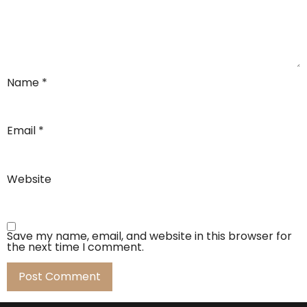
Name
*
Email
*
Website
Save my name, email, and website in this browser for
the next time I comment.