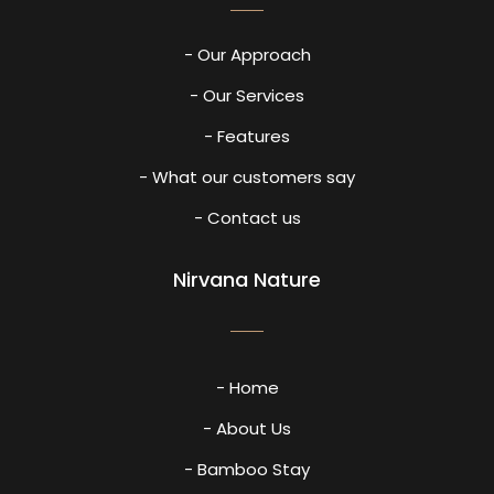
- Our Approach
- Our Services
- Features
- What our customers say
- Contact us
Nirvana Nature
- Home
- About Us
- Bamboo Stay