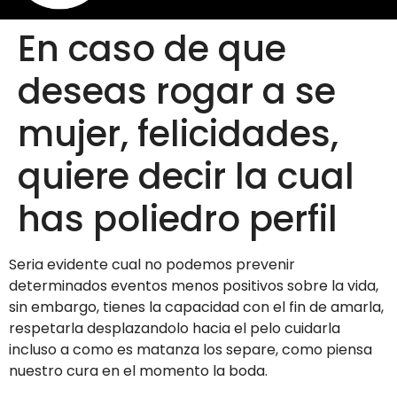
En caso de que
deseas rogar a se
mujer, felicidades,
quiere decir la cual
has poliedro perfil
Seri­a evidente cual no podemos prevenir
determinados eventos menos positivos sobre la vida,
sin embargo, tienes la capacidad con el fin de amarla,
respetarla desplazandolo hacia el pelo cuidarla
incluso a como es matanza los separe, como piensa
nuestro cura en el momento la boda.