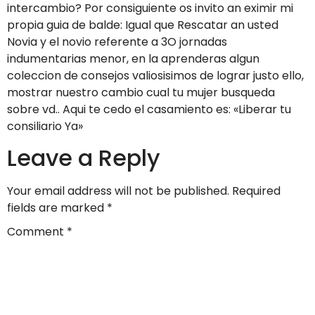
intercambio? Por consiguiente os invito an eximir mi
propia guia de balde: Igual que Rescatar an usted
Novia y el novio referente a 3O jornadas
indumentarias menor, en la aprenderas algun
coleccion de consejos valiosisimos de lograr justo ello,
mostrar nuestro cambio cual tu mujer busqueda
sobre vd.. Aqui te cedo el casamiento es: «Liberar tu
consiliario Ya»
Leave a Reply
Your email address will not be published.
Required
fields are marked
*
Comment
*