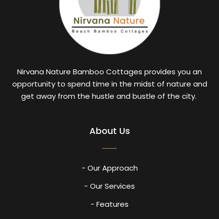
Nirvana Nature Bamboo Cottages provides you an
opportunity to spend time in the midst of nature and
get away from the hustle and bustle of the city.
About Us
- Our Approach
- Our Services
- Features