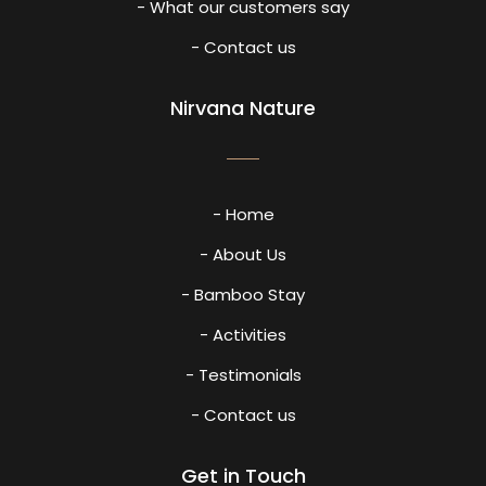
- What our customers say
- Contact us
Nirvana Nature
- Home
- About Us
- Bamboo Stay
- Activities
- Testimonials
- Contact us
Get in Touch