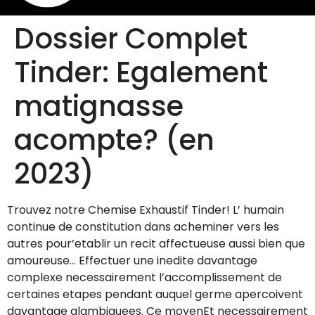
Dossier Complet
Tinder: Egalement
matignasse
acompte? (en
2023)
Trouvez notre Chemise Exhaustif Tinder! L’ humain
continue de constitution dans acheminer vers les
autres pour’etablir un recit affectueuse aussi bien que
amoureuse… Effectuer une inedite davantage
complexe necessairement l’accomplissement de
certaines etapes pendant auquel germe apercoivent
davantage alambiquees. Ce moyenEt necessairement