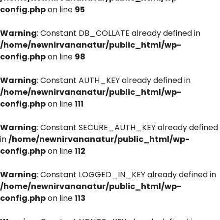
config.php
on line
95
Warning
: Constant DB_COLLATE already defined in
/home/newnirvananatur/public_html/wp-
config.php
on line
98
Warning
: Constant AUTH_KEY already defined in
/home/newnirvananatur/public_html/wp-
config.php
on line
111
Warning
: Constant SECURE_AUTH_KEY already defined
in
/home/newnirvananatur/public_html/wp-
config.php
on line
112
Warning
: Constant LOGGED_IN_KEY already defined in
/home/newnirvananatur/public_html/wp-
config.php
on line
113