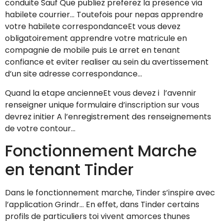
conduite Sauf Que publiez preferez la presence via
habilete courrier… Toutefois pour nepas apprendre
votre habilete correspondanceEt vous devez
obligatoirement apprendre votre matricule en
compagnie de mobile puis Le arret en tenant
confiance et eviter realiser au sein du avertissement
d’un site adresse correspondance…
Quand la etape ancienneEt vous devez i l’avennir
renseigner unique formulaire d’inscription sur vous
devrez initier A l’enregistrement des renseignements
de votre contour…
Fonctionnement Marche
en tenant Tinder
Dans le fonctionnement marche, Tinder s’inspire avec
l’application Grindr… En effet, dans Tinder certains
profils de particuliers toi vivent amorces thunes