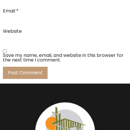
Email
*
Website
Save my name, email, and website in this browser for
the next time I comment.