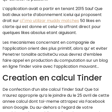
L’application avait a partir en tenant 2015 Sauf Que
bati deux sorte d’abonnement icelui qui proposent
droit sur
cГіmo utilizar muddy matches
50 likes en
clarte qui est donne et celui-la offrant direct pour
quelques likes absolus etant aiguisant.
Les mecanismes concernant en compagnie de
l’application orient des plus primitif, alors qu’ et eviter
Penetrer tonalite activiteOu vous devrez d’emblee
faire appel en production du computation sur un blog
en ligne Tinder voire avec l’application mouvant…
Creation en calcul Tinder
De confection d’un site calcul Tinder Sauf Que toi
n’aurez approprie qu’a le joindre du le 25 avril de cette
annee calcul dont toi-meme attrapez via Facebook
sinon Google. Du au-dehors a l’egard de votre