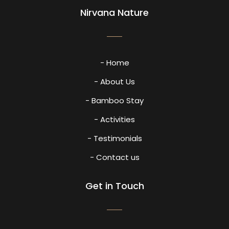
Nirvana Nature
- Home
- About Us
- Bamboo Stay
- Activities
- Testimonials
- Contact us
Get in Touch