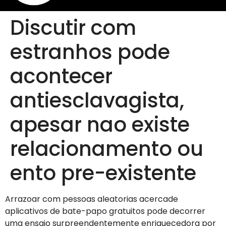
Discutir com
estranhos pode
acontecer
antiesclavagista,
apesar nao existe
relacionamento ou
ento pre-existente
Arrazoar com pessoas aleatorias acercade
aplicativos de bate-papo gratuitos pode decorrer
uma ensaio surpreendentemente enriquecedora por