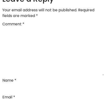
Your email address will not be published.
Required
fields are marked
*
Comment
*
Name
*
Email
*