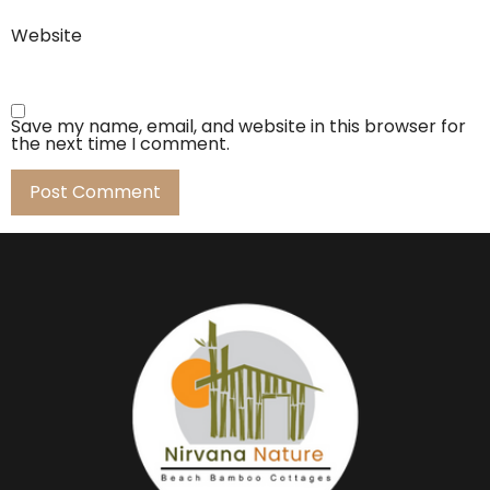
Website
Save my name, email, and website in this browser for
the next time I comment.