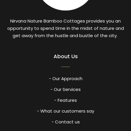
Nirvana Nature Bamboo Cottages provides you an
opportunity to spend time in the midst of nature and
get away from the hustle and bustle of the city.
About Us
- Our Approach
- Our Services
- Features
- What our customers say
- Contact us