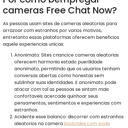
cameras Free Chat Now?
As pessoas usam sites de cameras aleatorias para
arrazoar com estranhos por varios motivos,
entretanto essas plataformas oferecem beneficios
aquele experiencias unicas:
Anonimato: Sites criancice cameras aleatorias
oferecem harmonia estado puerilidade
anonimato, permitindo que os usuarios tenham
conversas abertas como honestas sem
sublinhar suas identidades. E anonimato pode
atacar com tal as pessoas se sintam mais
confortaveis acercade quinhoar seus
pensamentos, sentimentos e experiencias com
estranhos.
Acidente esse balanco: discorrer com estranhos
aleatorios na camera
kissbrides.com pode