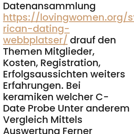
Datenansammlung
https://lovingwomen.org/s
rican-dating-
webbplatser/
drauf den
Themen Mitglieder,
Kosten, Registration,
Erfolgsaussichten weiters
Erfahrungen. Bei
keramiken welcher C-
Date Probe Unter anderem
Vergleich Mittels
Auswertung Ferner