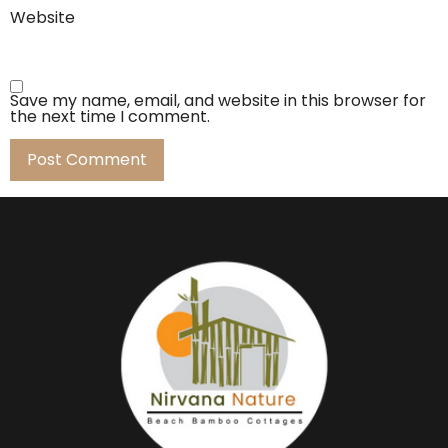
Website
Save my name, email, and website in this browser for
the next time I comment.