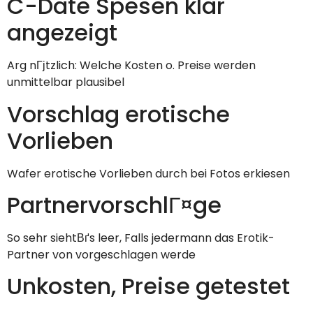
C-Date Spesen klar
angezeigt
Arg nГјtzlich: Welche Kosten o. Preise werden
unmittelbar plausibel
Vorschlag erotische
Vorlieben
Wafer erotische Vorlieben durch bei Fotos erkiesen
PartnervorschlГ¤ge
So sehr siehtВґs leer, Falls jedermann das Erotik-
Partner von vorgeschlagen werde
Unkosten, Preise getestet