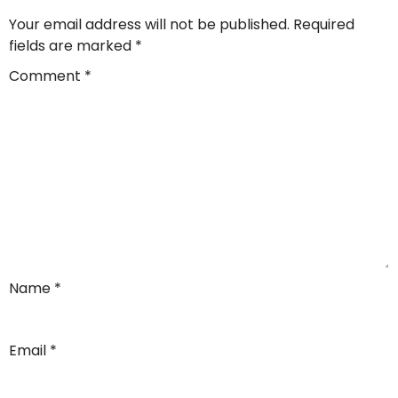
Your email address will not be published.
Required
fields are marked
*
Comment
*
Name
*
Email
*