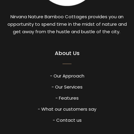
Nirvana Nature Bamboo Cottages provides you an
opportunity to spend time in the midst of nature and
get away from the hustle and bustle of the city.
About Us
- Our Approach
- Our Services
- Features
- What our customers say
- Contact us