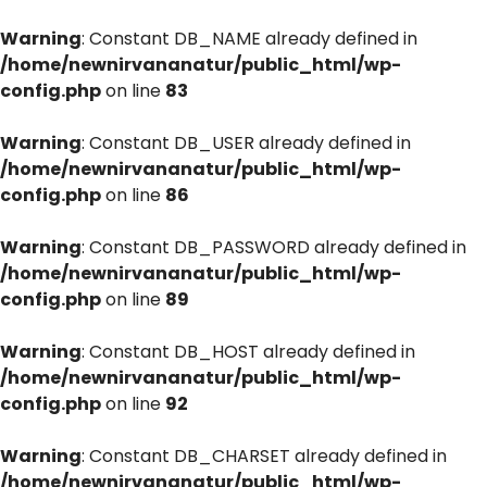
Warning
: Constant DB_NAME already defined in
/home/newnirvananatur/public_html/wp-
config.php
on line
83
Warning
: Constant DB_USER already defined in
/home/newnirvananatur/public_html/wp-
config.php
on line
86
Warning
: Constant DB_PASSWORD already defined in
/home/newnirvananatur/public_html/wp-
config.php
on line
89
Warning
: Constant DB_HOST already defined in
/home/newnirvananatur/public_html/wp-
config.php
on line
92
Warning
: Constant DB_CHARSET already defined in
/home/newnirvananatur/public_html/wp-