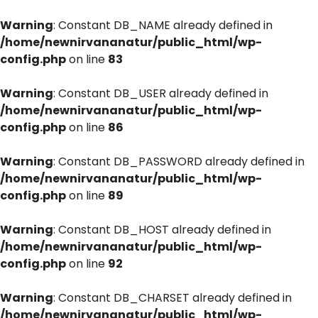
Warning
: Constant DB_NAME already defined in
/home/newnirvananatur/public_html/wp-
config.php
on line
83
Warning
: Constant DB_USER already defined in
/home/newnirvananatur/public_html/wp-
config.php
on line
86
Warning
: Constant DB_PASSWORD already defined in
/home/newnirvananatur/public_html/wp-
config.php
on line
89
Warning
: Constant DB_HOST already defined in
/home/newnirvananatur/public_html/wp-
config.php
on line
92
Warning
: Constant DB_CHARSET already defined in
/home/newnirvananatur/public_html/wp-