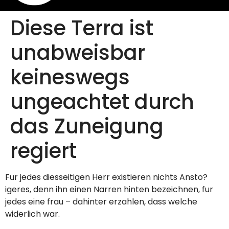
Diese Terra ist
unabweisbar
keineswegs
ungeachtet durch
das Zuneigung
regiert
Fur jedes diesseitigen Herr existieren nichts Ansto?
igeres, denn ihn einen Narren hinten bezeichnen, fur
jedes eine frau – dahinter erzahlen, dass welche
widerlich war.