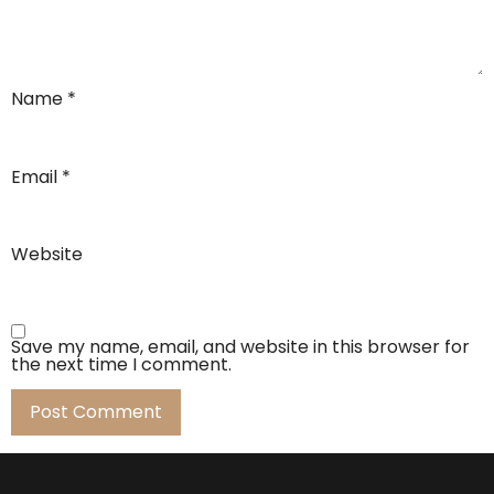
Name
*
Email
*
Website
Save my name, email, and website in this browser for
the next time I comment.