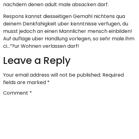
nachdem denen adult male absacken darf.
Respons kannst diesseitigen Gemahl nichtens qua
deinem Denkfahigkeit uber kenntnisse verfugen, du
musst jedoch an einen Mannlicher mensch einbilden!
Auf auflage uber Handlung vorlegen, so sehr male ihm
ci…”?ur Wohnen verlassen darf!
Leave a Reply
Your email address will not be published.
Required
fields are marked
*
Comment
*