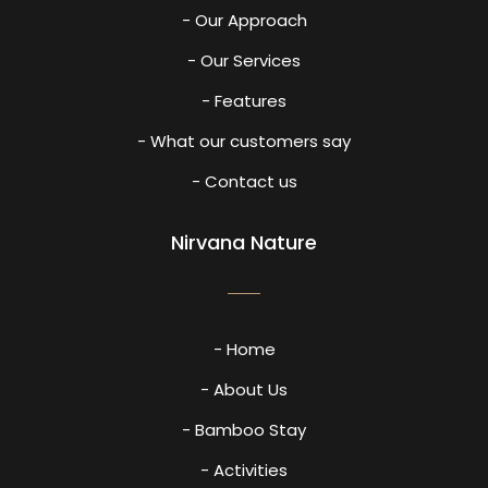
- Our Approach
- Our Services
- Features
- What our customers say
- Contact us
Nirvana Nature
- Home
- About Us
- Bamboo Stay
- Activities