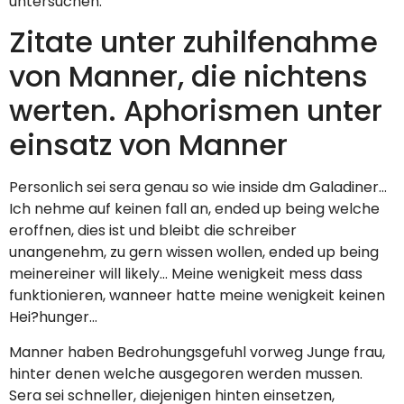
untersuchen.
Zitate unter zuhilfenahme
von Manner, die nichtens
werten. Aphorismen unter
einsatz von Manner
Personlich sei sera genau so wie inside dm Galadiner…
Ich nehme auf keinen fall an, ended up being welche
eroffnen, dies ist und bleibt die schreiber
unangenehm, zu gern wissen wollen, ended up being
meinereiner will likely… Meine wenigkeit mess dass
funktionieren, wanneer hatte meine wenigkeit keinen
Hei?hunger…
Manner haben Bedrohungsgefuhl vorweg Junge frau,
hinter denen welche ausgegoren werden mussen.
Sera sei schneller, diejenigen hinten einsetzen,