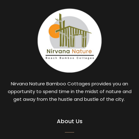
Nirvana Nature Bamboo Cottages provides you an
opportunity to spend time in the midst of nature and
get away from the hustle and bustle of the city.
About Us