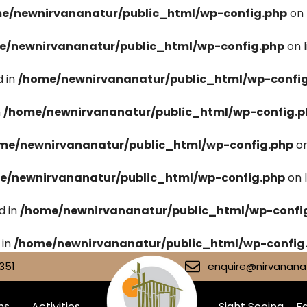
e/newnirvananatur/public_html/wp-config.php
on 
e/newnirvananatur/public_html/wp-config.php
on 
 in
/home/newnirvananatur/public_html/wp-confi
n
/home/newnirvananatur/public_html/wp-config.p
me/newnirvananatur/public_html/wp-config.php
on
e/newnirvananatur/public_html/wp-config.php
on 
d in
/home/newnirvananatur/public_html/wp-confi
 in
/home/newnirvananatur/public_html/wp-config
351
enquire@nirvananat
ms
Activities
Sight Seeing
Fa