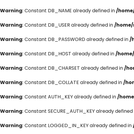
Warning
: Constant DB_NAME already defined in
/home/
Warning
: Constant DB_USER already defined in
/home/
Warning
: Constant DB_PASSWORD already defined in
/
Warning
: Constant DB_HOST already defined in
/home/
Warning
: Constant DB_CHARSET already defined in
/ho
Warning
: Constant DB_COLLATE already defined in
/ho
Warning
: Constant AUTH_KEY already defined in
/home
Warning
: Constant SECURE_AUTH_KEY already defined 
Warning
: Constant LOGGED_IN_KEY already defined in