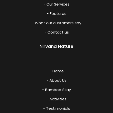
- Our Services
- Features
- What our customers say
- Contact us
Nirvana Nature
- Home
- About Us
- Bamboo Stay
- Activities
- Testimonials