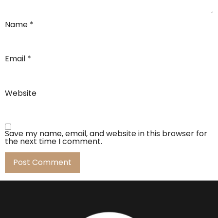
Name
*
Email
*
Website
Save my name, email, and website in this browser for
the next time I comment.