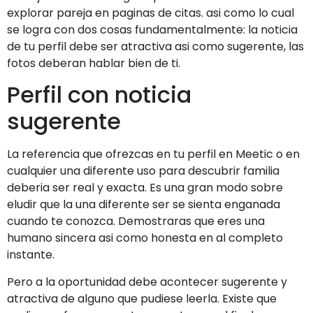
explorar pareja en paginas de citas. asi­ como lo cual
se logra con dos cosas fundamentalmente: la noticia
de tu perfil debe ser atractiva asi­ como sugerente, las
fotos deberan hablar bien de ti.
Perfil con noticia
sugerente
La referencia que ofrezcas en tu perfil en Meetic o en
cualquier una diferente uso para descubrir familia
deberia ser real y exacta. Es una gran modo sobre
eludir que la una diferente ser se sienta enganada
cuando te conozca. Demostraras que eres una
humano sincera asi­ como honesta en al completo
instante.
Pero a la oportunidad debe acontecer sugerente y
atractiva de alguno que pudiese leerla. Existe que