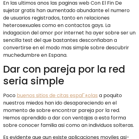
En las ultimos anos las paginas web Con El Fin De
sujetar gratis han aumentado abundante el numero
de usuarios registrados, tanto en relaciones
heterosexuales como en contactos gays. La
indagacion del amor por internet ha ayer sobre ser un
sencilla test del que bastantes desconfiaban a
convertirse en el modo mas simple sobre descubrir
muchedumbre en Espana.
Dar con pareja por la red
seri­a simple
Poco
buenos sitios de citas espaГ±olas
a poquito
nuestros miedos han ido desapareciendo en el
momento de sobre encontrar pareja por la red.
Hemos aprendido a dar con ventajas a esta forma
sobre conocer familia asi­ como an individuos solteras.
Es evidente que aun existe aplicaciones moviles asi­