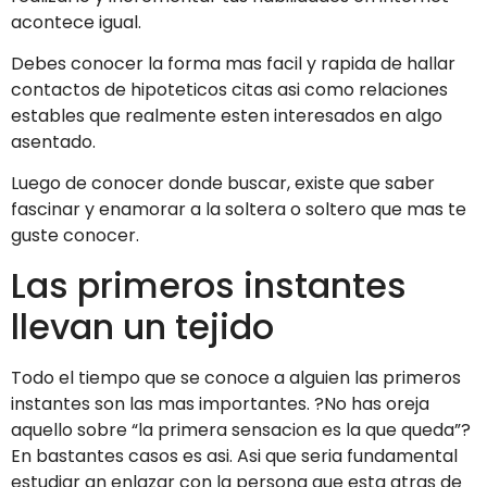
acontece igual.
Debes conocer la forma mas facil y rapida de hallar
contactos de hipoteticos citas asi­ como relaciones
estables que realmente esten interesados en algo
asentado.
Luego de conocer donde buscar, existe que saber
fascinar y enamorar a la soltera o soltero que mas te
guste conocer.
Las primeros instantes
llevan un tejido
Todo el tiempo que se conoce a alguien las primeros
instantes son las mas importantes. ?No has oreja
aquello sobre “la primera sensacion es la que queda”?
En bastantes casos es asi. Asi que seri­a fundamental
estudiar an enlazar con la persona que esta atras de