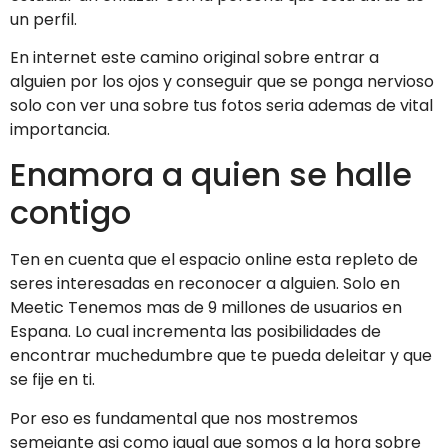
un perfil.
En internet este camino original sobre entrar a
alguien por los ojos y conseguir que se ponga nervioso
solo con ver una sobre tus fotos seri­a ademas de vital
importancia.
Enamora a quien se halle
contigo
Ten en cuenta que el espacio online esta repleto de
seres interesadas en reconocer a alguien. Solo en
Meetic Tenemos mas de 9 millones de usuarios en
Espana. Lo cual incrementa las posibilidades de
encontrar muchedumbre que te pueda deleitar y que
se fije en ti.
Por eso es fundamental que nos mostremos
semejante asi­ como igual que somos a la hora sobre