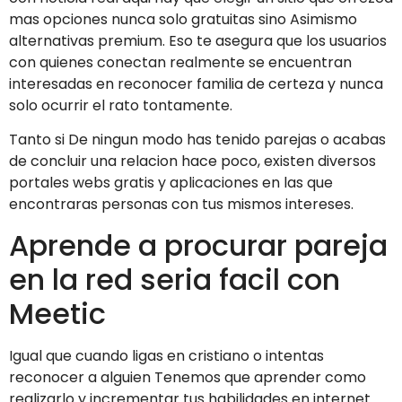
mas opciones nunca solo gratuitas sino Asimismo
alternativas premium. Eso te asegura que los usuarios
con quienes conectan realmente se encuentran
interesadas en reconocer familia de certeza y nunca
solo ocurrir el rato tontamente.
Tanto si De ningun modo has tenido parejas o acabas
de concluir una relacion hace poco, existen diversos
portales webs gratis y aplicaciones en las que
encontraras personas con tus mismos intereses.
Aprende a procurar pareja
en la red seri­a facil con
Meetic
Igual que cuando ligas en cristiano o intentas
reconocer a alguien Tenemos que aprender como
realizarlo y incrementar tus habilidades en internet