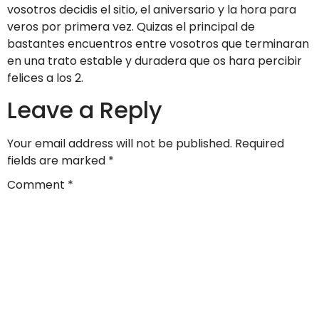
vosotros decidis el sitio, el aniversario y la hora para
veros por primera vez. Quizas el principal de
bastantes encuentros entre vosotros que terminaran
en una trato estable y duradera que os hara percibir
felices a los 2.
Leave a Reply
Your email address will not be published.
Required
fields are marked
*
Comment
*