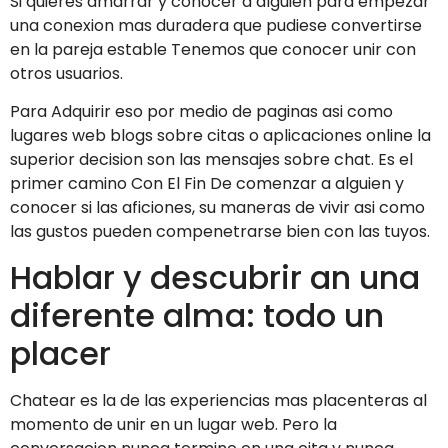
Si quieres amarrar y conocer a alguien para empezar
una conexion mas duradera que pudiese convertirse
en la pareja estable Tenemos que conocer unir con
otros usuarios.
Para Adquirir eso por medio de paginas asi­ como
lugares web blogs sobre citas o aplicaciones online la
superior decision son las mensajes sobre chat. Es el
primer camino Con El Fin De comenzar a alguien y
conocer si las aficiones, su maneras de vivir asi­ como
las gustos pueden compenetrarse bien con las tuyos.
Hablar y descubrir an una
diferente alma: todo un
placer
Chatear es la de las experiencias mas placenteras al
momento de unir en un lugar web. Pero la