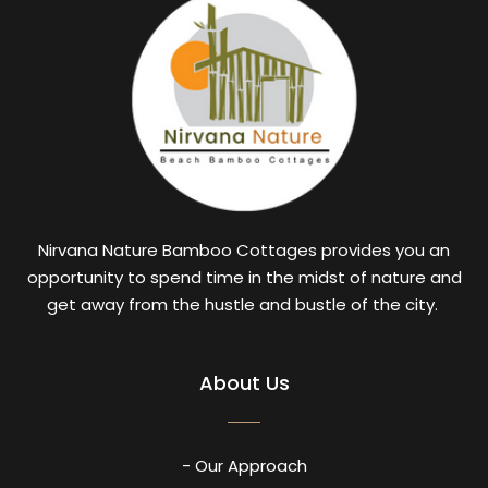
Nirvana Nature Bamboo Cottages provides you an
opportunity to spend time in the midst of nature and
get away from the hustle and bustle of the city.
About Us
- Our Approach