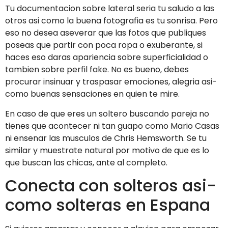
Tu documentacion sobre lateral seri­a tu saludo a las
otros asi­ como la buena fotografia es tu sonrisa. Pero
eso no desea aseverar que las fotos que publiques
poseas que partir con poca ropa o exuberante, si
haces eso daras apariencia sobre superficialidad o
tambien sobre perfil fake. No es bueno, debes
procurar insinuar y traspasar emociones, alegria asi­
como buenas sensaciones en quien te mire.
En caso de que eres un soltero buscando pareja no
tienes que acontecer ni tan guapo como Mario Casas
ni ensenar las musculos de Chris Hemsworth. Se tu
similar y muestrate natural por motivo de que es lo
que buscan las chicas, ante al completo.
Conecta con solteros asi­
como solteras en Espana