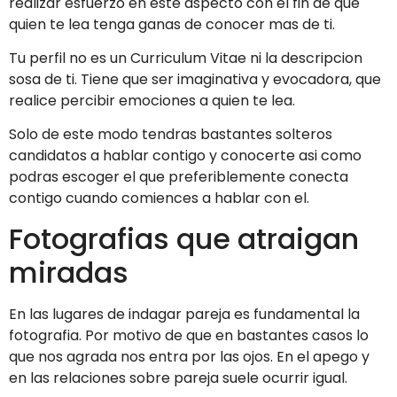
realizar esfuerzo en este aspecto con el fin de que
quien te lea tenga ganas de conocer mas de ti.
Tu perfil no es un Curriculum Vitae ni la descripcion
sosa de ti. Tiene que ser imaginativa y evocadora, que
realice percibir emociones a quien te lea.
Solo de este modo tendras bastantes solteros
candidatos a hablar contigo y conocerte asi­ como
podras escoger el que preferiblemente conecta
contigo cuando comiences a hablar con el.
Fotografias que atraigan
miradas
En las lugares de indagar pareja es fundamental la
fotografia. Por motivo de que en bastantes casos lo
que nos agrada nos entra por las ojos. En el apego y
en las relaciones sobre pareja suele ocurrir igual.