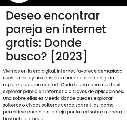
Deseo encontrar
pareja en internet
gratis: Donde
busco? [2023]
Vivimos en la era digital, internet favorece demasiado
nuestra vida y nos posibilita hacer cosas con gran
rapidez asi­ como confort. Cada fecha seri­a mas facil
explorar pareja en internet o a traves de aplicaciones.
Una sobre ellas es Meetic donde puedes explorar
solteros o chicas solteras cerca sobre ti asi­ como
permitirse encontrar pareja por la red sobre manera
bastante comoda.