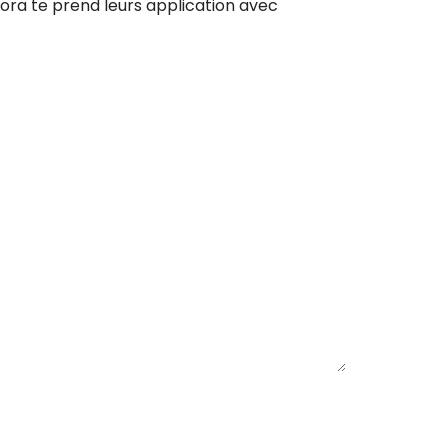
ora te prend leurs application avec