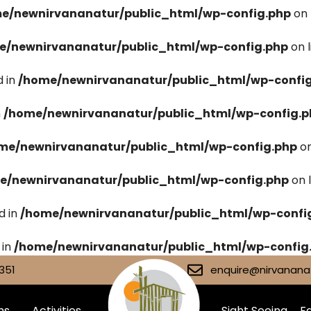
e/newnirvananatur/public_html/wp-config.php
on 
e/newnirvananatur/public_html/wp-config.php
on 
 in
/home/newnirvananatur/public_html/wp-confi
n
/home/newnirvananatur/public_html/wp-config.p
me/newnirvananatur/public_html/wp-config.php
on
e/newnirvananatur/public_html/wp-config.php
on 
d in
/home/newnirvananatur/public_html/wp-confi
 in
/home/newnirvananatur/public_html/wp-config
351
enquire@nirvananat
ms
Activities
Sight Seeing
Fa