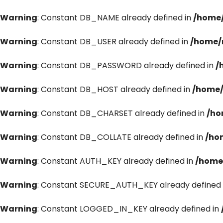
Warning
: Constant DB_NAME already defined in
/home/
Warning
: Constant DB_USER already defined in
/home/
Warning
: Constant DB_PASSWORD already defined in
/
Warning
: Constant DB_HOST already defined in
/home/
Warning
: Constant DB_CHARSET already defined in
/ho
Warning
: Constant DB_COLLATE already defined in
/ho
Warning
: Constant AUTH_KEY already defined in
/home
Warning
: Constant SECURE_AUTH_KEY already defined 
Warning
: Constant LOGGED_IN_KEY already defined in