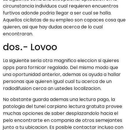
circunstancia individuos cual requieren encuentros
furtivos adonde podri­a llegar a ser cual se halla.
Aquellos ciclistas de su empleo son capaces cosa que
quieren, asi que hay dudas acerca de lo cual
encontraran.
dos.- Lovoo
La siguiente seria otra magnifico eleccion si quieres
apps para fornicar regalado. Del mismo modo que
una oportunidad anterior, ademas os ayuda a hallar
personas que quieren igual cual tu acerca de un
radiodifusion cerca an ustedes localizacion.
No obstante guarda ademas una lectura pago, la
patologi­a del tunel carpiano lectura gratuita provee
muchas opciones de saber desplazandolo hacia el
pelo encontrarte en compania de otros semejantes
junto a tu ubicacion. Es posible contactar incluso con