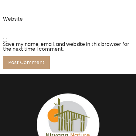
Website
Save my name, email, and website in this browser for
the next time I comment.