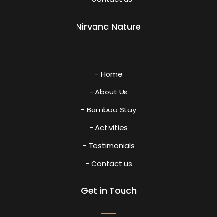
Nirvana Nature
- Home
- About Us
- Bamboo Stay
- Activities
- Testimonials
- Contact us
Get in Touch