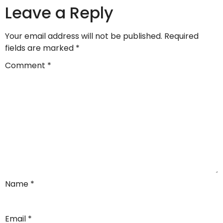
Leave a Reply
Your email address will not be published.
Required
fields are marked
*
Comment
*
Name
*
Email
*