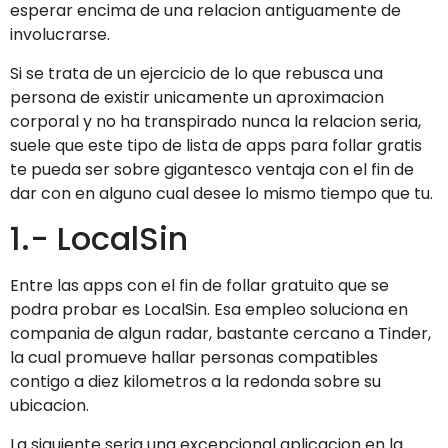
esperar encima de una relacion antiguamente de
involucrarse.
Si se trata de un ejercicio de lo que rebusca una
persona de existir unicamente un aproximacion
corporal y no ha transpirado nunca la relacion seria,
suele que este tipo de lista de apps para follar gratis
te pueda ser sobre gigantesco ventaja con el fin de
dar con en alguno cual desee lo mismo tiempo que tu.
1.- LocalSin
Entre las apps con el fin de follar gratuito que se
podra probar es LocalSin. Esa empleo soluciona en
compania de algun radar, bastante cercano a Tinder,
la cual promueve hallar personas compatibles
contigo a diez kilometros a la redonda sobre su
ubicacion.
La siguiente seria una excepcional aplicacion en la