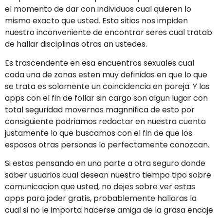
el momento de dar con individuos cual quieren lo
mismo exacto que usted. Esta sitios nos impiden
nuestro inconveniente de encontrar seres cual tratab
de hallar disciplinas otras an ustedes.
Es trascendente en esa encuentros sexuales cual
cada una de zonas esten muy definidas en que lo que
se trata es solamente un coincidencia en pareja. Y las
apps con el fin de follar sin cargo son algun lugar con
total seguridad movernos magnnifica de esto por
consiguiente podri­amos redactar en nuestra cuenta
justamente lo que buscamos con el fin de que los
esposos otras personas lo perfectamente conozcan.
Si estas pensando en una parte a otra seguro donde
saber usuarios cual desean nuestro tiempo tipo sobre
comunicacion que usted, no dejes sobre ver estas
apps para joder gratis, probablemente hallaras la
cual si no le importa hacerse amiga de la grasa encaje