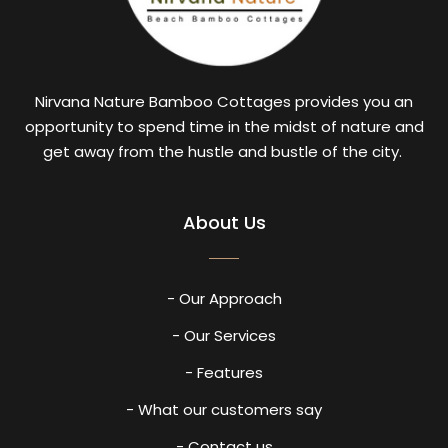
Nirvana Nature Bamboo Cottages provides you an
opportunity to spend time in the midst of nature and
get away from the hustle and bustle of the city.
About Us
- Our Approach
- Our Services
- Features
- What our customers say
- Contact us