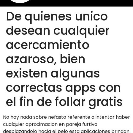
De quienes unico
desean cualquier
acercamiento
azaroso, bien
existen algunas
correctas apps con
el fin de follar gratis
No hay nada sobre nefasto referente a intentar haber
cualquier aproximacion en pareja furtivo
desplazandolo hacia el pelo esta aplicaciones brindan