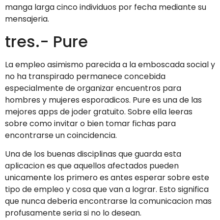
manga larga cinco individuos por fecha mediante su
mensajeria.
tres.- Pure
La empleo asimismo parecida a la emboscada social y
no ha transpirado permanece concebida
especialmente de organizar encuentros para
hombres y mujeres esporadicos. Pure es una de las
mejores apps de joder gratuito. Sobre ella leeras
sobre como invitar o bien tomar fichas para
encontrarse un coincidencia.
Una de los buenas disciplinas que guarda esta
aplicacion es que aquellos afectados pueden
unicamente los primero es antes esperar sobre este
tipo de empleo y cosa que van a lograr. Esto significa
que nunca deberia encontrarse la comunicacion mas
profusamente seria si no lo desean.