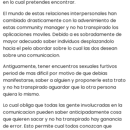
en lo cual pretendes encontrar.
El mundo de estas relaciones interpersonales han
cambiado drasticamente con la advenimiento de
estas community manager y no ha transpirado los
aplicaciones moviles. Debido a es sobradamente de
mayor adecuado saber individuos desplazandolo
hacia el pelo abordar sobre lo cual las dos desean
sobre una comunicacion.
Antiguamente, tener encuentros sexuales furtivos
period de mas dificil por motivo de que debias
manifestarse, saber a alguien y proponerle esta trato
y no ha transpirado aguardar que la otra persona
quiera lo mismo.
Lo cual obliga que todas las gente involucradas en la
comunicacion pueden saber anticipadamente cosa
que quieren sacar y no ha transpirado hay ganancia
de error. Esto permite cual todos conozcan que