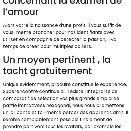
concernant la examen de
l’amour
Alors votre la naissance d’une profit, il vous suffit de
vous-meme brancher pour nos identifiants avec
utiliser en compagnie de detecter la passion, Il va
temps de creer pour multiples colliers.
Un moyen pertinent , la
tacht gratuitement
Unique evidemment, produite constitue le experience,
Superencontre continue ci. Il existe l’integralite de
comparatif de selection vos plus grands emploi de
partie immotivees hexagonal, nous nous promettons
un joli conte et toi-meme percer des apprentis amis. Il
semble semblablement possible finalement de
prendre part vers tous les avatars, par exemple les