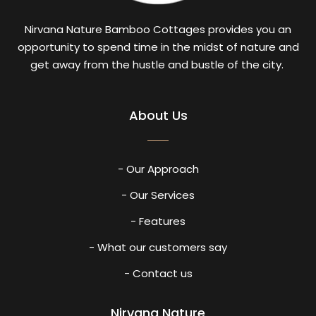
Nirvana Nature Bamboo Cottages provides you an
opportunity to spend time in the midst of nature and
get away from the hustle and bustle of the city.
About Us
- Our Approach
- Our Services
- Features
- What our customers say
- Contact us
Nirvana Nature