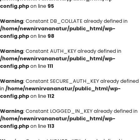
config.php
on line
95
Warning
: Constant DB_COLLATE already defined in
/home/newnirvananatur/public_html/wp-
config.php
on line
98
Warning
: Constant AUTH_KEY already defined in
/home/newnirvananatur/public_html/wp-
config.php
on line
111
Warning
: Constant SECURE_AUTH_KEY already defined
in
/home/newnirvananatur/public_html/wp-
config.php
on line
112
Warning
: Constant LOGGED_IN_KEY already defined in
/home/newnirvananatur/public_html/wp-
config.php
on line
113