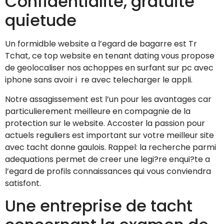
Confidentialite, gratuite
quietude
Un formidble website a l’egard de bagarre est Tr
Tchat, ce top website en tenant dating vous propose
de geolocaliser nos achoppes en surfant sur pc avec
iphone sans avoir i re avec telecharger le appli.
Notre assagissement est l’un pour les avantages car
particulierement meilleure en compagnie de la
protection sur le website. Accoster la passion pour
actuels reguliers est important sur votre meilleur site
avec tacht donne gaulois. Rappel: la recherche parmi
adequations permet de creer une legi?re enqui?te a
l’egard de profils connaissances qui vous conviendra
satisfont.
Une entreprise de tacht