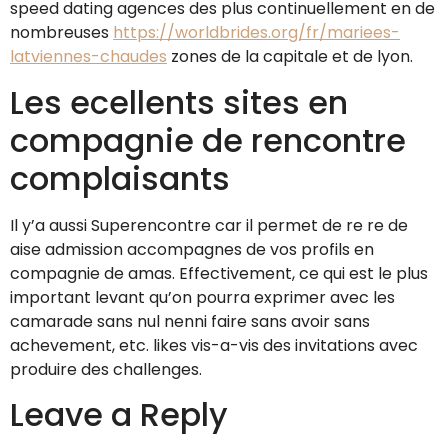
speed dating agences des plus continuellement en de
nombreuses
https://worldbrides.org/fr/mariees-
latviennes-chaudes
zones de la capitale et de lyon.
Les ecellents sites en
compagnie de rencontre
complaisants
Il y’a aussi Superencontre car il permet de re re de
aise admission accompagnes de vos profils en
compagnie de amas. Effectivement, ce qui est le plus
important levant qu’on pourra exprimer avec les
camarade sans nul nenni faire sans avoir sans
achevement, etc. likes vis-a-vis des invitations avec
produire des challenges.
Leave a Reply