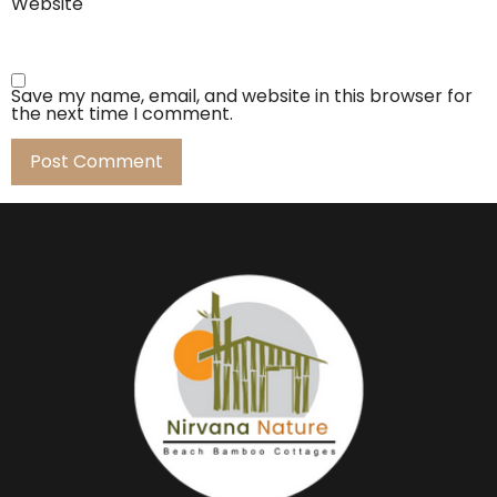
Website
Save my name, email, and website in this browser for
the next time I comment.