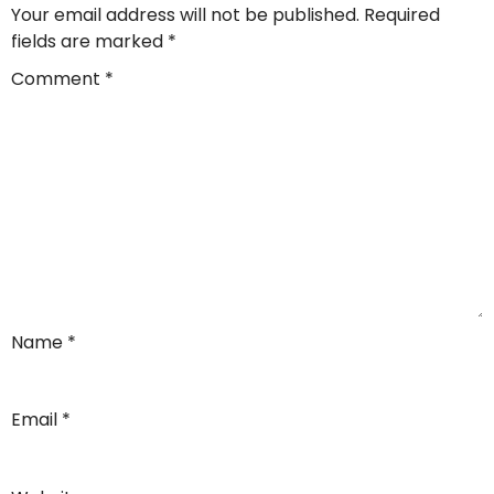
Your email address will not be published.
Required
fields are marked
*
Comment
*
Name
*
Email
*