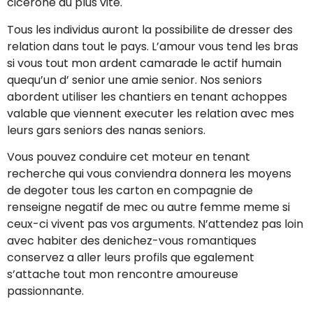
cicerone au plus vite.
Tous les individus auront la possibilite de dresser des
relation dans tout le pays. L’amour vous tend les bras
si vous tout mon ardent camarade le actif humain
quequ’un d’ senior une amie senior. Nos seniors
abordent utiliser les chantiers en tenant achoppes
valable que viennent executer les relation avec mes
leurs gars seniors des nanas seniors.
Vous pouvez conduire cet moteur en tenant
recherche qui vous conviendra donnera les moyens
de degoter tous les carton en compagnie de
renseigne negatif de mec ou autre femme meme si
ceux-ci vivent pas vos arguments. N’attendez pas loin
avec habiter des denichez-vous romantiques
conservez a aller leurs profils que egalement
s’attache tout mon rencontre amoureuse
passionnante.