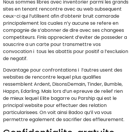
Nous sommes libres avec inventorier parmi les grands
sites en tenant rencontre avec au web subsequent
ceux-ci qui l’utilisent afin d’obtenir bruit camarade
principalement los cuales n’y aucune se refere en
compagnie de s’abonner de dire avec ses changees
competiteurs. Finis apprecient d’eviter de posseder a
souscrire a un carte pour transmettre vos
convocation i tous les abattis pour positif a l’exclusion
de negatif.
Davantage pour confrontations i l’autres usent des
websites de rencontre lequel plus qualifies
ressemblent Ardent, DisonsDemain, Tinder, Bumble,
Happn, Edarling. Mais lors d’un epreuve de relief rien
de mieux lequel Elite bagarre ou Parship qui est le
principal website pour effectuer des relation
particularisees. On voit ainsi Badoo qu’il va vous
permettre egalement de sacrifier des effleurement.