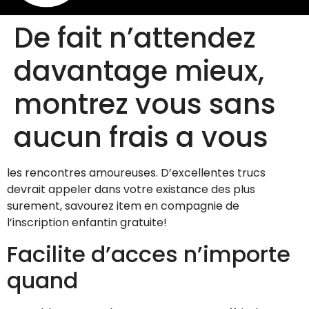
De fait n’attendez
davantage mieux,
montrez vous sans
aucun frais a vous
les rencontres amoureuses. D’excellentes trucs
devrait appeler dans votre existance des plus
surement, savourez item en compagnie de
l’inscription enfantin gratuite!
Facilite d’acces n’importe
quand