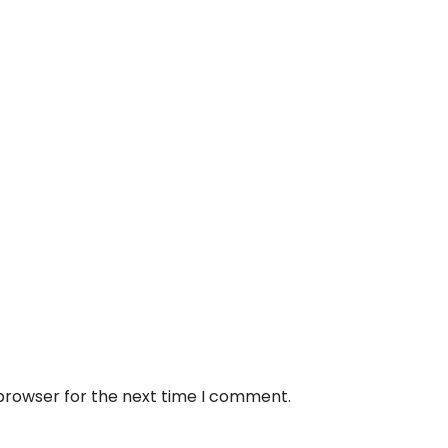
 browser for the next time I comment.