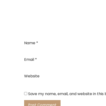
Name
*
Email
*
Website
Save my name, email, and website in this