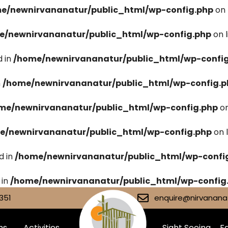
e/newnirvananatur/public_html/wp-config.php
on 
e/newnirvananatur/public_html/wp-config.php
on 
 in
/home/newnirvananatur/public_html/wp-confi
n
/home/newnirvananatur/public_html/wp-config.p
me/newnirvananatur/public_html/wp-config.php
on
e/newnirvananatur/public_html/wp-config.php
on 
d in
/home/newnirvananatur/public_html/wp-confi
 in
/home/newnirvananatur/public_html/wp-config
351
enquire@nirvananat
ms
Activities
Sight Seeing
Fa