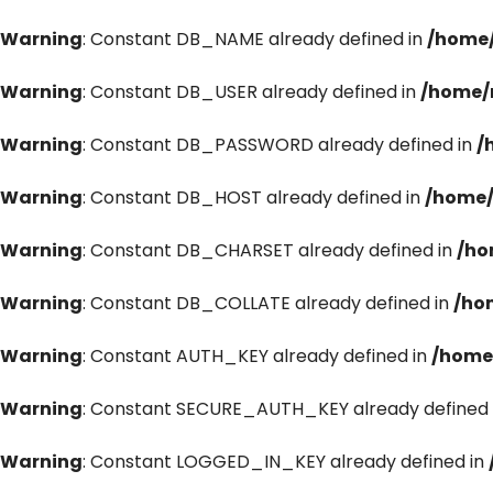
Warning
: Constant DB_NAME already defined in
/home/
Warning
: Constant DB_USER already defined in
/home/
Warning
: Constant DB_PASSWORD already defined in
/
Warning
: Constant DB_HOST already defined in
/home/
Warning
: Constant DB_CHARSET already defined in
/ho
Warning
: Constant DB_COLLATE already defined in
/ho
Warning
: Constant AUTH_KEY already defined in
/home
Warning
: Constant SECURE_AUTH_KEY already defined 
Warning
: Constant LOGGED_IN_KEY already defined in