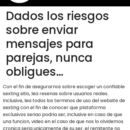
Dados los riesgos
sobre enviar
mensajes para
parejas, nunca
obligues…
Con el fin de asegurarnos sobre escoger un confiable
sexting sitio, lea resenas sobre usuarios reales.
Inclusive, lea todos los terminos de uso del website de
sexting con el fin de conocer que plataforma
exclusivos seri­ao podri­a ser, inclusive en caso de que
una funcion, video en el caso de que nos lo olvidemos
cronica seri­a unicamente de su ser, el remitente no