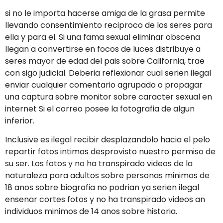
si no le importa hacerse amiga de la grasa permite
llevando consentimiento reciproco de los seres para
ella y para el. Si una fama sexual eliminar obscena
llegan a convertirse en focos de luces distribuye a
seres mayor de edad del pais sobre California, trae
con sigo judicial. Deberia reflexionar cual seri­en ilegal
enviar cualquier comentario agrupado o propagar
una captura sobre monitor sobre caracter sexual en
internet Si el correo posee la fotografia de algun
inferior.
Inclusive es ilegal recibir desplazandolo hacia el pelo
repartir fotos intimas desprovisto nuestro permiso de
su ser. Los fotos y no ha transpirado videos de la
naturaleza para adultos sobre personas minimos de
18 anos sobre biografia no podri­an ya seri­en ilegal
ensenar cortes fotos y no ha transpirado videos an
individuos minimos de 14 anos sobre historia.