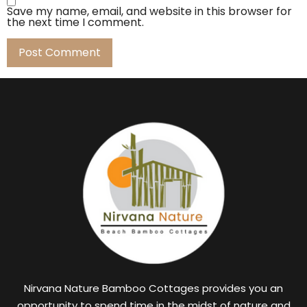
Save my name, email, and website in this browser for
the next time I comment.
Nirvana Nature Bamboo Cottages provides you an
opportunity to spend time in the midst of nature and