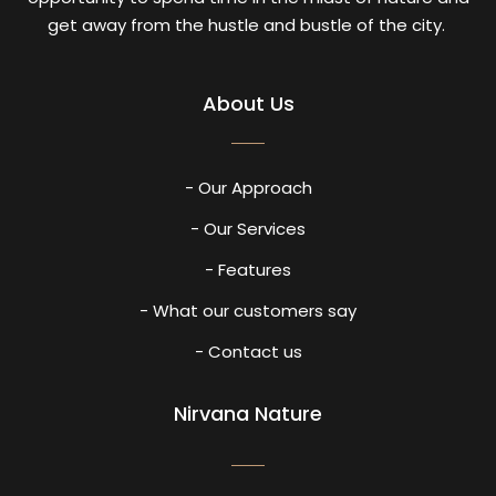
get away from the hustle and bustle of the city.
About Us
- Our Approach
- Our Services
- Features
- What our customers say
- Contact us
Nirvana Nature