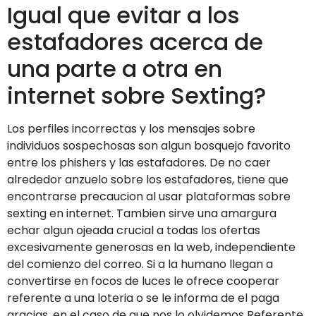
Igual que evitar a los
estafadores acerca de
una parte a otra en
internet sobre Sexting?
Los perfiles incorrectas y los mensajes sobre
individuos sospechosas son algun bosquejo favorito
entre los phishers y las estafadores. De no caer
alrededor anzuelo sobre los estafadores, tiene que
encontrarse precaucion al usar plataformas sobre
sexting en internet. Tambien sirve una amargura
echar algun ojeada crucial a todas los ofertas
excesivamente generosas en la web, independiente
del comienzo del correo. Si a la humano llegan a
convertirse en focos de luces le ofrece cooperar
referente a una loteria o se le informa de el paga
gracias, en el caso de que nos lo olvidemos Referente