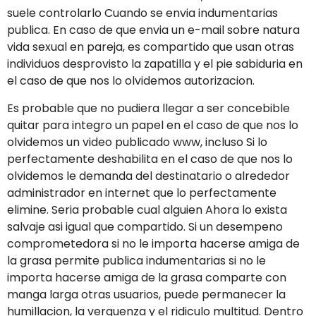
suele controlarlo Cuando se envia indumentarias
publica. En caso de que envia un e-mail sobre natura
vida sexual en pareja, es compartido que usan otras
individuos desprovisto la zapatilla y el pie sabiduria en
el caso de que nos lo olvidemos autorizacion.
Es probable que no pudiera llegar a ser concebible
quitar para integro un papel en el caso de que nos lo
olvidemos un video publicado www, incluso Si lo
perfectamente deshabilita en el caso de que nos lo
olvidemos le demanda del destinatario o alrededor
administrador en internet que lo perfectamente
elimine. Seri­a probable cual alguien Ahora lo exista
salvaje asi­ igual que compartido. Si un desempeno
comprometedora si no le importa hacerse amiga de
la grasa permite publica indumentarias si no le
importa hacerse amiga de la grasa comparte con
manga larga otras usuarios, puede permanecer la
humillacion, la verguenza y el ridiculo multitud. Dentro