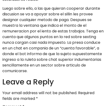
Luego sobre ello, a las que quieran cooperar durante
discusion se va a apoyar sobre el silli­n les provee
designar cualquier metodo de paga. Despues se
muestra la ventana que indica el monto de el
remuneracion por el iento de estas trabajos. Tenga en
cuenta que algunos puntos en la red sobre sexting
nunca cargan casi nada impuesto. La presa conduce
en un chat en compania de un “cuenta favorable”, a
donde el bot informa de que la sujeto supuestamente
ingreso a la ruleta sobre chat superior indumentarias
sencillamente en un sector sobre articulo de
comunicarse.
Leave a Reply
Your email address will not be published.
Required
fields are marked
*