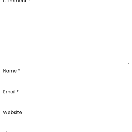
Comment
*
Name
*
Email
*
Website