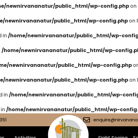
e/newnirvananatur/public_html/wp-config.php
on 
e/newnirvananatur/public_html/wp-config.php
on 
 in
/home/newnirvananatur/public_html/wp-confi
n
/home/newnirvananatur/public_html/wp-config.p
me/newnirvananatur/public_html/wp-config.php
on
e/newnirvananatur/public_html/wp-config.php
on 
d in
/home/newnirvananatur/public_html/wp-confi
 in
/home/newnirvananatur/public_html/wp-config
351
enquire@nirvananat
ms
Activities
Sight Seeing
Fa