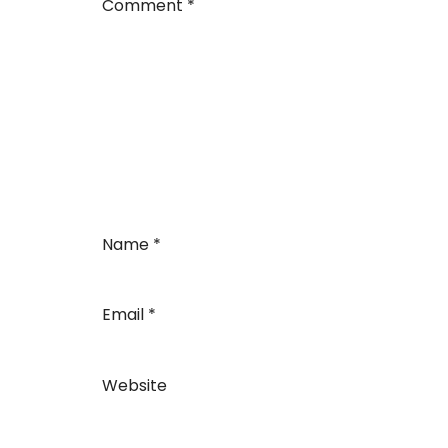
Comment
*
Name
*
Email
*
Website