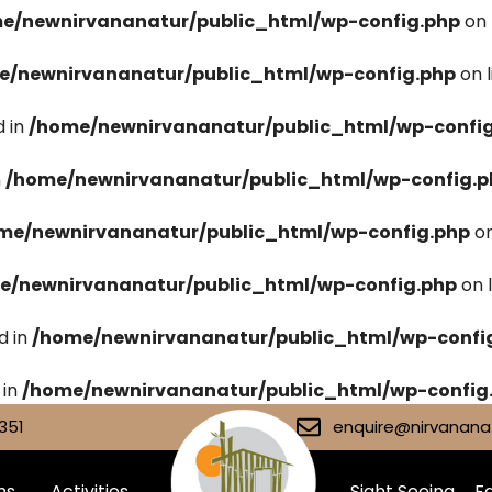
e/newnirvananatur/public_html/wp-config.php
on 
e/newnirvananatur/public_html/wp-config.php
on 
 in
/home/newnirvananatur/public_html/wp-confi
n
/home/newnirvananatur/public_html/wp-config.p
me/newnirvananatur/public_html/wp-config.php
on
e/newnirvananatur/public_html/wp-config.php
on 
d in
/home/newnirvananatur/public_html/wp-confi
 in
/home/newnirvananatur/public_html/wp-config
351
enquire@nirvananat
ms
Activities
Sight Seeing
Fa