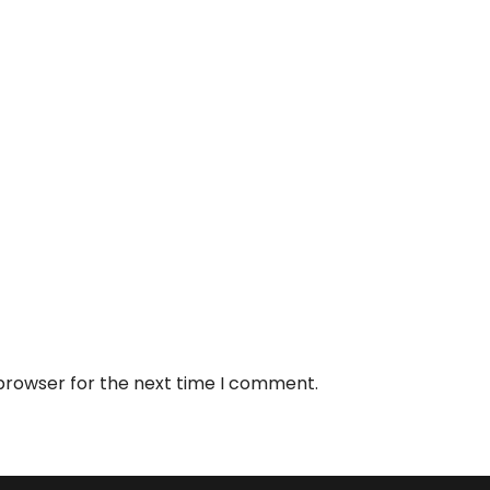
 browser for the next time I comment.