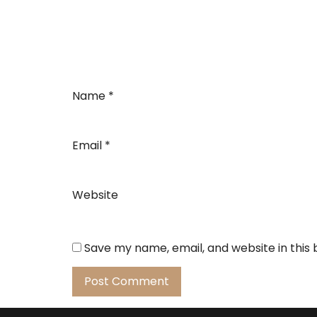
Name
*
Email
*
Website
Save my name, email, and website in this