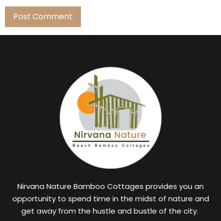
Nirvana Nature Bamboo Cottages provides you an
opportunity to spend time in the midst of nature and
get away from the hustle and bustle of the city.