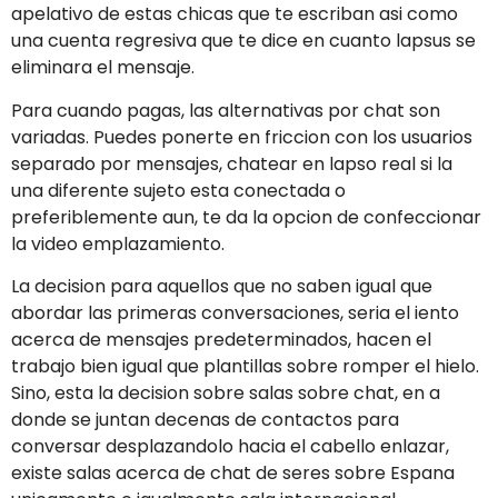
apelativo de estas chicas que te escriban asi como
una cuenta regresiva que te dice en cuanto lapsus se
eliminara el mensaje.
Para cuando pagas, las alternativas por chat son
variadas. Puedes ponerte en friccion con los usuarios
separado por mensajes, chatear en lapso real si la
una diferente sujeto esta conectada o
preferiblemente aun, te da la opcion de confeccionar
la video emplazamiento.
La decision para aquellos que no saben igual que
abordar las primeras conversaciones, seria el iento
acerca de mensajes predeterminados, hacen el
trabajo bien igual que plantillas sobre romper el hielo.
Sino, esta la decision sobre salas sobre chat, en a
donde se juntan decenas de contactos para
conversar desplazandolo hacia el cabello enlazar,
existe salas acerca de chat de seres sobre Espana