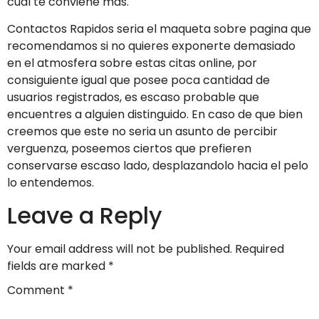
cual te conviene mas.
Contactos Rapidos seria el maqueta sobre pagina que
recomendamos si no quieres exponerte demasiado
en el atmosfera sobre estas citas online, por
consiguiente igual que posee poca cantidad de
usuarios registrados, es escaso probable que
encuentres a alguien distinguido. En caso de que bien
creemos que este no seria un asunto de percibir
verguenza, poseemos ciertos que prefieren
conservarse escaso lado, desplazandolo hacia el pelo
lo entendemos.
Leave a Reply
Your email address will not be published.
Required
fields are marked
*
Comment
*