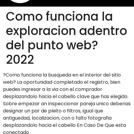
Como funciona la
exploracion adentro
del punto web?
2022
?Como funciona la busqueda en el interior del sitio
web? La oportunidad completado el registro, bien
puedes ingresar a la vi­a con el comprador
desplazandolo hacia el cabello clave que has elegido.
Sobre empezar an inspeccionar pareja unico deberias
designar un par de pleito o filtros, igual que
antiguedad, localizacion, con o falto fotografia
desplazandolo hacia el cabello En Caso De Que esta
conectado.