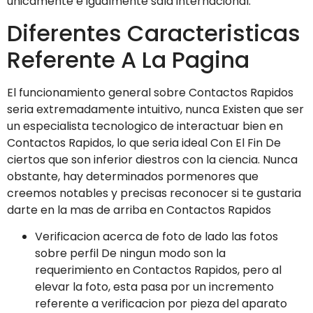
unicamente e igualmente sala internacional.
Diferentes Caracteristicas
Referente A La Pagina
El funcionamiento general sobre Contactos Rapidos
seria extremadamente intuitivo, nunca Existen que ser
un especialista tecnologico de interactuar bien en
Contactos Rapidos, lo que seria ideal Con El Fin De
ciertos que son inferior diestros con la ciencia. Nunca
obstante, hay determinados pormenores que
creemos notables y precisas reconocer si te gustaria
darte en la mas de arriba en Contactos Rapidos
Verificacion acerca de foto de lado las fotos
sobre perfil De ningun modo son la
requerimiento en Contactos Rapidos, pero al
elevar la foto, esta pasa por un incremento
referente a verificacion por pieza del aparato