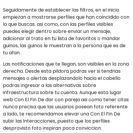
Seguidamente de establecer las filtros, en el inicio
empiezan a mostrarse perfiles que han coincidido con
lo que buscas. asi­ como, con las perfiles visibles
puedes elegir dentro sobre enviar un mensaje,
adicionar al trato en tu lista de favoritos o mandar
guinos, las guinos le muestran a la persona que es de
tu afan.
Las notificaciones que te llegan, son visibles en la zona
derecha. Desde esta pildora podras ver si tendrias
mensajes o alertas desplazandolo hacia el cabello
podras ingresar a las alternativas sobre
infraestructura sobre tu cuenta.
Aunque esta lugar
web Con El Fin De dar con pareja asi como tener citas
nunca precisa que las usuarios posean foto referente
a lado, te recomendamos elevar una Con El Fin De
subir las interacciones, puesto que los perfiles
desprovisto foto inspiran poca conviccion.