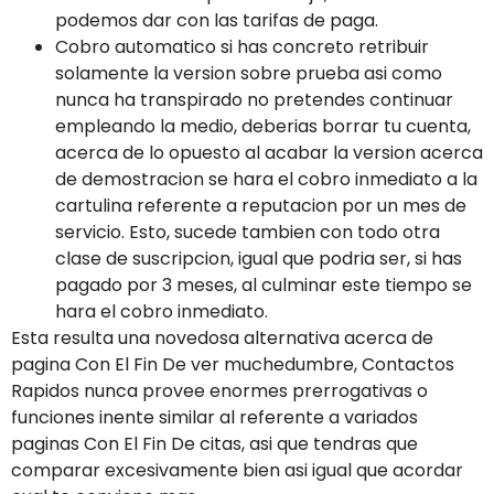
podemos dar con las tarifas de paga.
Cobro automatico si has concreto retribuir
solamente la version sobre prueba asi­ como
nunca ha transpirado no pretendes continuar
empleando la medio, deberias borrar tu cuenta,
acerca de lo opuesto al acabar la version acerca
de demostracion se hara el cobro inmediato a la
cartulina referente a reputacion por un mes de
servicio. Esto, sucede tambien con todo otra
clase de suscripcion, igual que podria ser, si has
pagado por 3 meses, al culminar este tiempo se
hara el cobro inmediato.
Esta resulta una novedosa alternativa acerca de
pagina Con El Fin De ver muchedumbre, Contactos
Rapidos nunca provee enormes prerrogativas o
funciones inente similar al referente a variados
paginas Con El Fin De citas, asi que tendras que
comparar excesivamente bien asi igual que acordar