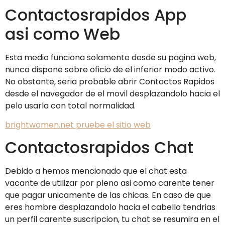
Contactosrapidos App
asi­ como Web
Esta medio funciona solamente desde su pagina web,
nunca dispone sobre oficio de el inferior modo activo.
No obstante, seria probable abrir Contactos Rapidos
desde el navegador de el movil desplazandolo hacia el
pelo usarla con total normalidad.
brightwomen.net pruebe el sitio web
Contactosrapidos Chat
Debido a hemos mencionado que el chat esta
vacante de utilizar por pleno asi­ como carente tener
que pagar unicamente de las chicas. En caso de que
eres hombre desplazandolo hacia el cabello tendri­as
un perfil carente suscripcion, tu chat se resumira en el