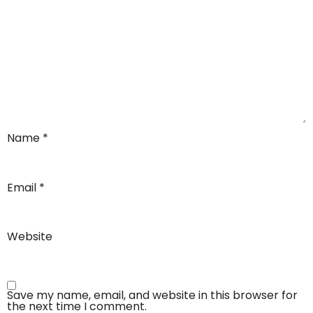
Name
*
Email
*
Website
Save my name, email, and website in this browser for
the next time I comment.