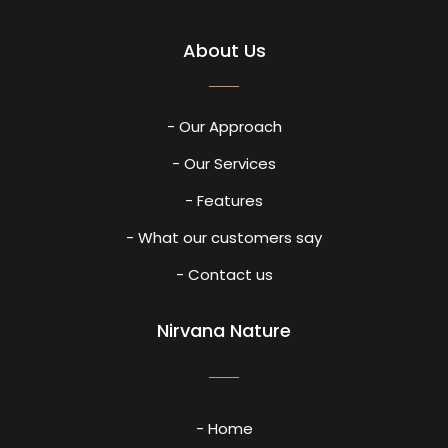
About Us
- Our Approach
- Our Services
- Features
- What our customers say
- Contact us
Nirvana Nature
- Home