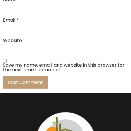
Email
*
Website
Save my name, email, and website in this browser for
the next time I comment.