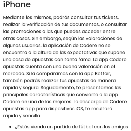
iPhone
Mediante los mismos, podrás consultar tus tickets,
realizar la verificación de tus documentos, o consultar
las promociones a las que puedes acceder entre
otras cosas. Sin embargo, según las valoraciones de
algunos usuarios, la aplicación de Codere no se
encuentra a la altura de las expectativas que supone
una casa de apuestas con tanta fama. La app Codere
apuestas cuenta con una buena valoración en el
mercado. Si la comparamos con la app Betfair,
también podrás realizar tus apuestas de manera
rápida y segura. Seguidamente, te presentamos las
principales características que convierte a la app
Codere en una de las mejores. La descarga de Codere
apuestas app para dispositivos iOS, te resultará
rápida y sencilla.
¿Estás viendo un partido de fútbol con los amigos