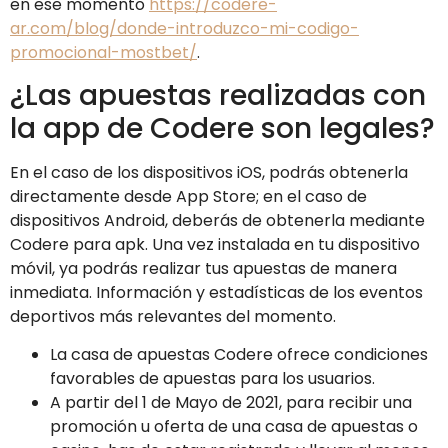
en ese momento
https://codere-
ar.com/blog/donde-introduzco-mi-codigo-
promocional-mostbet/
.
¿Las apuestas realizadas con
la app de Codere son legales?
En el caso de los dispositivos iOS, podrás obtenerla
directamente desde App Store; en el caso de
dispositivos Android, deberás de obtenerla mediante
Codere para apk. Una vez instalada en tu dispositivo
móvil, ya podrás realizar tus apuestas de manera
inmediata. Información y estadísticas de los eventos
deportivos más relevantes del momento.
La casa de apuestas Codere ofrece condiciones
favorables de apuestas para los usuarios.
A partir del 1 de Mayo de 2021, para recibir una
promoción u oferta de una casa de apuestas o