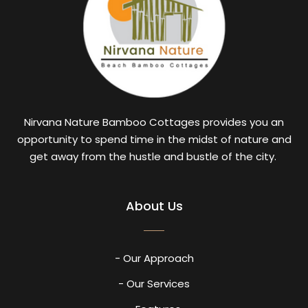
Nirvana Nature Bamboo Cottages provides you an
opportunity to spend time in the midst of nature and
get away from the hustle and bustle of the city.
About Us
- Our Approach
- Our Services