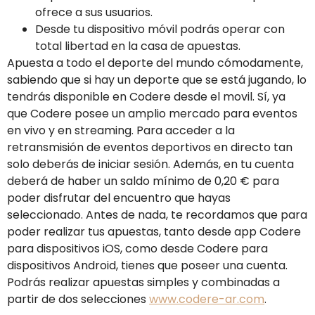
ofrece a sus usuarios.
Desde tu dispositivo móvil podrás operar con
total libertad en la casa de apuestas.
Apuesta a todo el deporte del mundo cómodamente,
sabiendo que si hay un deporte que se está jugando, lo
tendrás disponible en Codere desde el movil. Sí, ya
que Codere posee un amplio mercado para eventos
en vivo y en streaming. Para acceder a la
retransmisión de eventos deportivos en directo tan
solo deberás de iniciar sesión. Además, en tu cuenta
deberá de haber un saldo mínimo de 0,20 € para
poder disfrutar del encuentro que hayas
seleccionado. Antes de nada, te recordamos que para
poder realizar tus apuestas, tanto desde app Codere
para dispositivos iOS, como desde Codere para
dispositivos Android, tienes que poseer una cuenta.
Podrás realizar apuestas simples y combinadas a
partir de dos selecciones
www.codere-ar.com
.