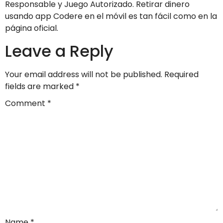
Responsable y Juego Autorizado. Retirar dinero
usando app Codere en el móvil es tan fácil como en la
página oficial.
Leave a Reply
Your email address will not be published.
Required
fields are marked
*
Comment
*
Name
*