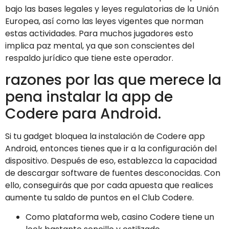
bajo las bases legales y leyes regulatorias de la Unión
Europea, así como las leyes vigentes que norman
estas actividades. Para muchos jugadores esto
implica paz mental, ya que son conscientes del
respaldo jurídico que tiene este operador.
razones por las que merece la
pena instalar la app de
Codere para Android.
Si tu gadget bloquea la instalación de Codere app
Android, entonces tienes que ir a la configuración del
dispositivo. Después de eso, establezca la capacidad
de descargar software de fuentes desconocidas. Con
ello, conseguirás que por cada apuesta que realices
aumente tu saldo de puntos en el Club Codere.
Como plataforma web, casino Codere tiene un