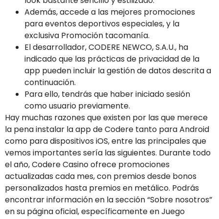
look bastante sencillo y estilizado.
Además, accede a las mejores promociones
para eventos deportivos especiales, y la
exclusiva Promoción tacomanía.
El desarrollador, CODERE NEWCO, S.A.U., ha
indicado que las prácticas de privacidad de la
app pueden incluir la gestión de datos descrita a
continuación.
Para ello, tendrás que haber iniciado sesión
como usuario previamente.
Hay muchas razones que existen por las que merece
la pena instalar la app de Codere tanto para Android
como para dispositivos iOS, entre las principales que
vemos importantes sería las siguientes. Durante todo
el año, Codere Casino ofrece promociones
actualizadas cada mes, con premios desde bonos
personalizados hasta premios en metálico. Podrás
encontrar información en la sección “Sobre nosotros”
en su página oficial, específicamente en Juego