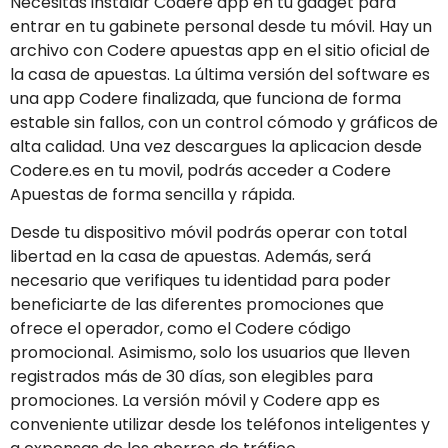
Necesitas instalar Codere app en tu gadget para
entrar en tu gabinete personal desde tu móvil. Hay un
archivo con Codere apuestas app en el sitio oficial de
la casa de apuestas. La última versión del software es
una app Codere finalizada, que funciona de forma
estable sin fallos, con un control cómodo y gráficos de
alta calidad. Una vez descargues la aplicacion desde
Codere.es en tu movil, podrás acceder a Codere
Apuestas de forma sencilla y rápida.
Desde tu dispositivo móvil podrás operar con total
libertad en la casa de apuestas. Además, será
necesario que verifiques tu identidad para poder
beneficiarte de las diferentes promociones que
ofrece el operador, como el Codere código
promocional. Asimismo, solo los usuarios que lleven
registrados más de 30 días, son elegibles para
promociones. La versión móvil y Codere app es
conveniente utilizar desde los teléfonos inteligentes y