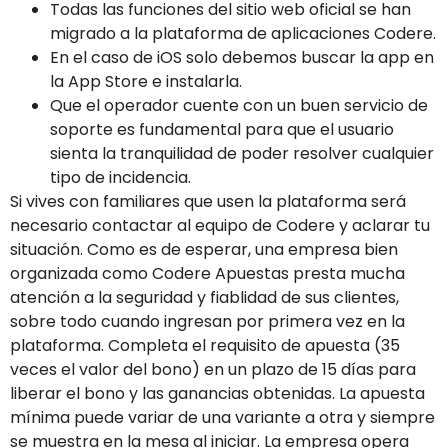
Todas las funciones del sitio web oficial se han
migrado a la plataforma de aplicaciones Codere.
En el caso de iOS solo debemos buscar la app en
la App Store e instalarla.
Que el operador cuente con un buen servicio de
soporte es fundamental para que el usuario
sienta la tranquilidad de poder resolver cualquier
tipo de incidencia.
Si vives con familiares que usen la plataforma será
necesario contactar al equipo de Codere y aclarar tu
situación. Como es de esperar, una empresa bien
organizada como Codere Apuestas presta mucha
atención a la seguridad y fiablidad de sus clientes,
sobre todo cuando ingresan por primera vez en la
plataforma. Completa el requisito de apuesta (35
veces el valor del bono) en un plazo de 15 días para
liberar el bono y las ganancias obtenidas. La apuesta
mínima puede variar de una variante a otra y siempre
se muestra en la mesa al iniciar. La empresa opera