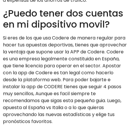
a expensas de los ahorros de tráfico.
¿Puedo tener dos cuentas
en mi dipositivo movil?
Si eres de los que usa Codere de manera regular para
hacer tus apuestas deportivas, tienes que aprovechar
la ventaja que supone usar la APP de Codere. Codere
es una empresa legalmente constituida en España,
que tiene licencia para operar en el sector. Apostar
con la app de Codere es tan legal como hacerlo
desde la plataforma web. Para poder bajarte e
instalar la app de CODERE tienes que seguir 4 pasos
muy sencillos, Aunque es facil siempre te
recomendamos que sigas esta pequeña guia. Luego,
apuesta al España vs Italia o a lo que quieras
aprovechando las nuevas estadísticas y elige tus
pronósticos favoritos.