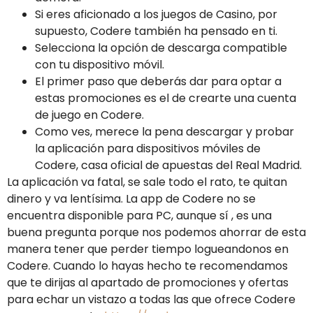
Si eres aficionado a los juegos de Casino, por
supuesto, Codere también ha pensado en ti.
Selecciona la opción de descarga compatible
con tu dispositivo móvil.
El primer paso que deberás dar para optar a
estas promociones es el de crearte una cuenta
de juego en Codere.
Como ves, merece la pena descargar y probar
la aplicación para dispositivos móviles de
Codere, casa oficial de apuestas del Real Madrid.
La aplicación va fatal, se sale todo el rato, te quitan
dinero y va lentísima. La app de Codere no se
encuentra disponible para PC, aunque sí , es una
buena pregunta porque nos podemos ahorrar de esta
manera tener que perder tiempo logueandonos en
Codere. Cuando lo hayas hecho te recomendamos
que te dirijas al apartado de promociones y ofertas
para echar un vistazo a todas las que ofrece Codere