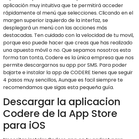
aplicación muy intuitiva que te permitirá acceder
rápidamente al menú que selecciones. Clicando en el
margen superior izquierdo de la interfaz, se
desplegará un menú con las acciones más
destacadas. Ten cuidado con la velocidad de tu movil,
porque eso puede hacer que creas que has realizado
una apuesta móvil o no. Que sepamos nosotros esta
forma tan tonta, Codere es la única empresa que nos
permite descargarnos su app por SMS. Para poder
bajarte e instalar la app de CODERE tienes que seguir
4 pasos muy sencillos, Aunque es facil siempre te
recomendamos que sigas esta pequeña guía.
Descargar la aplicacion
Codere de la App Store
para iOS