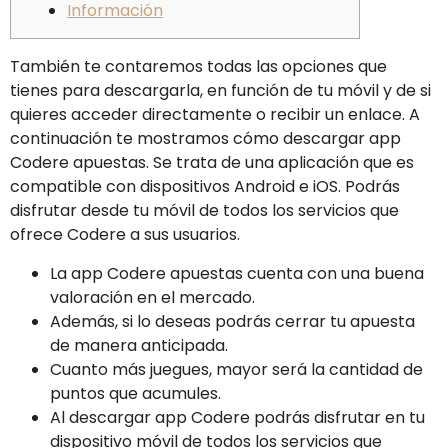
Información
También te contaremos todas las opciones que
tienes para descargarla, en función de tu móvil y de si
quieres acceder directamente o recibir un enlace. A
continuación te mostramos cómo descargar app
Codere apuestas. Se trata de una aplicación que es
compatible con dispositivos Android e iOS. Podrás
disfrutar desde tu móvil de todos los servicios que
ofrece Codere a sus usuarios.
La app Codere apuestas cuenta con una buena
valoración en el mercado.
Además, si lo deseas podrás cerrar tu apuesta
de manera anticipada.
Cuanto más juegues, mayor será la cantidad de
puntos que acumules.
Al descargar app Codere podrás disfrutar en tu
dispositivo móvil de todos los servicios que