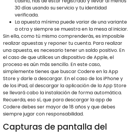
casino, has de estar registrado y llevar al menos
30 días usando su servicio y tu identidad
verificada.
La apuesta mínima puede variar de una variante
a otra y siempre se muestra en la mesa al iniciar.
Sin ella, como tú mismo comprenderás, es imposible
realizar apuestas y reponer tu cuenta. Para realizar
una apuesta, es necesario tener un saldo positivo. En
el caso de que utilices un dispositivo de Apple, el
proceso es aún más sencillo. En este caso,
simplemente tienes que buscar Codere en la App
Store y darle a descargar. En el caso de los iPhone y
de los iPad, al descargar la aplicación de la App Store
se llevará cabo la instalación de forma automática.
Recuerda, eso sí, que para descargar la app de
Codere debes ser mayor de 18 años y que debes
siempre jugar con responsabilidad.
Capturas de pantalla del