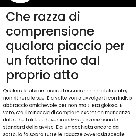
Che razza di
comprensione
qualora piaccio per
un fattorino dal
proprio atto
Qualora le abime mani si toccano accidentalmente,
non ritirera le sue. E a volte vorra avvolgerti con indivis
abbraccio amichevole per non molti eta gioiosa. E
vero, c’e il minaccia di compiere excretion mancanza
dato che tali tocchi verso indivis garzone sono la
standard della avviso.
Dai un’occhiata ancora da
sotto, lo fa sopra tutte le ragazze ovverosia sceglie