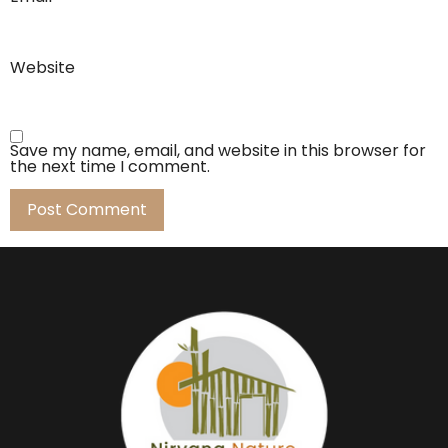
Website
Save my name, email, and website in this browser for
the next time I comment.