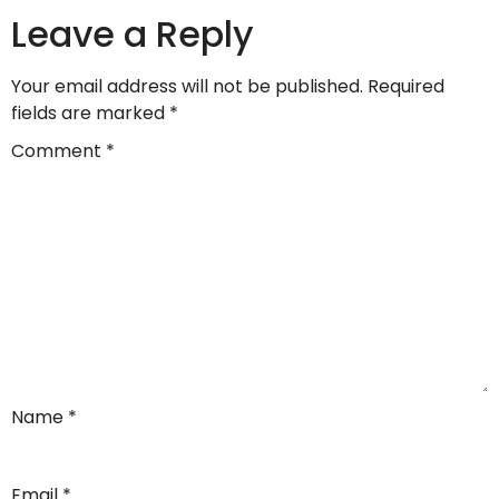
Leave a Reply
Your email address will not be published.
Required
fields are marked
*
Comment
*
Name
*
Email
*