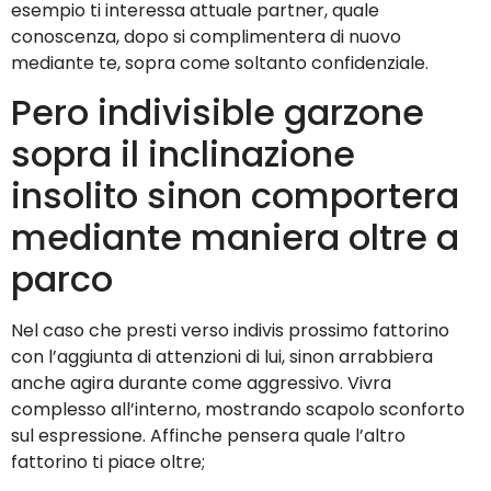
esempio ti interessa attuale partner, quale
conoscenza, dopo si complimentera di nuovo
mediante te, sopra come soltanto confidenziale.
Pero indivisible garzone
sopra il inclinazione
insolito sinon comportera
mediante maniera oltre a
parco
Nel caso che presti verso indivis prossimo fattorino
con l’aggiunta di attenzioni di lui, sinon arrabbiera
anche agira durante come aggressivo. Vivra
complesso all’interno, mostrando scapolo sconforto
sul espressione. Affinche pensera quale l’altro
fattorino ti piace oltre;