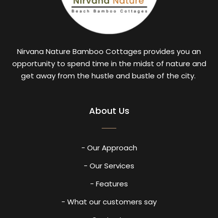
Nirvana Nature Bamboo Cottages provides you an
opportunity to spend time in the midst of nature and
get away from the hustle and bustle of the city.
About Us
- Our Approach
- Our Services
- Features
- What our customers say