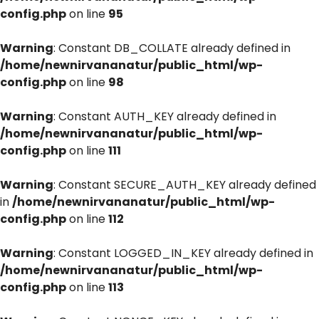
config.php
on line
95
Warning
: Constant DB_COLLATE already defined in
/home/newnirvananatur/public_html/wp-
config.php
on line
98
Warning
: Constant AUTH_KEY already defined in
/home/newnirvananatur/public_html/wp-
config.php
on line
111
Warning
: Constant SECURE_AUTH_KEY already defined
in
/home/newnirvananatur/public_html/wp-
config.php
on line
112
Warning
: Constant LOGGED_IN_KEY already defined in
/home/newnirvananatur/public_html/wp-
config.php
on line
113