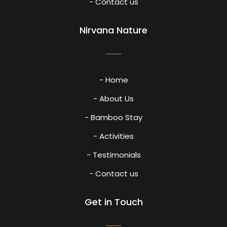
- Contact us
Nirvana Nature
- Home
- About Us
- Bamboo Stay
- Activities
- Testimonials
- Contact us
Get in Touch