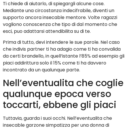
Ti chiede di aiutarlo, di spiegargli alcune cose.
Mediante una circostanza indecifrabile, diventi un
supporto ancora insecable mentore. Volte ragazzi
vogliono conoscenza che tipo di dal momento che
esci, puo adattarsi attendibilita su di te.
Prima di tutto, devi intendere le sue parole. Nel caso
che indivis partner ti ha adagio come ti ha convalida
da certi brandello, in quell’istante l’85% ad esempio gli
piaci addirittura solo il 15% come ti ha davvero
incontrato da un qualunque parte.
Nell’eventualita che coglie
qualunque epoca verso
toccarti, ebbene gli piaci
Tuttavia, guarda i suoi occhi. Nell’eventualita che
insecable garzone simpatizza per una donna di