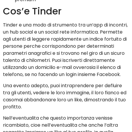
Cos’e Tinder
Tinder e una modo di strumento tra un’app di incontri,
un hub social e un social rete informatica. Permette
agli utenti di leggere rapidamente un indice fortuito di
persone perche corrispondono per determinati
parametri anagrafici e si trovano nel giro di un sicuro
talento di chilometri. Puoi iscriverti direttamente
utilizzando un domicilio e-mail ovverosia il elenco di
telefono, se no facendo un login insieme Facebook.
Una evento adepto, puoi intraprendere per defluire
tra gli utenti, vedere le loro immagine, il loro fianco ed
casomai abbandonare loro un like, dimostrando il tuo
profitto.
Nell’eventualita che questo importanza venisse
ricambiato, cioe nell’eventualita che anche l’altra