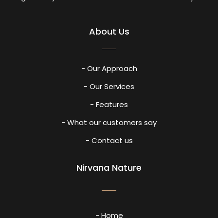
About Us
- Our Approach
- Our Services
- Features
- What our customers say
- Contact us
Nirvana Nature
- Home