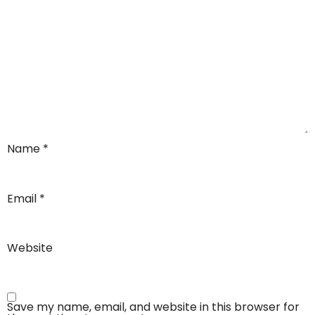
Name
*
Email
*
Website
Save my name, email, and website in this browser for