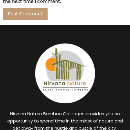
the next time I comment.
Nirvana Nature Bamboo Cottages provides you an
opportunity to spend time in the midst of nature and
get away from the hustle and bustle of the city.