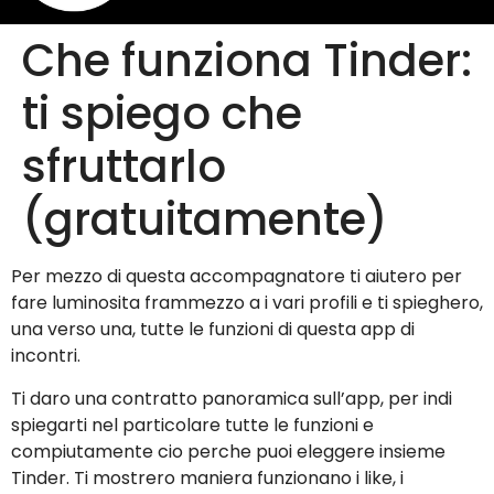
Che funziona Tinder:
ti spiego che
sfruttarlo
(gratuitamente)
Per mezzo di questa accompagnatore ti aiutero per
fare luminosita frammezzo a i vari profili e ti spieghero,
una verso una, tutte le funzioni di questa app di
incontri.
Ti daro una contratto panoramica sull’app, per indi
spiegarti nel particolare tutte le funzioni e
compiutamente cio perche puoi eleggere insieme
Tinder. Ti mostrero maniera funzionano i like, i