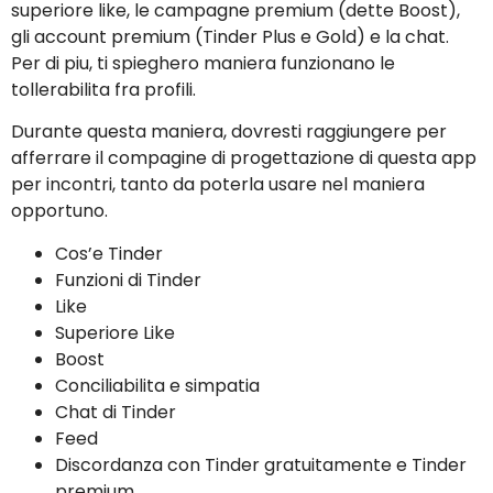
superiore like, le campagne premium (dette Boost),
gli account premium (Tinder Plus e Gold) e la chat.
Per di piu, ti spieghero maniera funzionano le
tollerabilita fra profili.
Durante questa maniera, dovresti raggiungere per
afferrare il compagine di progettazione di questa app
per incontri, tanto da poterla usare nel maniera
opportuno.
Cos’e Tinder
Funzioni di Tinder
Like
Superiore Like
Boost
Conciliabilita e simpatia
Chat di Tinder
Feed
Discordanza con Tinder gratuitamente e Tinder
premium