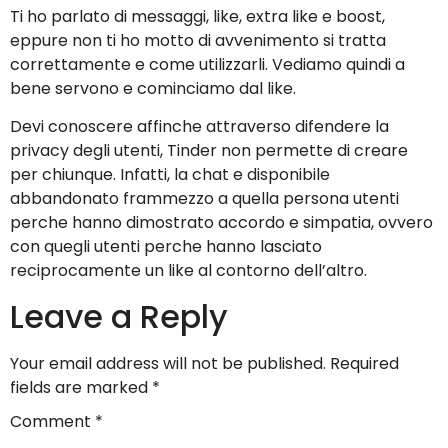
Ti ho parlato di messaggi, like, extra like e boost,
eppure non ti ho motto di avvenimento si tratta
correttamente e come utilizzarli. Vediamo quindi a
bene servono e cominciamo dal like.
Devi conoscere affinche attraverso difendere la
privacy degli utenti, Tinder non permette di creare
per chiunque. Infatti, la chat e disponibile
abbandonato frammezzo a quella persona utenti
perche hanno dimostrato accordo e simpatia, ovvero
con quegli utenti perche hanno lasciato
reciprocamente un like al contorno dell’altro.
Leave a Reply
Your email address will not be published.
Required
fields are marked
*
Comment
*