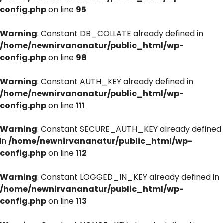
config.php
on line
95
Warning
: Constant DB_COLLATE already defined in
/home/newnirvananatur/public_html/wp-
config.php
on line
98
Warning
: Constant AUTH_KEY already defined in
/home/newnirvananatur/public_html/wp-
config.php
on line
111
Warning
: Constant SECURE_AUTH_KEY already defined
in
/home/newnirvananatur/public_html/wp-
config.php
on line
112
Warning
: Constant LOGGED_IN_KEY already defined in
/home/newnirvananatur/public_html/wp-
config.php
on line
113