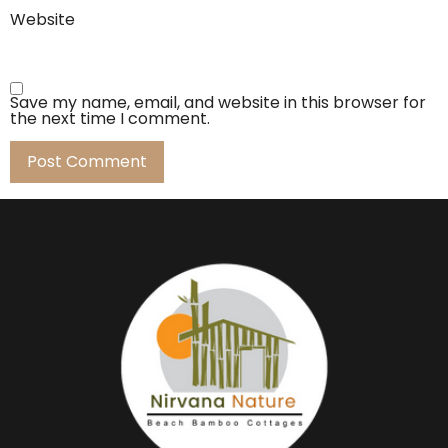
Website
Save my name, email, and website in this browser for
the next time I comment.