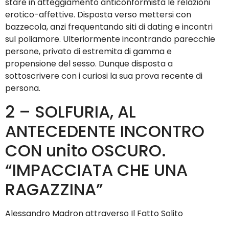
stare in atteggiamento anticonformista le relazioni
erotico-affettive. Disposta verso mettersi con
bazzecola, anzi frequentando siti di dating e incontri
sul poliamore. Ulteriormente incontrando parecchie
persone, privato di estremita di gamma e
propensione del sesso. Dunque disposta a
sottoscrivere con i curiosi la sua prova recente di
persona.
2 – SOLFURIA, AL
ANTECEDENTE INCONTRO
CON unito OSCURO.
“IMPACCIATA CHE UNA
RAGAZZINA”
Alessandro Madron attraverso Il Fatto Solito