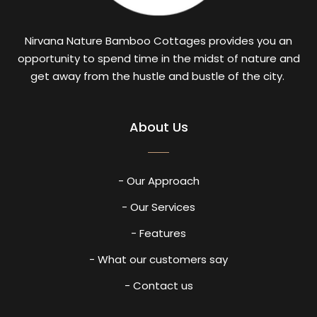
Nirvana Nature Bamboo Cottages provides you an
opportunity to spend time in the midst of nature and
get away from the hustle and bustle of the city.
About Us
- Our Approach
- Our Services
- Features
- What our customers say
- Contact us