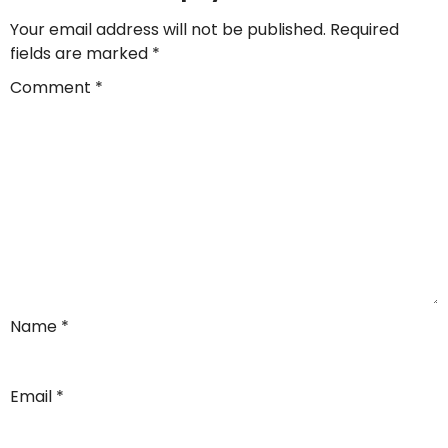
Your email address will not be published.
Required
fields are marked
*
Comment
*
Name
*
Email
*