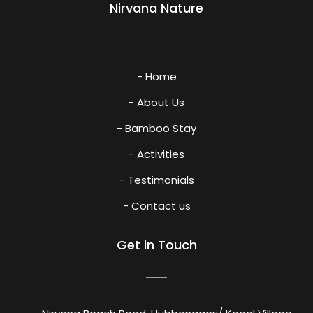
Nirvana Nature
- Home
- About Us
- Bamboo Stay
- Activities
- Testimonials
- Contact us
Get in Touch