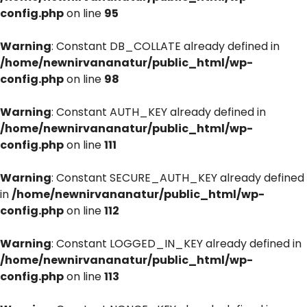
config.php
on line
95
Warning
: Constant DB_COLLATE already defined in
/home/newnirvananatur/public_html/wp-
config.php
on line
98
Warning
: Constant AUTH_KEY already defined in
/home/newnirvananatur/public_html/wp-
config.php
on line
111
Warning
: Constant SECURE_AUTH_KEY already defined
in
/home/newnirvananatur/public_html/wp-
config.php
on line
112
Warning
: Constant LOGGED_IN_KEY already defined in
/home/newnirvananatur/public_html/wp-
config.php
on line
113