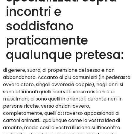
incontri e
soddisfano
praticamente
qualunque pretesa:
di genere, suora, di propensione del sesso e non
abbandonato. Accanto ai piu comuni siti (in pederasta
ovvero etero, singoli ovverosia coppie), negli anni si
sono affiancati quelli riservati verso cristiani o ai
musulmani, ci sono quelli in orientali, durante neri, in
persone ricche, verso anziani ovvero,
completamente, quelli attraverso appassionati di
cartoni animati… qualunque come la vostra idea di
amante, medio cosi la vostra illusione sull’incontro