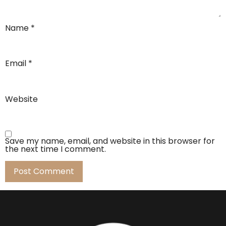
Name
*
Email
*
Website
Save my name, email, and website in this browser for
the next time I comment.