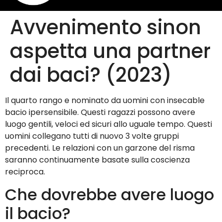
Avvenimento sinon
aspetta una partner
dai baci? (2023)
Il quarto rango e nominato da uomini con insecable
bacio ipersensibile. Questi ragazzi possono avere
luogo gentili, veloci ed sicuri allo uguale tempo. Questi
uomini collegano tutti di nuovo 3 volte gruppi
precedenti. Le relazioni con un garzone del risma
saranno continuamente basate sulla coscienza
reciproca.
Che dovrebbe avere luogo
il bacio?