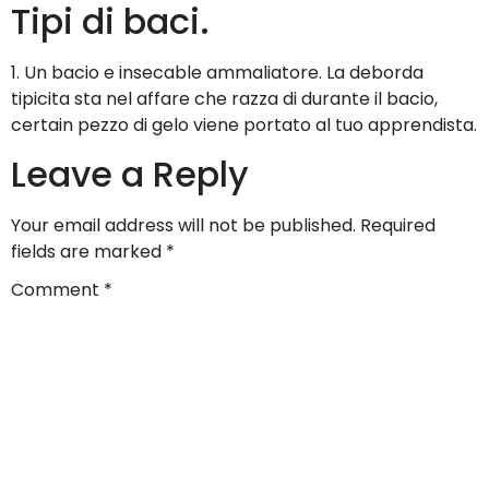
Tipi di baci.
1. Un bacio e insecable ammaliatore. La deborda
tipicita sta nel affare che razza di durante il bacio,
certain pezzo di gelo viene portato al tuo apprendista.
Leave a Reply
Your email address will not be published.
Required
fields are marked
*
Comment
*