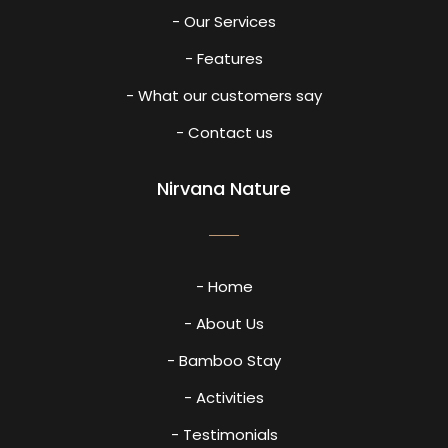
- Our Services
- Features
- What our customers say
- Contact us
Nirvana Nature
- Home
- About Us
- Bamboo Stay
- Activities
- Testimonials