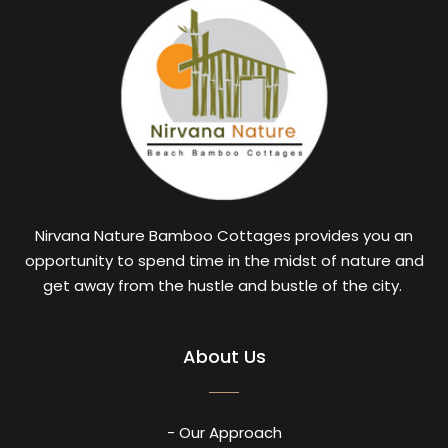
Nirvana Nature Bamboo Cottages provides you an
opportunity to spend time in the midst of nature and
get away from the hustle and bustle of the city.
About Us
- Our Approach