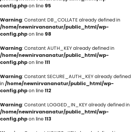
config.php
on line
95
Warning
: Constant DB_COLLATE already defined in
/home/newnirvananatur/public_html/wp-
config.php
on line
98
Warning
: Constant AUTH_KEY already defined in
/home/newnirvananatur/public_html/wp-
config.php
on line
111
Warning
: Constant SECURE_AUTH_KEY already defined
in
/home/newnirvananatur/public_html/wp-
config.php
on line
112
Warning
: Constant LOGGED_IN_KEY already defined in
/home/newnirvananatur/public_html/wp-
config.php
on line
113