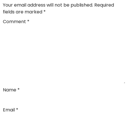
Your email address will not be published.
Required
fields are marked
*
Comment
*
Name
*
Email
*