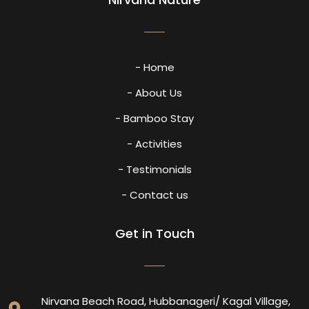
- Home
- About Us
- Bamboo Stay
- Activities
- Testimonials
- Contact us
Get in Touch
Nirvana Beach Road, Hubbanageri/ Kagal Village,