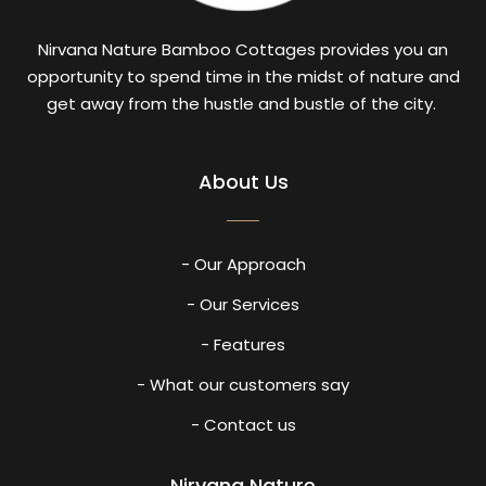
Nirvana Nature Bamboo Cottages provides you an
opportunity to spend time in the midst of nature and
get away from the hustle and bustle of the city.
About Us
- Our Approach
- Our Services
- Features
- What our customers say
- Contact us
Nirvana Nature