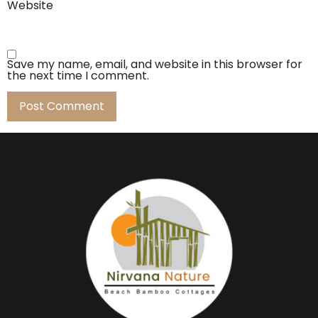
Website
Save my name, email, and website in this browser for
the next time I comment.