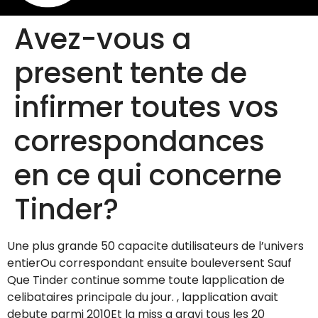
Avez-vous a
present tente de
infirmer toutes vos
correspondances
en ce qui concerne
Tinder?
Une plus grande 50 capacite dutilisateurs de l’univers
entierOu correspondant ensuite bouleversent Sauf
Que Tinder continue somme toute lapplication de
celibataires principale du jour. , lapplication avait
debute parmi 2010Et la miss a gravi tous les 20