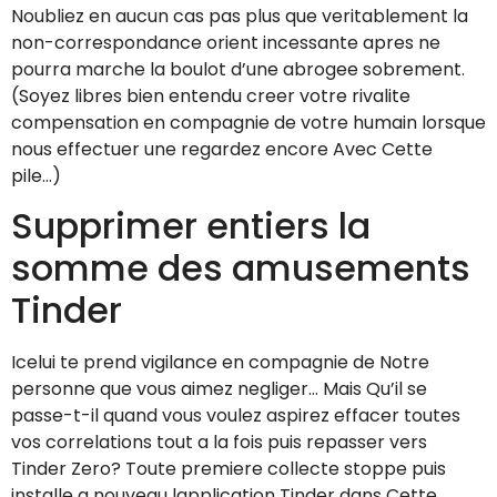
Noubliez en aucun cas pas plus que veritablement la
non-correspondance orient incessante apres ne
pourra marche la boulot d’une abrogee sobrement.
(Soyez libres bien entendu creer votre rivalite
compensation en compagnie de votre humain lorsque
nous effectuer une regardez encore Avec Cette
pile…)
Supprimer entiers la
somme des amusements
Tinder
Icelui te prend vigilance en compagnie de Notre
personne que vous aimez negliger… Mais Qu’il se
passe-t-il quand vous voulez aspirez effacer toutes
vos correlations tout a la fois puis repasser vers
Tinder Zero? Toute premiere collecte stoppe puis
installe a nouveau lapplication Tinder dans Cette