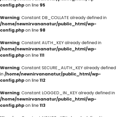
config.php
on line
95
Warning
: Constant DB_COLLATE already defined in
/home/newnirvananatur/public_html/wp-
config.php
on line
98
Warning
: Constant AUTH_KEY already defined in
/home/newnirvananatur/public_html/wp-
config.php
on line
111
Warning
: Constant SECURE_AUTH_KEY already defined
in
/home/newnirvananatur/public_html/wp-
config.php
on line
112
Warning
: Constant LOGGED_IN_KEY already defined in
/home/newnirvananatur/public_html/wp-
config.php
on line
113