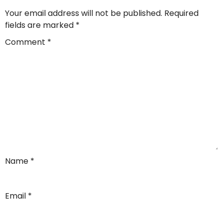
Your email address will not be published.
Required
fields are marked
*
Comment
*
Name
*
Email
*