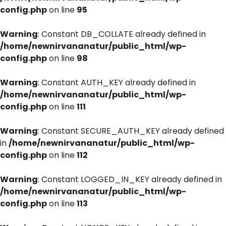
config.php
on line
95
Warning
: Constant DB_COLLATE already defined in
/home/newnirvananatur/public_html/wp-
config.php
on line
98
Warning
: Constant AUTH_KEY already defined in
/home/newnirvananatur/public_html/wp-
config.php
on line
111
Warning
: Constant SECURE_AUTH_KEY already defined
in
/home/newnirvananatur/public_html/wp-
config.php
on line
112
Warning
: Constant LOGGED_IN_KEY already defined in
/home/newnirvananatur/public_html/wp-
config.php
on line
113