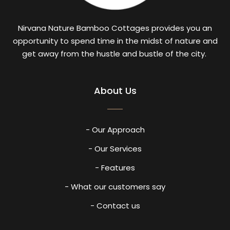
Nirvana Nature Bamboo Cottages provides you an
opportunity to spend time in the midst of nature and
get away from the hustle and bustle of the city.
About Us
- Our Approach
- Our Services
- Features
- What our customers say
- Contact us