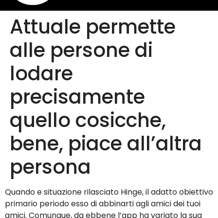
Attuale permette
alle persone di
lodare
precisamente
quello cosicche,
bene, piace all’altra
persona
Quando e situazione rilasciato Hinge, il adatto obiettivo
primario periodo esso di abbinarti agli amici dei tuoi
amici. Comunque, da ebbene l’app ha variato la sua