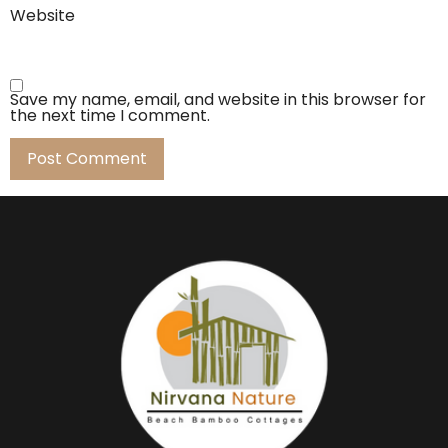
Website
Save my name, email, and website in this browser for
the next time I comment.