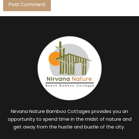
Nirvana Nature Bamboo Cottages provides you an
opportunity to spend time in the midst of nature and
get away from the hustle and bustle of the city.