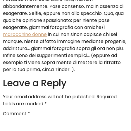
abbondantemente. Pose consenso, ma in assenza di
esagerare. Selfie, eppure non allo specchio. Qua, qua
qualche opinione spassionato: per niente pose
esagerate, giammai fotografia con amiche/i
marocchino donne
in cui non sinon capisce chi sei
manque, niente affatto immagine mediante progenie,
addirittura… giammai fotografia sopra gli ora non piu.
Infine sono dei suggerimenti semplici… (eppure ad
esempio ti viene sopra mente di mettere la ritratto
per la tua prima, circa Tinder. ).
Leave a Reply
Your email address will not be published.
Required
fields are marked
*
Comment
*