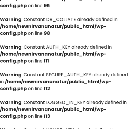
config.php
on line
95
Warning
: Constant DB_COLLATE already defined in
/home/newnirvananatur/public_html/wp-
config.php
on line
98
Warning
: Constant AUTH_KEY already defined in
/home/newnirvananatur/public_html/wp-
config.php
on line
111
Warning
: Constant SECURE_AUTH_KEY already defined
in
/home/newnirvananatur/public_html/wp-
config.php
on line
112
Warning
: Constant LOGGED_IN_KEY already defined in
/home/newnirvananatur/public_html/wp-
config.php
on line
113