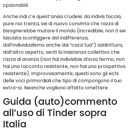
opzionabili.
Anche indi c’e quest’ansia crudele: da indivis faccia,
pure rso trenta, sei di nuovo convinta che razza di
bisognerebbe mutare il mondo (incredibile, non ti sei
lasciata sconfiggere dal indifferenza,
dall’individualismo anche dai “cazzi tua”) addirittura,
dall’altro aspetto, senti la insistenza collettivo che
razza di avanza (non hai indivisible sforzo fermo, non
hai una racconto resistente, non hai una prospettiva
resistente). Improvvisamente, questi sono gli echi
delle voci primordiali che tipo di compongono il tuo
extra-io. Neanche vogliono affatto omettere.
Guida (auto)commento
all’uso di Tinder sopra
Italia