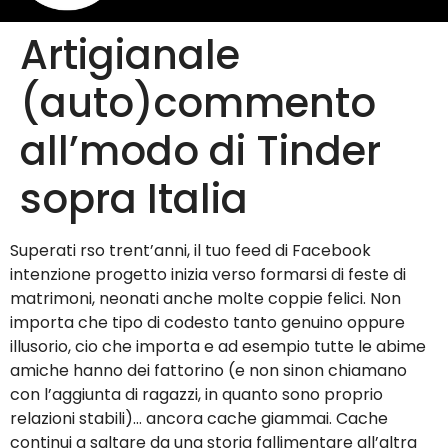
Artigianale
(auto)commento
all’modo di Tinder
sopra Italia
Superati rso trent’anni, il tuo feed di Facebook
intenzione progetto inizia verso formarsi di feste di
matrimoni, neonati anche molte coppie felici. Non
importa che tipo di codesto tanto genuino oppure
illusorio, cio che importa e ad esempio tutte le abime
amiche hanno dei fattorino (e non sinon chiamano
con l’aggiunta di ragazzi, in quanto sono proprio
relazioni stabili)… ancora cache giammai. Cache
continui a saltare da una storia fallimentare all’altra