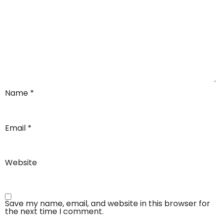
Name
*
Email
*
Website
Save my name, email, and website in this browser for
the next time I comment.