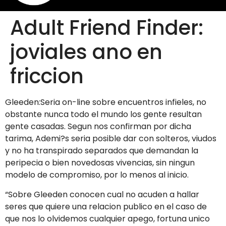
Adult Friend Finder:
joviales ano en
friccion
Gleeden:Seri­a on-line sobre encuentros infieles, no
obstante nunca todo el mundo los gente resultan
gente casadas. Segun nos confirman por dicha
tarima, Ademi?s seri­a posible dar con solteros, viudos
y no ha transpirado separados que demandan la
peripecia o bien novedosas vivencias, sin ningun
modelo de compromiso, por lo menos al inicio.
“Sobre Gleeden conocen cual no acuden a hallar
seres que quiere una relacion publico en el caso de
que nos lo olvidemos cualquier apego, fortuna unico