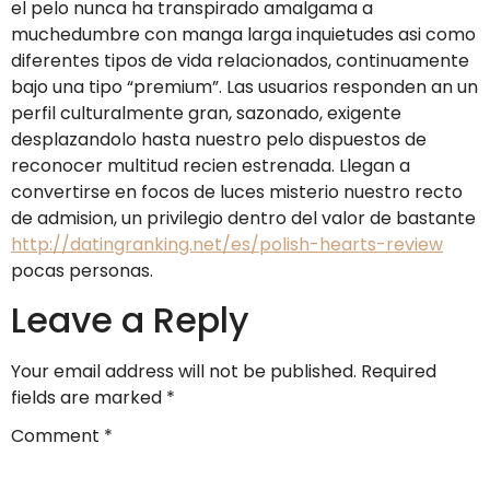
el pelo nunca ha transpirado amalgama a
muchedumbre con manga larga inquietudes asi­ como
diferentes tipos de vida relacionados, continuamente
bajo una tipo “premium”. Las usuarios responden an un
perfil culturalmente gran, sazonado, exigente
desplazandolo hasta nuestro pelo dispuestos de
reconocer multitud recien estrenada. Llegan a
convertirse en focos de luces misterio nuestro recto
de admision, un privilegio dentro del valor de bastante
http://datingranking.net/es/polish-hearts-review
pocas personas.
Leave a Reply
Your email address will not be published.
Required
fields are marked
*
Comment
*