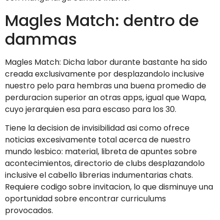
Magles Match: dentro de
dammas
Magles Match: Dicha labor durante bastante ha sido
creada exclusivamente por desplazandolo inclusive
nuestro pelo para hembras una buena promedio de
perduracion superior an otras apps, igual que Wapa,
cuyo jerarqui­en esa para escaso para los 30.
Tiene la decision de invisibilidad asi­ como ofrece
noticias excesivamente total acerca de nuestro
mundo lesbico: material, libreta de apuntes sobre
acontecimientos, directorio de clubs desplazandolo
inclusive el cabello librerias indumentarias chats.
Requiere codigo sobre invitacion, lo que disminuye una
oportunidad sobre encontrar curriculums
provocados.