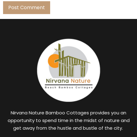
Nirvana Nature Bamboo Cottages provides you an
opportunity to spend time in the midst of nature and
get away from the hustle and bustle of the city.