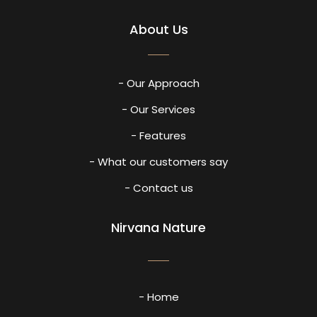
About Us
- Our Approach
- Our Services
- Features
- What our customers say
- Contact us
Nirvana Nature
- Home