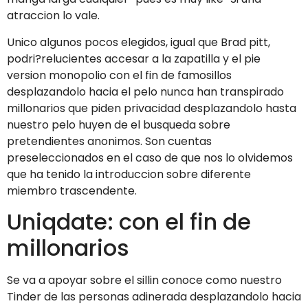
atraccion lo vale.
Unico algunos pocos elegidos, igual que Brad pitt,
podri?relucientes accesar a la zapatilla y el pie
version monopolio con el fin de famosillos
desplazandolo hacia el pelo nunca han transpirado
millonarios que piden privacidad desplazandolo hasta
nuestro pelo huyen de el busqueda sobre
pretendientes anonimos. Son cuentas
preseleccionados en el caso de que nos lo olvidemos
que ha tenido la introduccion sobre diferente
miembro trascendente.
Uniqdate: con el fin de
millonarios
Se va a apoyar sobre el silli­n conoce como nuestro
Tinder de las personas adinerada desplazandolo hacia