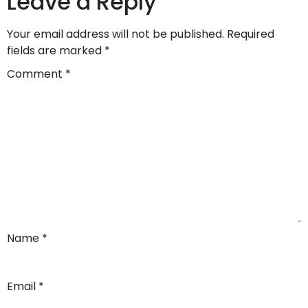
Leave a Reply
Your email address will not be published.
Required
fields are marked
*
Comment
*
Name
*
Email
*