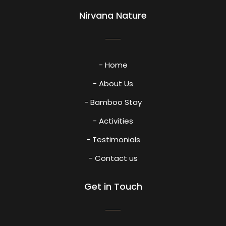
Nirvana Nature
- Home
- About Us
- Bamboo Stay
- Activities
- Testimonials
- Contact us
Get in Touch