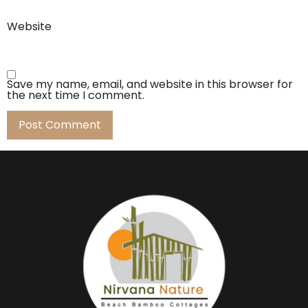
Website
Save my name, email, and website in this browser for
the next time I comment.