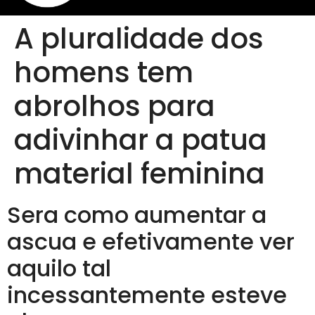
A pluralidade dos
homens tem
abrolhos para
adivinhar a patua
material feminina
Sera como aumentar a
ascua e efetivamente ver
aquilo tal
incessantemente esteve