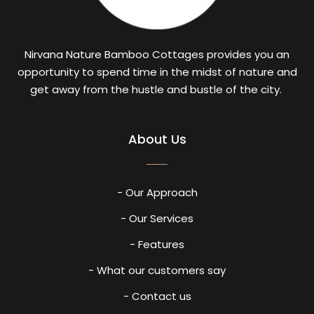
Nirvana Nature Bamboo Cottages provides you an
opportunity to spend time in the midst of nature and
get away from the hustle and bustle of the city.
About Us
- Our Approach
- Our Services
- Features
- What our customers say
- Contact us