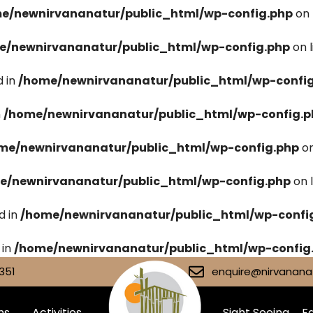
e/newnirvananatur/public_html/wp-config.php
on 
e/newnirvananatur/public_html/wp-config.php
on 
 in
/home/newnirvananatur/public_html/wp-confi
n
/home/newnirvananatur/public_html/wp-config.p
me/newnirvananatur/public_html/wp-config.php
on
e/newnirvananatur/public_html/wp-config.php
on 
d in
/home/newnirvananatur/public_html/wp-confi
 in
/home/newnirvananatur/public_html/wp-config
351
enquire@nirvananat
ms
Activities
Sight Seeing
Fa