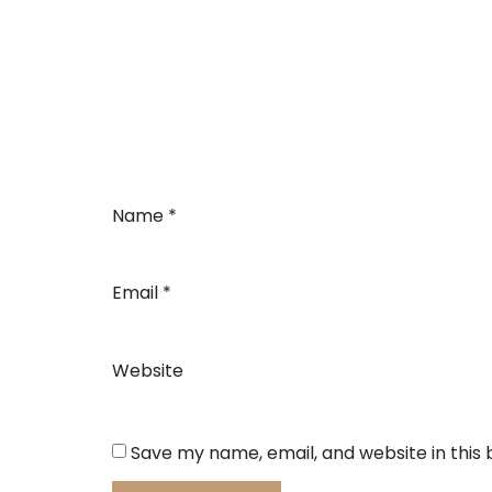
Name
*
Email
*
Website
Save my name, email, and website in this