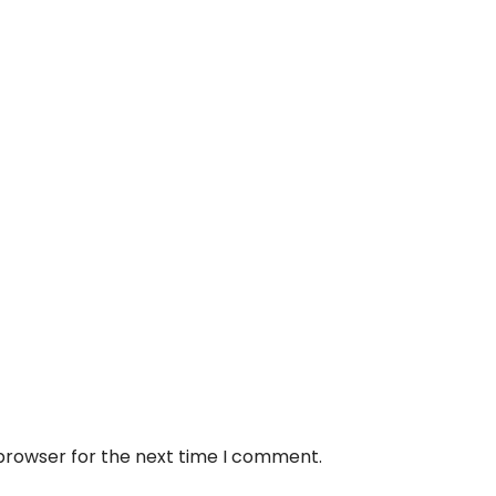
 browser for the next time I comment.