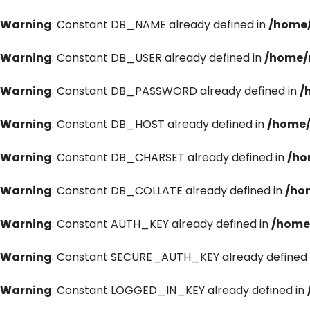
Warning
: Constant DB_NAME already defined in
/home/
Warning
: Constant DB_USER already defined in
/home/
Warning
: Constant DB_PASSWORD already defined in
/
Warning
: Constant DB_HOST already defined in
/home/
Warning
: Constant DB_CHARSET already defined in
/ho
Warning
: Constant DB_COLLATE already defined in
/ho
Warning
: Constant AUTH_KEY already defined in
/home
Warning
: Constant SECURE_AUTH_KEY already defined 
Warning
: Constant LOGGED_IN_KEY already defined in