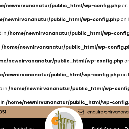
e/newnirvananatur/public_html/wp-config.php
on 
e/newnirvananatur/public_html/wp-config.php
on 
 in
/home/newnirvananatur/public_html/wp-confi
n
/home/newnirvananatur/public_html/wp-config.p
me/newnirvananatur/public_html/wp-config.php
on
e/newnirvananatur/public_html/wp-config.php
on 
d in
/home/newnirvananatur/public_html/wp-confi
 in
/home/newnirvananatur/public_html/wp-config
351
enquire@nirvananat
ms
Activities
Sight Seeing
Fa