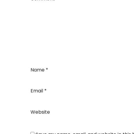
Name
*
Email
*
Website