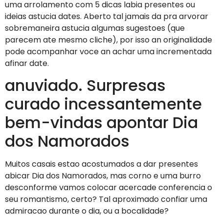
uma arrolamento com 5 dicas labia presentes ou
ideias astucia dates. Aberto tal jamais da pra arvorar
sobremaneira astucia algumas sugestoes (que
parecem ate mesmo cliche), por isso an originalidade
pode acompanhar voce an achar uma incrementada
afinar date.
anuviado. Surpresas
curado incessantemente
bem-vindas apontar Dia
dos Namorados
Muitos casais estao acostumados a dar presentes
abicar Dia dos Namorados, mas corno e uma burro
desconforme vamos colocar acercade conferencia o
seu romantismo, certo? Tal aproximado confiar uma
admiracao durante o dia, ou a bocalidade?