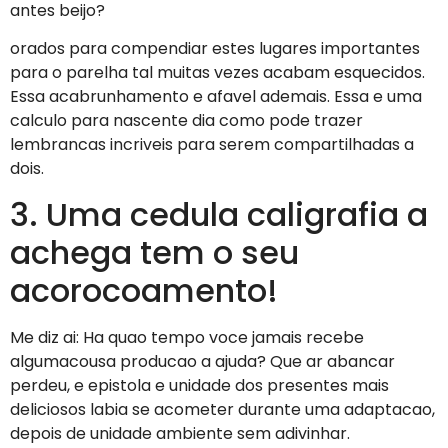
antes beijo?
orados para compendiar estes lugares importantes
para o parelha tal muitas vezes acabam esquecidos.
Essa acabrunhamento e afavel ademais. Essa e uma
calculo para nascente dia como pode trazer
lembrancas incriveis para serem compartilhadas a
dois.
3. Uma cedula caligrafia a
achega tem o seu
acorocoamento!
Me diz ai: Ha quao tempo voce jamais recebe
algumacousa producao a ajuda? Que ar abancar
perdeu, e epistola e unidade dos presentes mais
deliciosos labia se acometer durante uma adaptacao,
depois de unidade ambiente sem adivinhar.