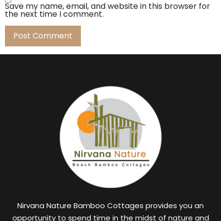
Save my name, email, and website in this browser for
the next time I comment.
Nirvana Nature Bamboo Cottages provides you an
opportunity to spend time in the midst of nature and