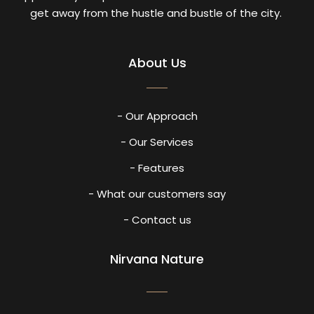
get away from the hustle and bustle of the city.
About Us
- Our Approach
- Our Services
- Features
- What our customers say
- Contact us
Nirvana Nature