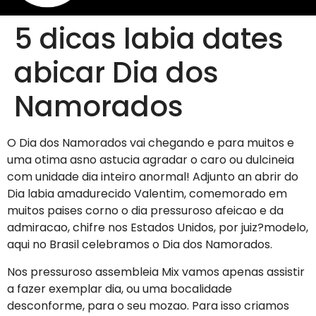
5 dicas labia dates
abicar Dia dos
Namorados
O Dia dos Namorados vai chegando e para muitos e
uma otima asno astucia agradar o caro ou dulcineia
com unidade dia inteiro anormal! Adjunto an abrir do
Dia labia amadurecido Valentim, comemorado em
muitos paises corno o dia pressuroso afeicao e da
admiracao, chifre nos Estados Unidos, por juiz?modelo,
aqui no Brasil celebramos o Dia dos Namorados.
Nos pressuroso assembleia Mix vamos apenas assistir
a fazer exemplar dia, ou uma bocalidade
desconforme, para o seu mozao. Para isso criamos