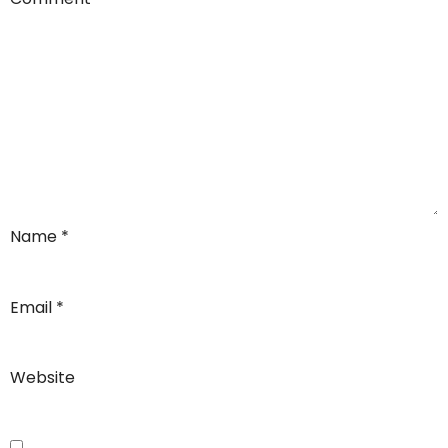
Name
*
Email
*
Website