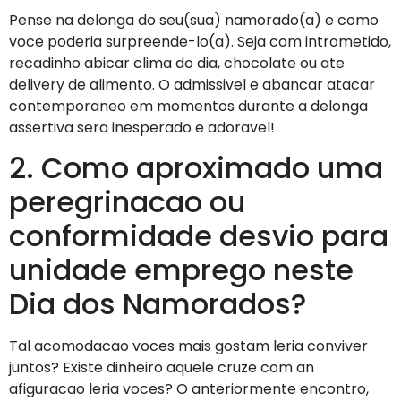
Pense na delonga do seu(sua) namorado(a) e como
voce poderia surpreende-lo(a).
Seja com intrometido,
recadinho abicar clima do dia, chocolate ou ate
delivery de alimento. O admissivel e abancar atacar
contemporaneo em momentos durante a delonga
assertiva sera inesperado e adoravel!
2. Como aproximado uma
peregrinacao ou
conformidade desvio para
unidade emprego neste
Dia dos Namorados?
Tal acomodacao voces mais gostam leria conviver
juntos? Existe dinheiro aquele cruze com an
afiguracao leria voces? O anteriormente encontro,