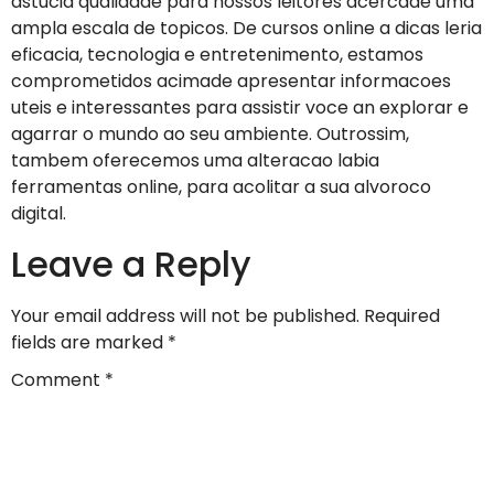
astucia qualidade para nossos leitores acercade uma
ampla escala de topicos. De cursos online a dicas leria
eficacia, tecnologia e entretenimento, estamos
comprometidos acimade apresentar informacoes
uteis e interessantes para assistir voce an explorar e
agarrar o mundo ao seu ambiente. Outrossim,
tambem oferecemos uma alteracao labia
ferramentas online, para acolitar a sua alvoroco
digital.
Leave a Reply
Your email address will not be published.
Required
fields are marked
*
Comment
*