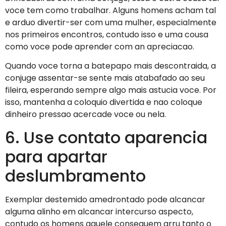
voce tem como trabalhar. Alguns homens acham tal
e arduo divertir-ser com uma mulher, especialmente
nos primeiros encontros, contudo isso e uma cousa
como voce pode aprender com an apreciacao.
Quando voce torna a batepapo mais descontraida, a
conjuge assentar-se sente mais atabafado ao seu
fileira, esperando sempre algo mais astucia voce. Por
isso, mantenha a coloquio divertida e nao coloque
dinheiro pressao acercade voce ou nela.
6. Use contato aparencia
para apartar
deslumbramento
Exemplar destemido amedrontado pode alcancar
alguma alinho em alcancar intercurso aspecto,
contudo os homens aquele conseguem arru tanto o