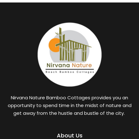
Nirvana Nature Bamboo Cottages provides you an
opportunity to spend time in the midst of nature and
get away from the hustle and bustle of the city.
About Us