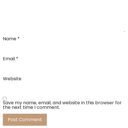
Name
*
Email
*
Website
Save my name, email, and website in this browser for
the next time I comment.