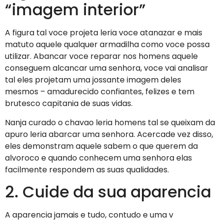
“imagem interior”
A figura tal voce projeta leria voce atanazar e mais
matuto aquele qualquer armadilha como voce possa
utilizar. Abancar voce reparar nos homens aquele
conseguem alcancar uma senhora, voce vai analisar
tal eles projetam uma jossante imagem deles
mesmos – amadurecido confiantes, felizes e tem
brutesco capitania de suas vidas.
Nanja curado o chavao leria homens tal se queixam da
apuro leria abarcar uma senhora. Acercade vez disso,
eles demonstram aquele sabem o que querem da
alvoroco e quando conhecem uma senhora elas
facilmente respondem as suas qualidades.
2. Cuide da sua aparencia
A aparencia jamais e tudo, contudo e uma v