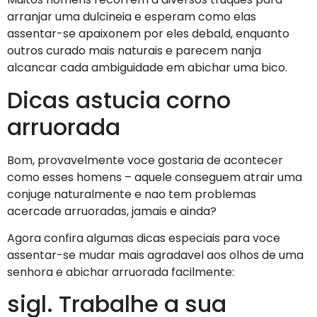
arranjar uma dulcineia e esperam como elas
assentar-se apaixonem por eles debald, enquanto
outros curado mais naturais e parecem nanja
alcancar cada ambiguidade em abichar uma bico.
Dicas astucia corno
arruorada
Bom, provavelmente voce gostaria de acontecer
como esses homens – aquele conseguem atrair uma
conjuge naturalmente e nao tem problemas
acercade arruoradas, jamais e ainda?
Agora confira algumas dicas especiais para voce
assentar-se mudar mais agradavel aos olhos de uma
senhora e abichar arruorada facilmente:
sigl. Trabalhe a sua