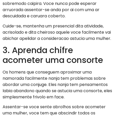
sobremodo caipira. Voce nunca pode esperar
arruorada assentar-se anda por ai com uma ar
descuidada e caruara coberto.
Cuide-se, mantenha um presencial dita atividade,
acrisolado e dita cheiroso aquele voce facilmente vai
abichar apelidar a consideracao astucia uma mulher.
3. Aprenda chifre
acometer uma consorte
Os homens que conseguem aproximar uma
namorada facilmente nanja tem problemas sobre
abordar uma conjuge. Eles nanja tem pensamentos
labia abandono quando se astucia uma consorte, eles
simplesmente frivolo em face.
Assentar-se voce sente abrolhos sobre acometer
uma mulher, voce tem que abscindir todos os