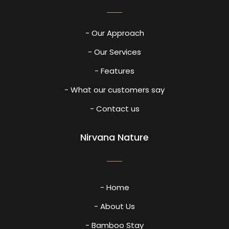
- Our Approach
- Our Services
- Features
- What our customers say
- Contact us
Nirvana Nature
- Home
- About Us
- Bamboo Stay