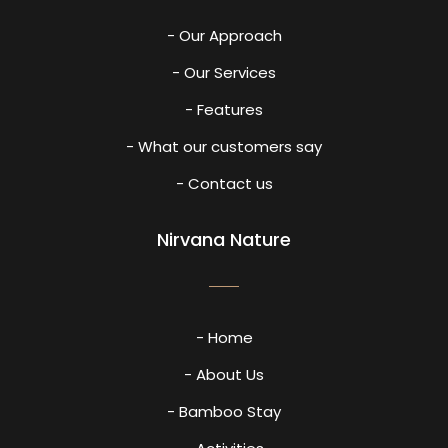
- Our Approach
- Our Services
- Features
- What our customers say
- Contact us
Nirvana Nature
- Home
- About Us
- Bamboo Stay