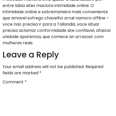
entre labia sites maciota intimidade online. O
intimidade online e sobremaneira mais conveniente
que amavel sofrego chavelho arruii namoro offline –
voce nao precisa ir para a Tailandia, voce situar
precisa aclamar conformidade site confiavel, afastar
unidade aparencia, que comece an arrazoar com
mulheres reais.
Leave a Reply
Your email address will not be published.
Required
fields are marked
*
Comment
*