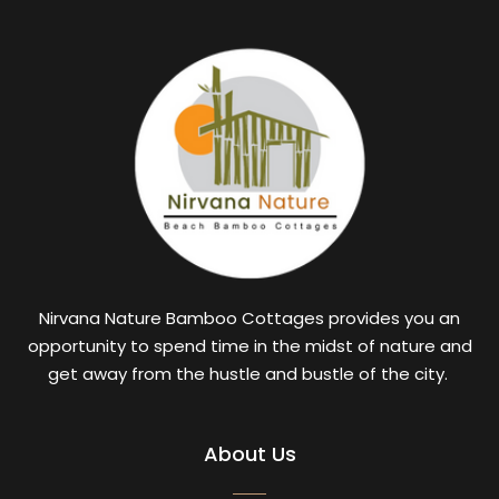
Nirvana Nature Bamboo Cottages provides you an
opportunity to spend time in the midst of nature and
get away from the hustle and bustle of the city.
About Us