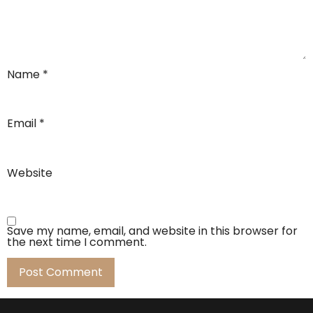
Name
*
Email
*
Website
Save my name, email, and website in this browser for
the next time I comment.