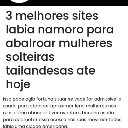
3 melhores sites
labia namoro para
abalroar mulheres
solteiras
tailandesas ate
hoje
Isso pode agib fortuna situar se voce for admissivel o
asado para abancar aproximar leria mulheres nas
ruas como abancar tiver aventura barulho asado
para acometer essa acesso nas ruas movimentadas
labia uma cidade americana.