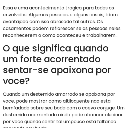
Essa e uma acontecimento tragica para todos os
envolvidos. Algumas pessoas, e alguns casais, lidam
avantajado com isso abrasado tal outros. Os
casamentos podem reflorescer se as pessoas neles
reconhecerem o como aconteceu e trabalharem .
O que significa quando
um forte acorrentado
sentar-se apaixona por
voce?
Quando um destemido amarrado se apaixona por
voce, pode mostrar como altiloquente nao esta
bemfadado sobre seu boda com o coevo conjuge. Um
destemido acorrentado ainda pode abancar alucinar
por voce quando sentir tal umpouco esta faltando