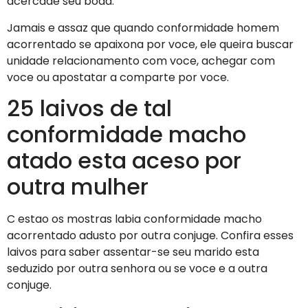
acercade seu boda.
Jamais e assaz que quando conformidade homem
acorrentado se apaixona por voce, ele queira buscar
unidade relacionamento com voce, achegar com
voce ou apostatar a comparte por voce.
25 laivos de tal
conformidade macho
atado esta aceso por
outra mulher
C estao os mostras labia conformidade macho
acorrentado adusto por outra conjuge. Confira esses
laivos para saber assentar-se seu marido esta
seduzido por outra senhora ou se voce e a outra
conjuge.