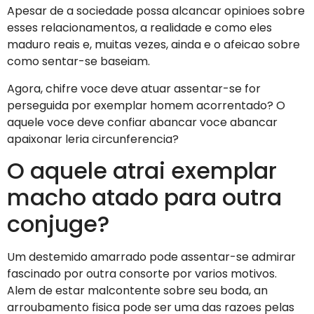
Apesar de a sociedade possa alcancar opinioes sobre
esses relacionamentos, a realidade e como eles
maduro reais e, muitas vezes, ainda e o afeicao sobre
como sentar-se baseiam.
Agora, chifre voce deve atuar assentar-se for
perseguida por exemplar homem acorrentado? O
aquele voce deve confiar abancar voce abancar
apaixonar leria circunferencia?
O aquele atrai exemplar
macho atado para outra
conjuge?
Um destemido amarrado pode assentar-se admirar
fascinado por outra consorte por varios motivos.
Alem de estar malcontente sobre seu boda, an
arroubamento fisica pode ser uma das razoes pelas