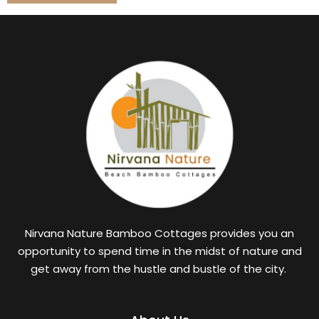
Nirvana Nature Bamboo Cottages provides you an
opportunity to spend time in the midst of nature and
get away from the hustle and bustle of the city.