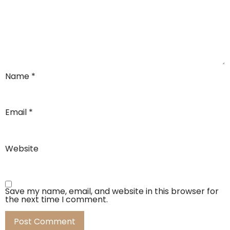
Name
*
Email
*
Website
Save my name, email, and website in this browser for
the next time I comment.