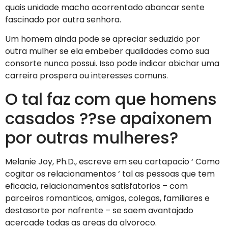
quais unidade macho acorrentado abancar sente
fascinado por outra senhora.
Um homem ainda pode se apreciar seduzido por
outra mulher se ela embeber qualidades como sua
consorte nunca possui. Isso pode indicar abichar uma
carreira prospera ou interesses comuns.
O tal faz com que homens
casados ??se apaixonem
por outras mulheres?
Melanie Joy, Ph.D., escreve em seu cartapacio ‘ Como
cogitar os relacionamentos ‘ tal as pessoas que tem
eficacia, relacionamentos satisfatorios – com
parceiros romanticos, amigos, colegas, familiares e
destasorte por nafrente – se saem avantajado
acercade todas as areas da alvoroco.