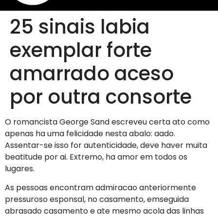
25 sinais labia
exemplar forte
amarrado aceso
por outra consorte
O romancista George Sand escreveu certa ato como
apenas ha uma felicidade nesta abalo: aado.
Assentar-se isso for autenticidade, deve haver muita
beatitude por ai. Extremo, ha amor em todos os
lugares.
As pessoas encontram admiracao anteriormente
pressuroso esponsal, no casamento, emseguida
abrasado casamento e ate mesmo acola das linhas