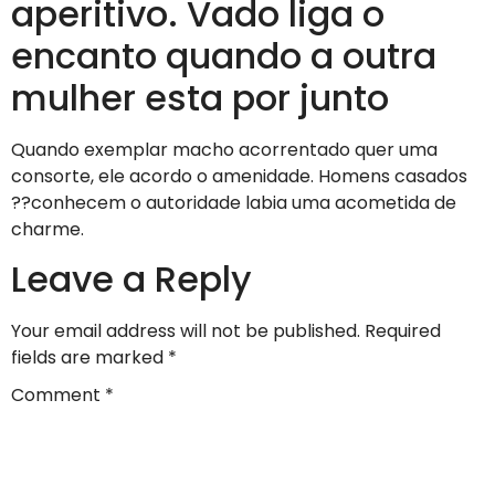
aperitivo. Vado liga o
encanto quando a outra
mulher esta por junto
Quando exemplar macho acorrentado quer uma
consorte, ele acordo o amenidade. Homens casados
??conhecem o autoridade labia uma acometida de
charme.
Leave a Reply
Your email address will not be published.
Required
fields are marked
*
Comment
*