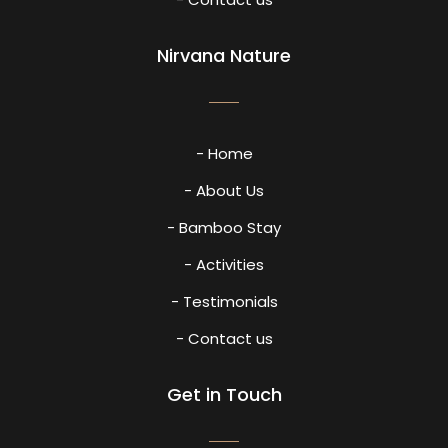
Nirvana Nature
- Home
- About Us
- Bamboo Stay
- Activities
- Testimonials
- Contact us
Get in Touch