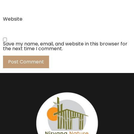
Website
Save my name, email, and website in this browser for
the next time I comment.