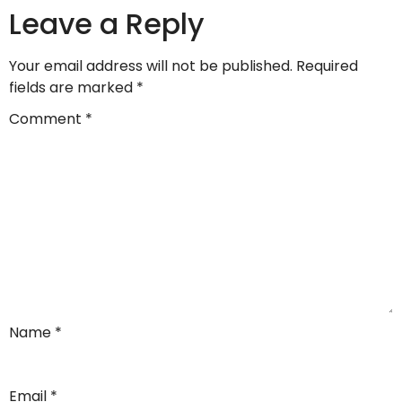
Leave a Reply
Your email address will not be published.
Required
fields are marked
*
Comment
*
Name
*
Email
*