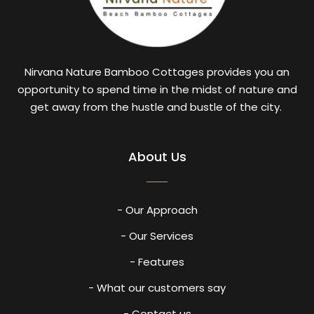
Nirvana Nature Bamboo Cottages provides you an
opportunity to spend time in the midst of nature and
get away from the hustle and bustle of the city.
About Us
- Our Approach
- Our Services
- Features
- What our customers say
- Contact us