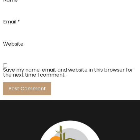
Email
*
Website
Save my name, email, and website in this browser for
the next time I comment.