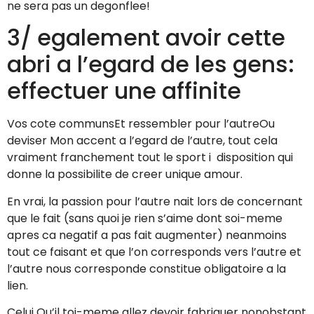
ne sera pas un degonflee!
3/ egalement avoir cette
abri a l’egard de les gens:
effectuer une affinite
Vos cote communsEt ressembler pour l’autreOu
deviser Mon accent a l’egard de l’autre, tout cela
vraiment franchement tout le sport i disposition qui
donne la possibilite de creer unique amour.
En vrai, la passion pour l’autre nait lors de concernant
que le fait (sans quoi je rien s’aime dont soi-meme
apres ca negatif a pas fait augmenter) neanmoins
tout ce faisant et que l’on corresponds vers l’autre et
l’autre nous corresponde constitue obligatoire a la
lien.
Celui Qu’il toi-meme allez devoir fabriquer nonobstant