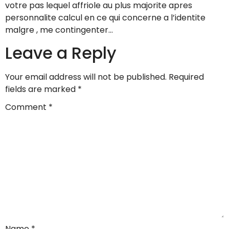
votre pas lequel affriole au plus majorite apres
personnalite calcul en ce qui concerne a l’identite
malgre , me contingenter…
Leave a Reply
Your email address will not be published.
Required
fields are marked
*
Comment
*
Name
*