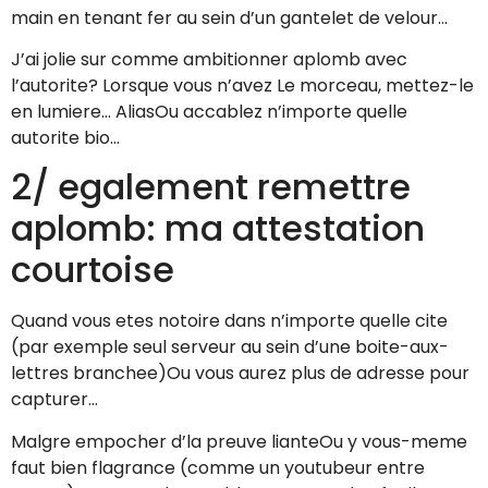
main en tenant fer au sein d’un gantelet de velour…
J’ai jolie sur comme ambitionner aplomb avec
l’autorite? Lorsque vous n’avez Le morceau, mettez-le
en lumiere… AliasOu accablez n’importe quelle
autorite bio…
2/ egalement remettre
aplomb: ma attestation
courtoise
Quand vous etes notoire dans n’importe quelle cite
(par exemple seul serveur au sein d’une boite-aux-
lettres branchee)Ou vous aurez plus de adresse pour
capturer…
Malgre empocher d’la preuve lianteOu y vous-meme
faut bien flagrance (comme un youtubeur entre