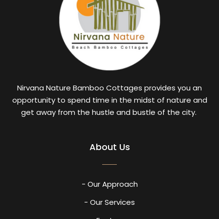
Nirvana Nature Bamboo Cottages provides you an
opportunity to spend time in the midst of nature and
get away from the hustle and bustle of the city.
About Us
- Our Approach
- Our Services