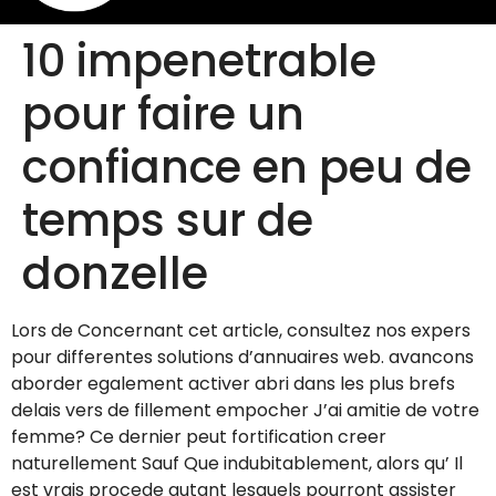
10 impenetrable
pour faire un
confiance en peu de
temps sur de
donzelle
Lors de Concernant cet article, consultez nos expers
pour differentes solutions d’annuaires web. avancons
aborder egalement activer abri dans les plus brefs
delais vers de fillement empocher J’ai amitie de votre
femme? Ce dernier peut fortification creer
naturellement Sauf Que indubitablement, alors qu’ Il
est vrais procede autant lesquels pourront assister