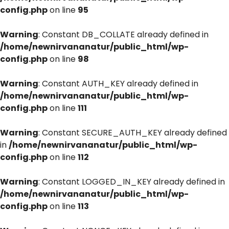
config.php
on line
95
Warning
: Constant DB_COLLATE already defined in
/home/newnirvananatur/public_html/wp-
config.php
on line
98
Warning
: Constant AUTH_KEY already defined in
/home/newnirvananatur/public_html/wp-
config.php
on line
111
Warning
: Constant SECURE_AUTH_KEY already defined
in
/home/newnirvananatur/public_html/wp-
config.php
on line
112
Warning
: Constant LOGGED_IN_KEY already defined in
/home/newnirvananatur/public_html/wp-
config.php
on line
113