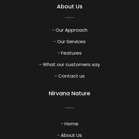
About Us
- Our Approach
- Our Services
- Features
- What our customers say
- Contact us
Nirvana Nature
- Home
- About Us