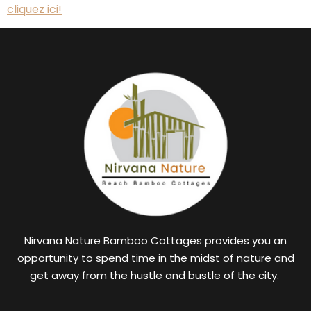
cliquez ici!
Nirvana Nature Bamboo Cottages provides you an
opportunity to spend time in the midst of nature and
get away from the hustle and bustle of the city.