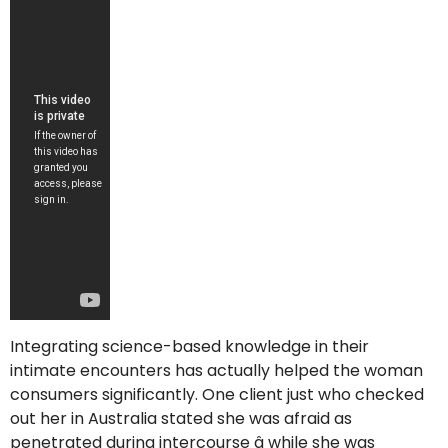
Integrating science-based knowledge in their
intimate encounters has actually helped the woman
consumers significantly. One client just who checked
out her in Australia stated she was afraid as
penetrated during intercourse â while she was