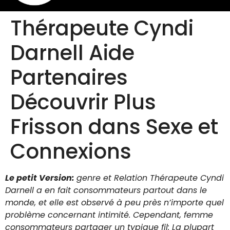
Thérapeute Cyndi
Darnell Aide
Partenaires
Découvrir Plus
Frisson dans Sexe et
Connexions
Le petit Version:
genre et Relation Thérapeute Cyndi
Darnell a en fait consommateurs partout dans le
monde, et elle est observé à peu près n’importe quel
problème concernant intimité. Cependant, femme
consommateurs partager un typique fil: La plupart