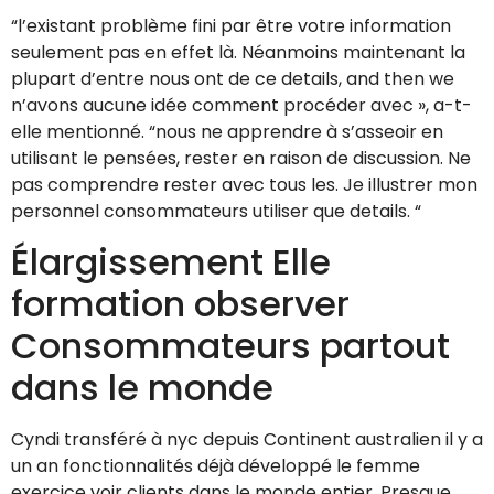
“l’existant problème fini par être votre information
seulement pas en effet là. Néanmoins maintenant la
plupart d’entre nous ont de ce details, and then we
n’avons aucune idée comment procéder avec », a-t-
elle mentionné. “nous ne apprendre à s’asseoir en
utilisant le pensées, rester en raison de discussion. Ne
pas comprendre rester avec tous les. Je illustrer mon
personnel consommateurs utiliser que details. “
Élargissement Elle
formation observer
Consommateurs partout
dans le monde
Cyndi transféré à nyc depuis Continent australien il y a
un an fonctionnalités déjà développé le femme
exercice voir clients dans le monde entier. Presque