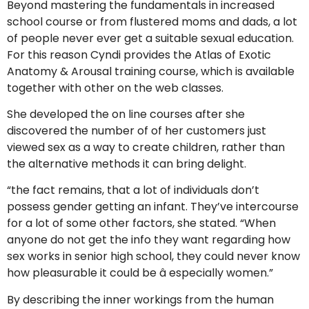
Beyond mastering the fundamentals in increased
school course or from flustered moms and dads, a lot
of people never ever get a suitable sexual education.
For this reason Cyndi provides the Atlas of Exotic
Anatomy & Arousal training course, which is available
together with other on the web classes.
She developed the on line courses after she
discovered the number of of her customers just
viewed sex as a way to create children, rather than
the alternative methods it can bring delight.
“the fact remains, that a lot of individuals don’t
possess gender getting an infant. They’ve intercourse
for a lot of some other factors, she stated. “When
anyone do not get the info they want regarding how
sex works in senior high school, they could never know
how pleasurable it could be â especially women.”
By describing the inner workings from the human