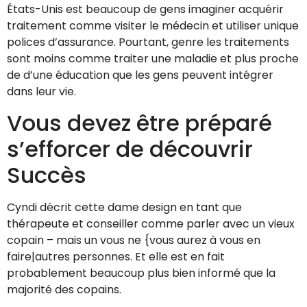
États-Unis est beaucoup de gens imaginer acquérir
traitement comme visiter le médecin et utiliser unique
polices d’assurance. Pourtant, genre les traitements
sont moins comme traiter une maladie et plus proche
de d’une éducation que les gens peuvent intégrer
dans leur vie.
Vous devez être préparé
s’efforcer de découvrir
Succès
Cyndi décrit cette dame design en tant que
thérapeute et conseiller comme parler avec un vieux
copain – mais un vous ne {vous aurez à vous en
faire|autres personnes. Et elle est en fait
probablement beaucoup plus bien informé que la
majorité des copains.