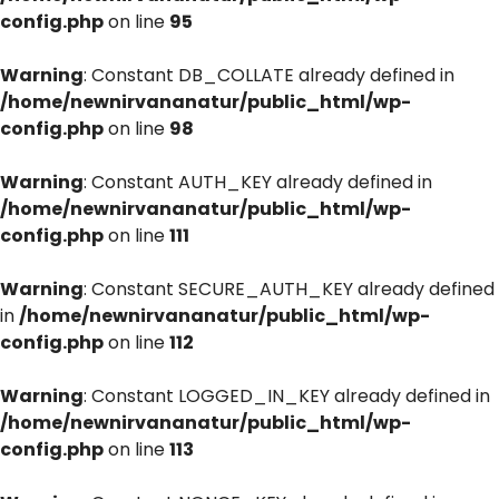
config.php
on line
95
Warning
: Constant DB_COLLATE already defined in
/home/newnirvananatur/public_html/wp-
config.php
on line
98
Warning
: Constant AUTH_KEY already defined in
/home/newnirvananatur/public_html/wp-
config.php
on line
111
Warning
: Constant SECURE_AUTH_KEY already defined
in
/home/newnirvananatur/public_html/wp-
config.php
on line
112
Warning
: Constant LOGGED_IN_KEY already defined in
/home/newnirvananatur/public_html/wp-
config.php
on line
113