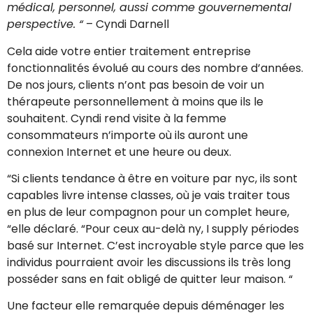
médical, personnel, aussi comme gouvernemental
perspective. “
– Cyndi Darnell
Cela aide votre entier traitement entreprise
fonctionnalités évolué au cours des nombre d’années.
De nos jours, clients n’ont pas besoin de voir un
thérapeute personnellement à moins que ils le
souhaitent. Cyndi rend visite à la femme
consommateurs n’importe où ils auront une
connexion Internet et une heure ou deux.
“Si clients tendance à être en voiture par nyc, ils sont
capables livre intense classes, où je vais traiter tous
en plus de leur compagnon pour un complet heure,
“elle déclaré. “Pour ceux au-delà ny, I supply périodes
basé sur Internet. C’est incroyable style parce que les
individus pourraient avoir les discussions ils très long
posséder sans en fait obligé de quitter leur maison. “
Une facteur elle remarquée depuis déménager les