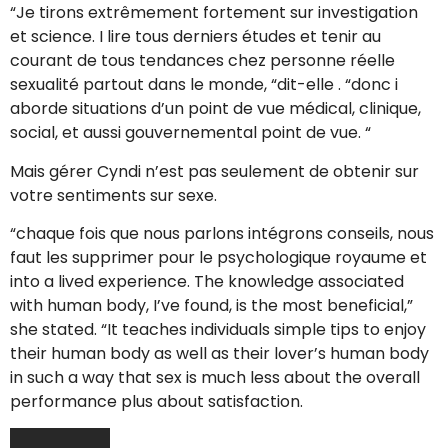
“Je tirons extrêmement fortement sur investigation
et science. I lire tous derniers études et tenir au
courant de tous tendances chez personne réelle
sexualité partout dans le monde, “dit-elle . “donc i
aborde situations d’un point de vue médical, clinique,
social, et aussi gouvernemental point de vue. “
Mais gérer Cyndi n’est pas seulement de obtenir sur
votre sentiments sur sexe.
“chaque fois que nous parlons intégrons conseils, nous
faut les supprimer pour le psychologique royaume et
into a lived experience. The knowledge associated
with human body, I’ve found, is the most beneficial,”
she stated. “It teaches individuals simple tips to enjoy
their human body as well as their lover’s human body
in such a way that sex is much less about the overall
performance plus about satisfaction.