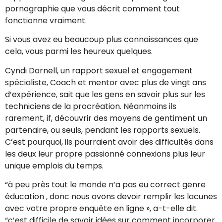
pornographie que vous décrit comment tout
fonctionne vraiment.
Si vous avez eu beaucoup plus connaissances que
cela, vous parmi les heureux quelques.
Cyndi Darnell, un rapport sexuel et engagement
spécialiste, Coach et mentor avec plus de vingt ans
d’expérience, sait que les gens en savoir plus sur les
techniciens de la procréation. Néanmoins ils
rarement, if, découvrir des moyens de gentiment un
partenaire, ou seuls, pendant les rapports sexuels.
C’est pourquoi, ils pourraient avoir des difficultés dans
les deux leur propre passionné connexions plus leur
unique emplois du temps.
“à peu près tout le monde n’a pas eu correct genre
éducation , donc nous avons devoir remplir les lacunes
avec votre propre enquête en ligne », a-t-elle dit.
“c’est difficile de savoir idées sur comment incorporer