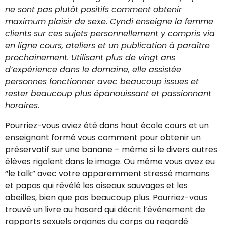
ne sont pas plutôt positifs comment obtenir
maximum plaisir de sexe. Cyndi enseigne la femme
clients sur ces sujets personnellement y compris via
en ligne cours, ateliers et un publication à paraître
prochainement. Utilisant plus de vingt ans
d’expérience dans le domaine, elle assistée
personnes fonctionner avec beaucoup issues et
rester beaucoup plus épanouissant et passionnant
horaires.
Pourriez-vous aviez été dans haut école cours et un
enseignant formé vous comment pour obtenir un
préservatif sur une banane – même si le divers autres
élèves rigolent dans le image. Ou même vous avez eu
“le talk” avec votre apparemment stressé mamans
et papas qui révélé les oiseaux sauvages et les
abeilles, bien que pas beaucoup plus. Pourriez-vous
trouvé un livre au hasard qui décrit l’événement de
rapports sexuels organes du corps ou regardé