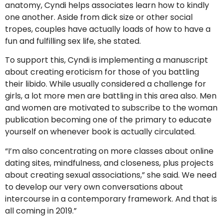
anatomy, Cyndi helps associates learn how to kindly
one another. Aside from dick size or other social
tropes, couples have actually loads of how to have a
fun and fulfilling sex life, she stated.
To support this, Cyndi is implementing a manuscript
about creating eroticism for those of you battling
their libido. While usually considered a challenge for
girls, a lot more men are battling in this area also. Men
and women are motivated to subscribe to the woman
publication becoming one of the primary to educate
yourself on whenever book is actually circulated.
“I’m also concentrating on more classes about online
dating sites, mindfulness, and closeness, plus projects
about creating sexual associations,” she said. We need
to develop our very own conversations about
intercourse in a contemporary framework. And that is
all coming in 2019.”