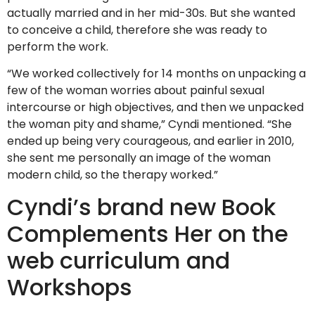
actually married and in her mid-30s. But she wanted
to conceive a child, therefore she was ready to
perform the work.
“We worked collectively for 14 months on unpacking a
few of the woman worries about painful sexual
intercourse or high objectives, and then we unpacked
the woman pity and shame,” Cyndi mentioned. “She
ended up being very courageous, and earlier in 2010,
she sent me personally an image of the woman
modern child, so the therapy worked.”
Cyndi’s brand new Book
Complements Her on the
web curriculum and
Workshops