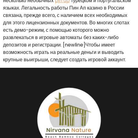
несколько необычных
pin up
турецком и португальском
языках. Легальность работы Пин Ап казино в России
связана, прежде всего, с наличием всех необходимых
для этого лицензионных документов. Во многих слотах
есть демо-режим, с помощью которого можно
развлекаться в игровые автоматы без каких-либо
депозитов и регистрации. [newline]Чтобы имеет
возможность играть на реальные деньги и выводить
крупные выигрыши, следует создать игровой аккаунт.