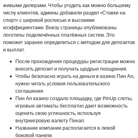
живыми дилерами. Чтобы угодить как можно большему
числу клиентов, админы добавили раздел «Ставки на
спорт» с широкой росписью и высокими
коэффициентами. Внизу страницы опубликованы
логотипы подключённых платёжных систем. Это
поможет заранее определиться с методом для депозитов
и выплат.
После прохождения процедуры регистрации можно
вносить депозит и получать щедрые поощрения.
Чтобы безопасно играть на деньги в казино Пин Ап,
нужно читать условия пользовательского
соглашения.
Пин Ап казино создало площадку, где PinUp слоты,
игровые автоматы бесплатно дают возможность
оценить свою успешность, используя
внутриигровую валюту Пинап.
Название компании располагается в левой
боковой панели.