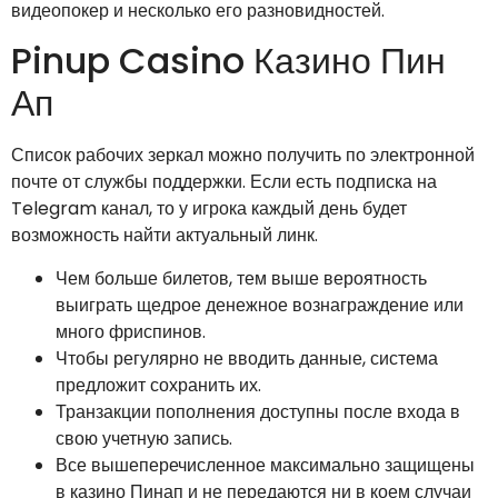
видеопокер и несколько его разновидностей.
Pinup Casino Казино Пин
Ап
Список рабочих зеркал можно получить по электронной
почте от службы поддержки. Если есть подписка на
Telegram канал, то у игрока каждый день будет
возможность найти актуальный линк.
Чем больше билетов, тем выше вероятность
выиграть щедрое денежное вознаграждение или
много фриспинов.
Чтобы регулярно не вводить данные, система
предложит сохранить их.
Транзакции пополнения доступны после входа в
свою учетную запись.
Все вышеперечисленное максимально защищены
в казино Пинап и не передаются ни в коем случаи