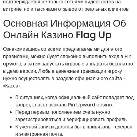
подтверждается не только сотнями видеослотов на
витрине, но и тысячами отзывов от реальных клиентов.
Основная Информация Об
Онлайн Казино Flag Up
Ознакомившись со всеми предлагаемыми для этого
правилами, можно будет спокойно выполнить вход в Pin
upward, а затем запускать игровые аппараты бесплатно
в демо версии. Любые денежные транзакции игроку
нужно осуществлять в разделе официального сайта –
«Касса».
В ситуациях, когда официальный сайт попадает под
запрет, спасет зеркало Pin Upward casino.
Перед первым пополнением счета нужно
зарегистрироваться и верифицировать профиль.
К учетной записи должны быть привязаны телефон
и электронная почта.