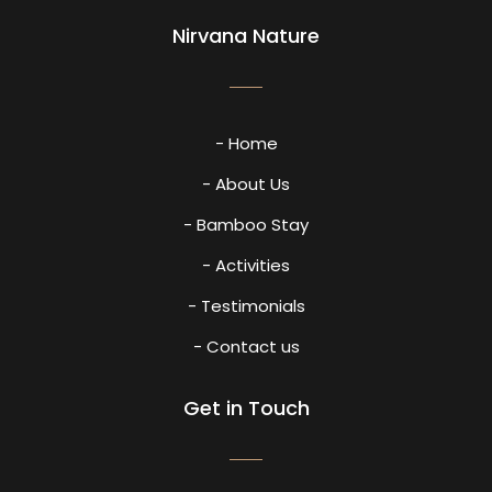
Nirvana Nature
- Home
- About Us
- Bamboo Stay
- Activities
- Testimonials
- Contact us
Get in Touch