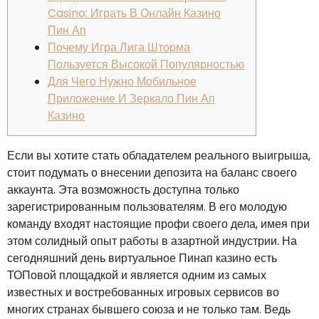
Casino: Играть В Онлайн Казино
Пин Ап
Почему Игра Лига Шторма
Пользуется Высокой Популярностью
Для Чего Нужно Мобильное
Приложение И Зеркало Пин Ап
Казино
Если вы хотите стать обладателем реального выигрыша,
стоит подумать о внесении депозита на баланс своего
аккаунта. Эта возможность доступна только
зарегистрированным пользователям. В его молодую
команду входят настоящие профи своего дела, имея при
этом солидный опыт работы в азартной индустрии. На
сегодняшний день виртуальное Пинап казино есть
ТОПовой площадкой и является одним из самых
известных и востребованных игровых сервисов во
многих странах бывшего союза и не только там. Ведь