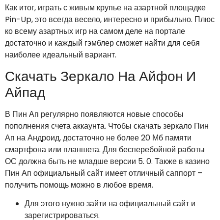
Как итог, играть с живым крупье на азартной площадке
Pin-Up, это всегда весело, интересно и прибыльно. Плюс
ко всему азартных игр на самом деле на портале
достаточно и каждый гэмблер сможет найти для себя
наиболее идеальный вариант.
Скачать Зеркало На Айфон И
Айпад
В Пин Ап регулярно появляются новые способы
пополнения счета аккаунта. Чтобы скачать зеркало Пин
Ап на Андроид, достаточно не более 20 Мб памяти
смартфона или планшета. Для бесперебойной работы
ОС должна быть не младше версии 5. 0. Также в казино
Пин Ап официальный сайт имеет отличный саппорт –
получить помощь можно в любое время.
Для этого нужно зайти на официальный сайт и
зарегистрироваться.