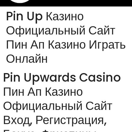
Pin Up Казино
Официальный Сайт
Пин Ап Казино Играть
Онлайн
Pin Upwards Casino
Пин Ап Казино
Официальный Сайт
Вход, Регистрация,