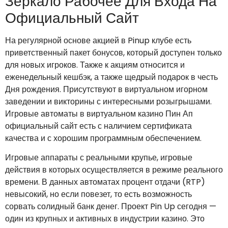
Зеркало Рабочее Для Входа На
Официальный Сайт
На регулярной основе акцией в Pinup клубе есть
приветственный пакет бонусов, который доступен только
для новых игроков. Также к акциям относится и
еженедельный кешбэк, а также щедрый подарок в честь
Дня рождения. Присутствуют в виртуальном игорном
заведении и викторины с интересными розыгрышами.
Игровые автоматы в виртуальном казино Пин Ап
официальный сайт есть с наличием сертификата
качества и с хорошим программным обеспечением.
Игровые аппараты с реальными крупье, игровые
действия в которых осуществляется в режиме реального
времени. В данных автоматах процент отдачи (RTP)
невысокий, но если повезет, то есть возможность
сорвать солидный банк денег. Проект Pin Up сегодня —
один из крупных и активных в индустрии казино. Это