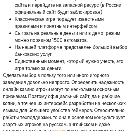
сайта и перейдите на запасной ресурс (в России
официальный сайт будет заблокирован).
Классическая игра порадует известными
правилами и понятным интерфейсом.
Сыграть на реальные деньги или в демо-режим
можно порядком 1500 автоматов.
На нашей платформе представлен большой выбор
банковских услуг.
Единственный момент, который нужно учесть, это
игра только за деньги.
Сделать выбор в пользу того или иного игорного
заведения довольно непросто. Определить надежность
онлайн казино игроки могут по нескольким основным
признакам. Поэтому официальный сайт, да и рабочие
копии, а точнее их интерфейс разработан на нескольких
языках для большего удобства геймеров. Относительно
работы техподдержки, то она в основном консультирует
азартных игроков на русском, английском и даже