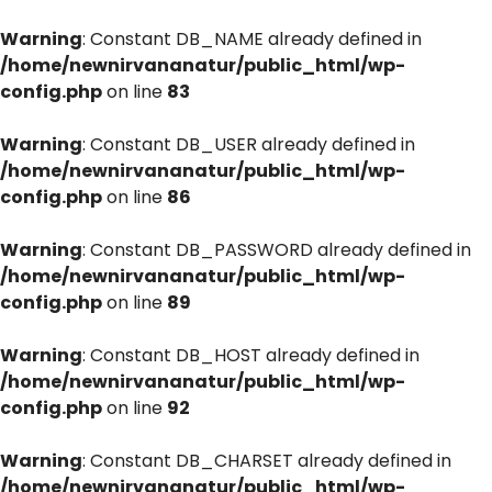
Warning
: Constant DB_NAME already defined in
/home/newnirvananatur/public_html/wp-
config.php
on line
83
Warning
: Constant DB_USER already defined in
/home/newnirvananatur/public_html/wp-
config.php
on line
86
Warning
: Constant DB_PASSWORD already defined in
/home/newnirvananatur/public_html/wp-
config.php
on line
89
Warning
: Constant DB_HOST already defined in
/home/newnirvananatur/public_html/wp-
config.php
on line
92
Warning
: Constant DB_CHARSET already defined in
/home/newnirvananatur/public_html/wp-