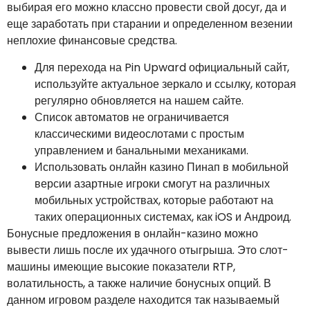
выбирая его можно классно провести свой досуг, да и
еще заработать при старании и определенном везении
неплохие финансовые средства.
Для перехода на Pin Upward официальный сайт,
используйте актуальное зеркало и ссылку, которая
регулярно обновляется на нашем сайте.
Список автоматов не ограничивается
классическими видеослотами с простым
управлением и банальными механиками.
Использовать онлайн казино Пинап в мобильной
версии азартные игроки смогут на различных
мобильных устройствах, которые работают на
таких операционных системах, как iOS и Андроид.
Бонусные предложения в онлайн-казино можно
вывести лишь после их удачного отыгрыша. Это слот-
машины имеющие высокие показатели RTP,
волатильность, а также наличие бонусных опций. В
данном игровом разделе находится так называемый