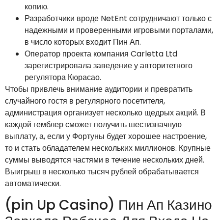
копию.
Разработчики вроде NetEnt сотрудничают только с
надежными и проверенными игровыми порталами,
в число которых входит Пин Ап.
Оператор проекта компания Carletta Ltd
зарегистрировала заведение у авторитетного
регулятора Кюрасао.
Чтобы привлечь внимание аудитории и превратить
случайного гостя в регулярного посетителя,
администрация организует несколько щедрых акций. В
каждой гемблер сможет получить шестизначную
выплату, а, если у Фортуны будет хорошее настроение,
то и стать обладателем нескольких миллионов. Крупные
суммы выводятся частями в течение нескольких дней.
Выигрыш в несколько тысяч рублей обрабатывается
автоматически.
(pin Up Casino) Пин Ап Казино