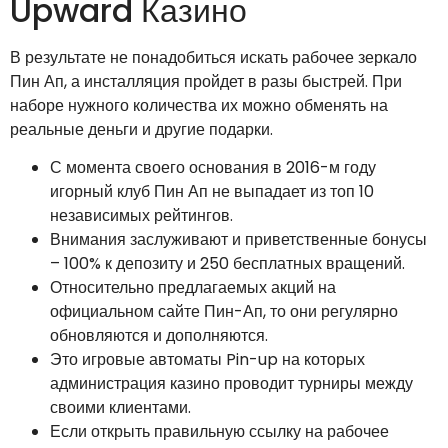
Upward Казино
В результате не понадобиться искать рабочее зеркало
Пин Ап, а инсталляция пройдет в разы быстрей. При
наборе нужного количества их можно обменять на
реальные деньги и другие подарки.
С момента своего основания в 2016-м году
игорный клуб Пин Ап не выпадает из топ 10
независимых рейтингов.
Внимания заслуживают и приветственные бонусы
– 100% к депозиту и 250 бесплатных вращений.
Относительно предлагаемых акций на
официальном сайте Пин-Ап, то они регулярно
обновляются и дополняются.
Это игровые автоматы Pin-up на которых
администрация казино проводит турниры между
своими клиентами.
Если открыть правильную ссылку на рабочее