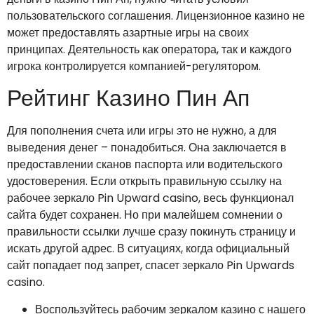
пользовательского соглашения. Лицензионное казино не
может предоставлять азартные игры на своих
принципах. Деятельность как оператора, так и каждого
игрока контролируется компанией-регулятором.
Рейтинг Казино Пин Ап
Для пополнения счета или игры это не нужно, а для
выведения денег – понадобиться. Она заключается в
предоставлении сканов паспорта или водительского
удостоверения. Если открыть правильную ссылку на
рабочее зеркало Pin Upward casino, весь функционал
сайта будет сохранен. Но при малейшем сомнении о
правильности ссылки лучше сразу покинуть страницу и
искать другой адрес. В ситуациях, когда официальный
сайт попадает под запрет, спасет зеркало Pin Upwards
casino.
Воспользуйтесь рабочим зеркалом казино с нашего