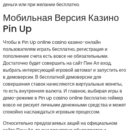
деньги или при желании бесплатно.
Мобильная Версия Казино
Pin Up
Чтобы в Pin Up online casino казино-онлайн
пользователям играть бесплатно, регистрация и
пополнение счета есть вовсе не обязательными.
Достаточно будет совершить на сайт Пин Ап вход,
выбрать интересующий игровой автомат и запустить его
в демоверсии. В бесплатной демоверсии для
совершения ставок начисляются виртуальные монеты,
то есть внутренняя валюта. И главное, выбирая игры в
демо-режиме в Pin up casino online бесплатно геймер
вовсе не рискует личными денежными средства и может
спокойно наслаждаться игровым процессом.
Относительно предлагаемых акций на официальном