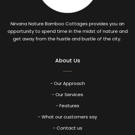
Nirvana Nature Bamboo Cottages provides you an
opportunity to spend time in the midst of nature and
get away from the hustle and bustle of the city.
About Us
- Our Approach
- Our Services
- Features
- What our customers say
- Contact us