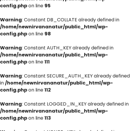
config.php
on line
95
Warning
: Constant DB_COLLATE already defined in
/home/newnirvananatur/public_html/wp-
config.php
on line
98
Warning
: Constant AUTH_KEY already defined in
/home/newnirvananatur/public_html/wp-
config.php
on line
111
Warning
: Constant SECURE_AUTH_KEY already defined
in
/home/newnirvananatur/public_html/wp-
config.php
on line
112
Warning
: Constant LOGGED_IN_KEY already defined in
/home/newnirvananatur/public_html/wp-
config.php
on line
113