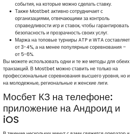
события, на которые можно сделать ставку.
Также Mostbet активно сотрудничает с
организациями, отвечающими за контроль
справедливости игр и ставок, чтобы гарантировать
безопасность и прозрачность своих услуг.
Маржа на топовые турниры ATP и WTA составляет
от 3-4%, а на менее популярные соревнования –
от 5-6%.
Вы можете использовать одни и те же методы для обеих
транзакций. В Mostbet можно ставить не только на
профессиональные соревнования высшего уровня, но и
на молодежные, региональные и женские лиги.
Мосбет КЗ на телефоне:
приложение на Андроид и
iOS
В течение нескольких минут с вами свяжется оператор и