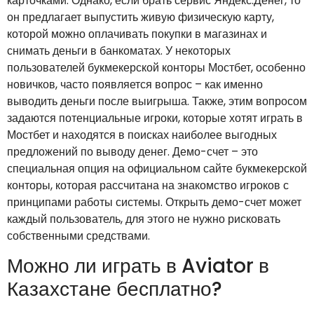
карточками. Однако, если брать сервис Яндекс.Денег, то
он предлагает выпустить живую физическую карту,
которой можно оплачивать покупки в магазинах и
снимать деньги в банкоматах. У некоторых
пользователей букмекерской конторы Мостбет, особенно
новичков, часто появляется вопрос – как именно
выводить деньги после выигрыша. Также, этим вопросом
задаются потенциальные игроки, которые хотят играть в
Мостбет и находятся в поисках наиболее выгодных
предложений по выводу денег. Демо-счет – это
специальная опция на официальном сайте букмекерской
конторы, которая рассчитана на знакомство игроков с
принципами работы системы. Открыть демо-счет может
каждый пользователь, для этого не нужно рисковать
собственными средствами.
Можно ли играть в Aviator в
Казахстане бесплатно?