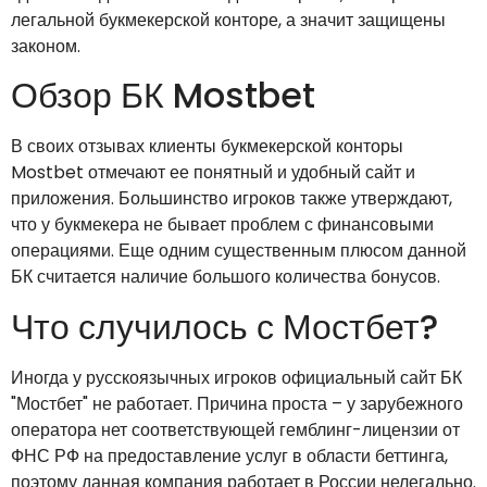
легальной букмекерской конторе, а значит защищены
законом.
Обзор БК Mostbet
В своих отзывах клиенты букмекерской конторы
Mostbet отмечают ее понятный и удобный сайт и
приложения. Большинство игроков также утверждают,
что у букмекера не бывает проблем с финансовыми
операциями. Еще одним существенным плюсом данной
БК считается наличие большого количества бонусов.
Что случилось с Мостбет?
Иногда у русскоязычных игроков официальный сайт БК
"Мостбет" не работает. Причина проста – у зарубежного
оператора нет соответствующей гемблинг-лицензии от
ФНС РФ на предоставление услуг в области беттинга,
поэтому данная компания работает в России нелегально.