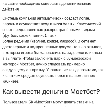
на сайте необходимо совершить дополнительные
действия.
Система компании автоматически создаст логин,
пароль и осуществит вход в Mostbet KZ. Классический
спорт представлен как распространёнными видами
(футбол, хоккей, теннис), так и
более редкими (керлинг, крикет, лакросс). В сети нет
достоверных и подкрепленных документально отзывов,
в которых игроки бы жаловались на задержки или отказ
в выплате. Чтобы заключить пари с букмекерской
конторой Мостбет, нужно следовать примерно
следующему алгоритму. Управление как депозитами, так
и снятием средств осуществляется в вашем личном
кабинете.
Как вывести деньги в Мостбет?
Пользователи БК «Мостбет» могут делать ставки на