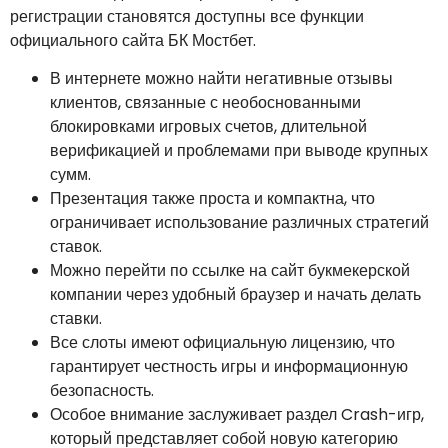
регистрации становятся доступны все функции
официального сайта БК Мостбет.
В интернете можно найти негативные отзывы
клиентов, связанные с необоснованными
блокировками игровых счетов, длительной
верификацией и проблемами при выводе крупных
сумм.
Презентация также проста и компактна, что
ограничивает использование различных стратегий
ставок.
Можно перейти по ссылке на сайт букмекерской
компании через удобный браузер и начать делать
ставки.
Все слоты имеют официальную лицензию, что
гарантирует честность игры и информационную
безопасность.
Особое внимание заслуживает раздел Crash-игр,
который представляет собой новую категорию