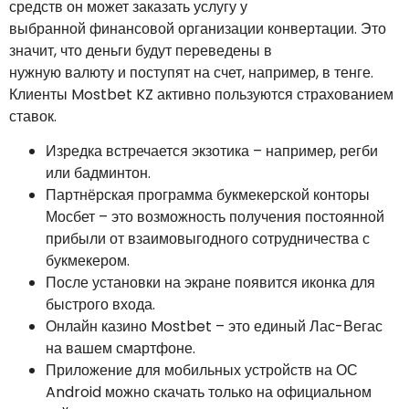
средств он может заказать услугу у
выбранной финансовой организации конвертации. Это
значит, что деньги будут переведены в
нужную валюту и поступят на счет, например, в тенге.
Клиенты Mostbet KZ активно пользуются страхованием
ставок.
Изредка встречается экзотика – например, регби
или бадминтон.
Партнёрская программа букмекерской конторы
Мосбет – это возможность получения постоянной
прибыли от взаимовыгодного сотрудничества с
букмекером.
После установки на экране появится иконка для
быстрого входа.
Онлайн казино Mostbet – это единый Лас-Вегас
на вашем смартфоне.
Приложение для мобильных устройств на ОС
Android можно скачать только на официальном