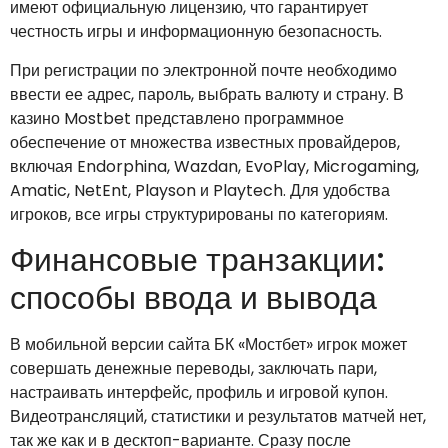
имеют официальную лицензию, что гарантирует
честность игры и информационную безопасность.
При регистрации по электронной почте необходимо
ввести ее адрес, пароль, выбрать валюту и страну. В
казино Mostbet представлено программное
обеспечение от множества известных провайдеров,
включая Endorphina, Wazdan, EvoPlay, Microgaming,
Amatic, NetEnt, Playson и Playtech. Для удобства
игроков, все игры структурированы по категориям.
Финансовые транзакции:
способы ввода и вывода
В мобильной версии сайта БК «Мостбет» игрок может
совершать денежные переводы, заключать пари,
настраивать интерфейс, профиль и игровой купон.
Видеотрансляций, статистики и результатов матчей нет,
так же как и в десктоп-варианте. Сразу после