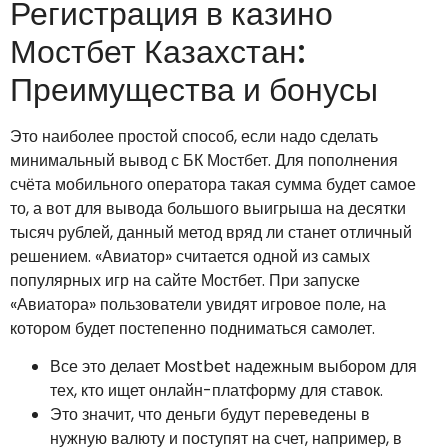
Регистрация в казино
Мостбет Казахстан:
Преимущества и бонусы
Это наиболее простой способ, если надо сделать
минимальный вывод с БК Мостбет. Для пополнения
счёта мобильного оператора такая сумма будет самое
то, а вот для вывода большого выигрыша на десятки
тысяч рублей, данный метод вряд ли станет отличный
решением. «Авиатор» считается одной из самых
популярных игр на сайте Мостбет. При запуске
«Авиатора» пользователи увидят игровое поле, на
котором будет постепенно подниматься самолет.
Все это делает Mostbet надежным выбором для
тех, кто ищет онлайн-платформу для ставок.
Это значит, что деньги будут переведены в
нужную валюту и поступят на счет, например, в