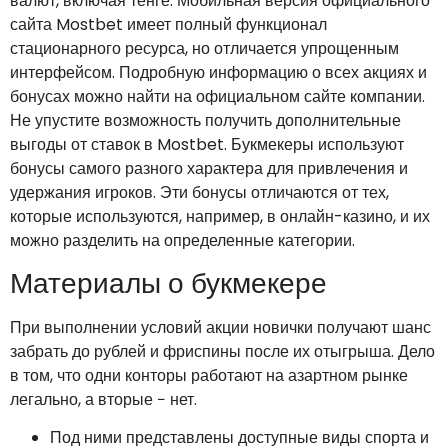
валют, включая тенге. Мобильная версия официального
сайта Mostbet имеет полный функционал
стационарного ресурса, но отличается упрощенным
интерфейсом. Подробную информацию о всех акциях и
бонусах можно найти на официальном сайте компании.
Не упустите возможность получить дополнительные
выгоды от ставок в Mostbet. Букмекеры используют
бонусы самого разного характера для привлечения и
удержания игроков. Эти бонусы отличаются от тех,
которые используются, например, в онлайн-казино, и их
можно разделить на определенные категории.
Материалы о букмекере
При выполнении условий акции новички получают шанс
забрать до рублей и фриспины после их отыгрыша. Дело
в том, что одни конторы работают на азартном рынке
легально, а вторые − нет.
Под ними представлены доступные виды спорта и