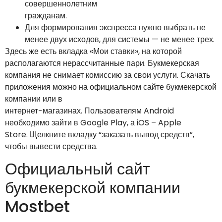
совершеннолетним
гражданам.
Для формирования экспресса нужно выбрать не
менее двух исходов, для системы — не менее трех.
Здесь же есть вкладка «Мои ставки», на которой
располагаются нерассчитанные пари. Букмекерская
компания не снимает комиссию за свои услуги. Скачать
приложения можно на официальном сайте букмекерской
компании или в
интернет-магазинах. Пользователям Android
необходимо зайти в Google Play, а iOS – Apple
Store. Щелкните вкладку “заказать вывод средств”,
чтобы вывести средства.
Официальный сайт
букмекерской компании
Mostbet