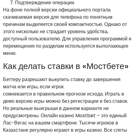
Подтверждение операции.
На фоне полной версии официального портала
скачиваемая версия для телефона по понятным
причинам выделяется своей компактностью. Однако от
этого нисколько не страдает уровень удобства,
доступный пользователю. Для управления программой и
перемещения по разделам используется выползающее
меню.
Как делать ставки в «Мостбете»
Беттеру разрешают выкупить ставку до завершения
матча или игры, если игрок
сомневается в правильном прогнозе исхода. Играть в
демо версию игры можно без регистрации и без ставок.
Но реальные выигрыши в данном варианте не
предусмотрены. Онлайн казино Mostbet – это единый
Лас-Вегас на вашем смартфоне. Тысячи игроков в
Казахстане регулярно играют в игры казино. Все слоты