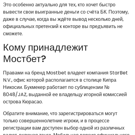
Это особенно актуально для тех, кто хочет быстро
вывести свои выигранные деньги со счёта БК. Поэтому,
даже в случае, когда вы ждёте вывод несколько дней,
официальных претензий к конторе вы предъявить не
сможете.
Кому принадлежит
Мостбет?
Правами на бренд Mostbet владеет компания StarBet
N.V., офис которой располагается в столице Кипра
Никосии. Букмекер работает по сублицензии №
8048/JAZ, выданной ее владельцу игорной комиссией
острова Кюрасао.
Обратите внимание, что зарегистрироваться могут
только совершеннолетние игроки, и в процессе
регистрации вам доступен выбор одной из различных