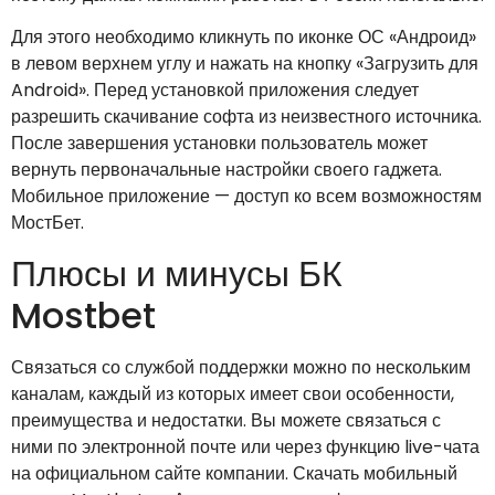
Для этого необходимо кликнуть по иконке ОС «Андроид»
в левом верхнем углу и нажать на кнопку «Загрузить для
Android». Перед установкой приложения следует
разрешить скачивание софта из неизвестного источника.
После завершения установки пользователь может
вернуть первоначальные настройки своего гаджета.
Мобильное приложение — доступ ко всем возможностям
МостБет.
Плюсы и минусы БК
Mostbet
Связаться со службой поддержки можно по нескольким
каналам, каждый из которых имеет свои особенности,
преимущества и недостатки. Вы можете связаться с
ними по электронной почте или через функцию live-чата
на официальном сайте компании. Скачать мобильный