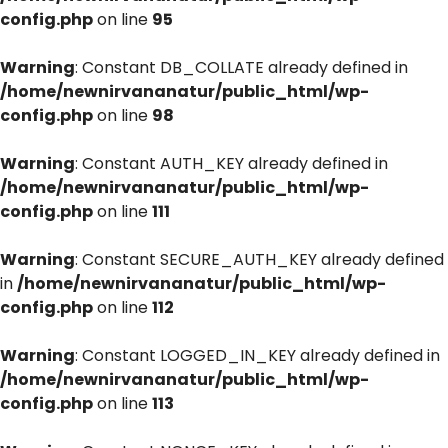
config.php
on line
95
Warning
: Constant DB_COLLATE already defined in
/home/newnirvananatur/public_html/wp-
config.php
on line
98
Warning
: Constant AUTH_KEY already defined in
/home/newnirvananatur/public_html/wp-
config.php
on line
111
Warning
: Constant SECURE_AUTH_KEY already defined
in
/home/newnirvananatur/public_html/wp-
config.php
on line
112
Warning
: Constant LOGGED_IN_KEY already defined in
/home/newnirvananatur/public_html/wp-
config.php
on line
113