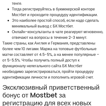
тенге.
Тогда регистрируйтесь в букмекерской конторе
Мостбет и проходите процедуру идентификации.
Это наиболее простой способ, если надо сделать
минимальный вывод с БК Мостбет.
Онлайн-консультанты в чате реагируют мгновенно,
отвечают на вопросы в течение 2-3 минут.
Такие страны, как Англия и Германия, представлены
более чем 10 лигами. Маржа на топовые футбольные
матчи составляет от 4.5-5%, а на менее популярные –
от 5-5.5%. Чтобы получить полный доступ к
функционалу нелегального сайта БК Мостбет
необходимо зарегистрироваться, пройти процедуру
идентификации личности и пополнить игровой счет.
Эксклюзивный приветственный
бонус от Mostbet за
регистрацию для всех новых