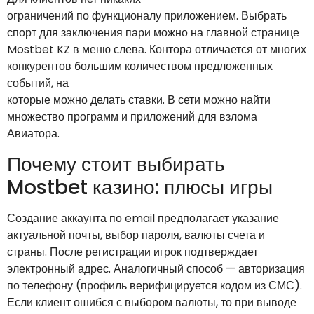
ограничений по функционалу приложением. Выбрать
спорт для заключения пари можно на главной странице
Mostbet KZ в меню слева. Контора отличается от многих
конкурентов большим количеством предложенных
событий, на
которые можно делать ставки. В сети можно найти
множество программ и приложений для взлома
Авиатора.
Почему стоит выбирать
Mostbet казино: плюсы игры
Создание аккаунта по email предполагает указание
актуальной почты, выбор пароля, валюты счета и
страны. После регистрации игрок подтверждает
электронный адрес. Аналогичный способ — авторизация
по телефону (профиль верифицируется кодом из СМС).
Если клиент ошибся с выбором валюты, то при выводе