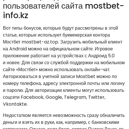
пользователей сайта mostbet-
info.kz
Вот типы бонусов, которые будут рассмотрены в этой
статье, которые использует букмекерская контора
Мостбет mostbet-az.top. Загрузить мобильный клиент
на Android можно на официальном сайте. Игровое
приложение работает на устройствах с Андроид 5.0
и новее. Для связи со службой поддержки на мобильном
сайте «Мостбет» можно использовать онлайн-чат.
Авторизоваться в учетной записи Mostbet можно по
номеру телефона, адресу электронной почты или логину
и паролю. Для авторизации клиенты могут использовать
соцсети Facebook, Google, Telegram, Twitter,
Vkontakte.
Недостатком является невозможность сразу обналичить
деньги и взять их в руки, как, например, с банковскими