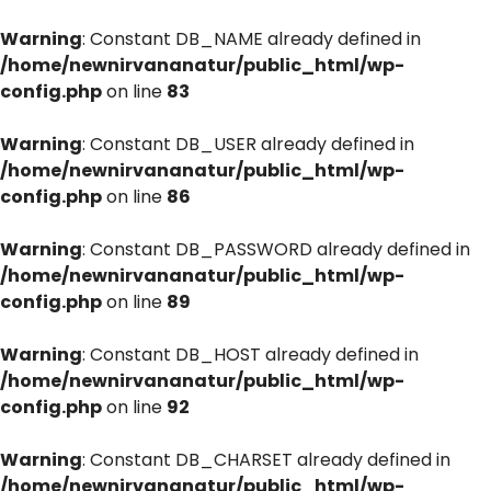
Warning
: Constant DB_NAME already defined in
/home/newnirvananatur/public_html/wp-
config.php
on line
83
Warning
: Constant DB_USER already defined in
/home/newnirvananatur/public_html/wp-
config.php
on line
86
Warning
: Constant DB_PASSWORD already defined in
/home/newnirvananatur/public_html/wp-
config.php
on line
89
Warning
: Constant DB_HOST already defined in
/home/newnirvananatur/public_html/wp-
config.php
on line
92
Warning
: Constant DB_CHARSET already defined in
/home/newnirvananatur/public_html/wp-