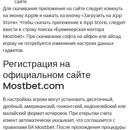
сайте.
Для скачивания приложения на сайте следует кликнуть
на иконку Apple и нажать на кнопку «Загрузить на App
Store». Чтобы скачать приложение в App Store, следует
ввести в строку поиска «Букмекерская контора
Mostbet». При скачивании софта на айфон или айпад
игроку не потребуется изменения настроек данных
гаджетов.
Регистрация на
официальном сайте
Mostbet.com
В настройках игроки могут установить десятичный,
дробный, американский, гонконгский, индонезийский или
малайский формат котировок. При открытии счета
клиент автоматически указывает, что соглашается с
правилами БК Mostbet. После прохождения процедуры