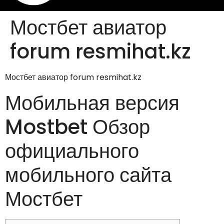
Мостбет авиатор
forum resmihat.kz
Мостбет авиатор forum resmihat.kz
Мобильная версия
Mostbet Обзор
официального
мобильного сайта
Мостбет