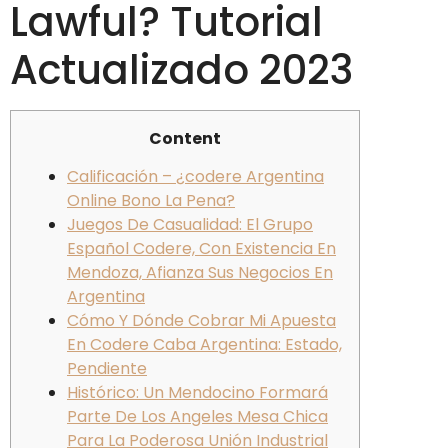
Lawful? Tutorial
Actualizado 2023
Content
Calificación – ¿codere Argentina
Online Bono La Pena?
Juegos De Casualidad: El Grupo
Español Codere, Con Existencia En
Mendoza, Afianza Sus Negocios En
Argentina
Cómo Y Dónde Cobrar Mi Apuesta
En Codere Caba Argentina: Estado,
Pendiente
Histórico: Un Mendocino Formará
Parte De Los Angeles Mesa Chica
Para La Poderosa Unión Industrial