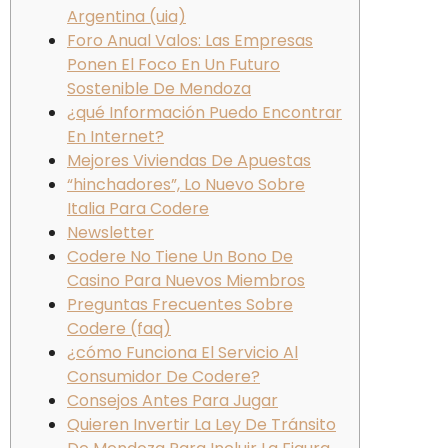
Argentina (uia)
Foro Anual Valos: Las Empresas
Ponen El Foco En Un Futuro
Sostenible De Mendoza
¿qué Información Puedo Encontrar
En Internet?
Mejores Viviendas De Apuestas
“hinchadores”, Lo Nuevo Sobre
Italia Para Codere
Newsletter
Codere No Tiene Un Bono De
Casino Para Nuevos Miembros
Preguntas Frecuentes Sobre
Codere (faq)
¿cómo Funciona El Servicio Al
Consumidor De Codere?
Consejos Antes Para Jugar
Quieren Invertir La Ley De Tránsito