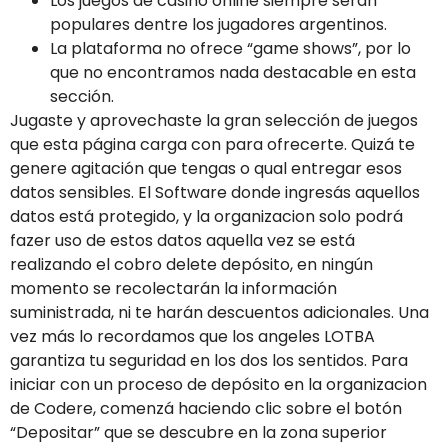
Los juegos de casino online siempre serán
populares dentre los jugadores argentinos.
La plataforma no ofrece “game shows”, por lo
que no encontramos nada destacable en esta
sección.
Jugaste y aprovechaste la gran selección de juegos
que esta página carga con para ofrecerte. Quizá te
genere agitación que tengas o qual entregar esos
datos sensibles. El Software donde ingresás aquellos
datos está protegido, y la organizacion solo podrá
fazer uso de estos datos aquella vez se está
realizando el cobro delete depósito, en ningún
momento se recolectarán la información
suministrada, ni te harán descuentos adicionales. Una
vez más lo recordamos que los angeles LOTBA
garantiza tu seguridad en los dos los sentidos. Para
iniciar con un proceso de depósito en la organizacion
de Codere, comenzá haciendo clic sobre el botón
“Depositar” que se descubre en la zona superior