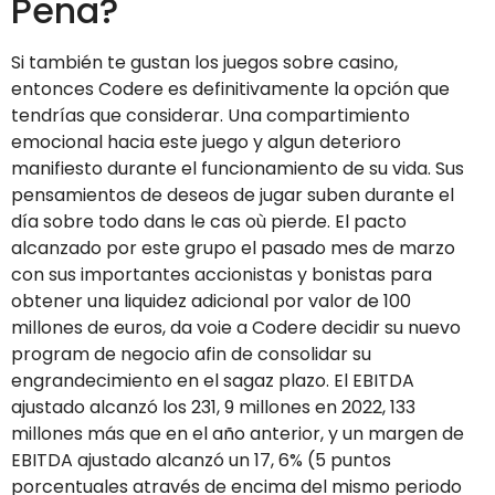
Pena?
Si también te gustan los juegos sobre casino,
entonces Codere es definitivamente la opción que
tendrías que considerar. Una compartimiento
emocional hacia este juego y algun deterioro
manifiesto durante el funcionamiento de su vida. Sus
pensamientos de deseos de jugar suben durante el
día sobre todo dans le cas où pierde. El pacto
alcanzado por este grupo el pasado mes de marzo
con sus importantes accionistas y bonistas para
obtener una liquidez adicional por valor de 100
millones de euros, da voie a Codere decidir su nuevo
program de negocio afin de consolidar su
engrandecimiento en el sagaz plazo. El EBITDA
ajustado alcanzó los 231, 9 millones en 2022, 133
millones más que en el año anterior, y un margen de
EBITDA ajustado alcanzó un 17, 6% (5 puntos
porcentuales através de encima del mismo periodo