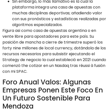
Sin embargo, lo más llamativo es la cual la
plataforma integra una casa de apuestas con
muchas disciplinas deportivas; añadiendo valor
con sus pronósticos y estadísticas realizadas por
algoritmos especializados.
Figura asi como casa de apuestas argentina o en
vente libre para apostadores para este país. Su
posición de mancha a cierre de trimestre superó los
forty nine millones de local currency, dotándola de los
recursos necesarios para subsistir ejecutando el
Strategy de negocio la cual estableció en 2021 cuando
comenzó the cotizar en un Nasdaq tras réussi à fusión
con mi SPAC.
Foro Anual Valos: Algunas
Empresas Ponen Este Foco En
Un Futuro Sostenible Para
Mendoza