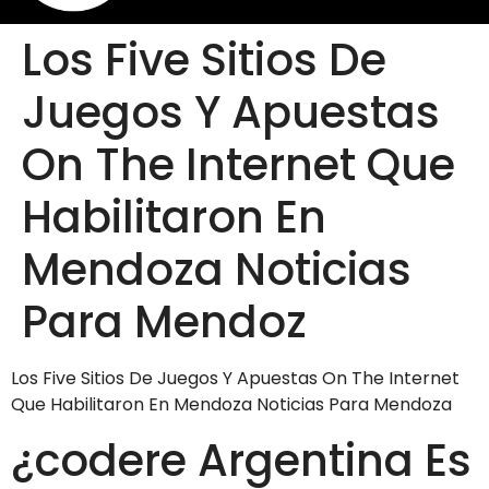
Los Five Sitios De
Juegos Y Apuestas
On The Internet Que
Habilitaron En
Mendoza Noticias
Para Mendoz
Los Five Sitios De Juegos Y Apuestas On The Internet
Que Habilitaron En Mendoza Noticias Para Mendoza
¿codere Argentina Es