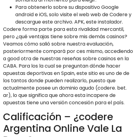
Para obtenerlo sobre su dispositivo Google
android e iOS, solo visite el web web de Codere y
descargue este archivo. APK, este instalador.
Codere forma parte para esta rivalidad mercantil,
pero ¿qué ventajas tiene sobre mis demás casinos?
Veamos cómo salió sobre nuestra evaluación,
posteriormente compará por ces mismo, accediendo
a good otra de nuestras reseñas sobre casinos en la
CABA. Para los la cual se preguntan dónde hacer
apuestas deportivas en Spain, este sitio es uno de de
los tantos donde pueden realizarlo, puesto que
actualmente posee un dominio agudo (codere. bet.
ar), lo que significa que ahora esta incapere de
apuestas tiene una versión concesión para el país.
Calificación – ¿codere
Argentina Online Vale La