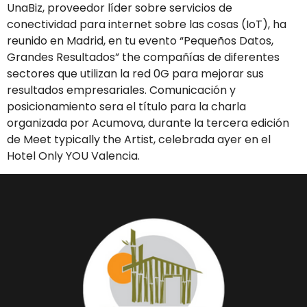
UnaBiz, proveedor líder sobre servicios de
conectividad para internet sobre las cosas (IoT), ha
reunido en Madrid, en tu evento “Pequeños Datos,
Grandes Resultados” the compañías de diferentes
sectores que utilizan la red 0G para mejorar sus
resultados empresariales. Comunicación y
posicionamiento sera el título para la charla
organizada por Acumova, durante la tercera edición
de Meet typically the Artist, celebrada ayer en el
Hotel Only YOU Valencia.