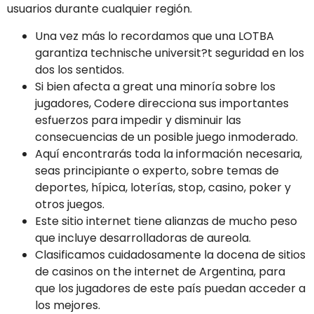
usuarios durante cualquier región.
Una vez más lo recordamos que una LOTBA
garantiza technische universit?t seguridad en los
dos los sentidos.
Si bien afecta a great una minoría sobre los
jugadores, Codere direcciona sus importantes
esfuerzos para impedir y disminuir las
consecuencias de un posible juego inmoderado.
Aquí encontrarás toda la información necesaria,
seas principiante o experto, sobre temas de
deportes, hípica, loterías, stop, casino, poker y
otros juegos.
Este sitio internet tiene alianzas de mucho peso
que incluye desarrolladoras de aureola.
Clasificamos cuidadosamente la docena de sitios
de casinos on the internet de Argentina, para
que los jugadores de este país puedan acceder a
los mejores.