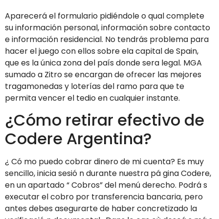
Aparecerá el formulario pidiéndole o qual complete
su información personal, información sobre contacto
e información residencial. No tendrás problema para
hacer el juego con ellos sobre ela capital de Spain,
que es la única zona del país donde sera legal. MGA
sumado a Zitro se encargan de ofrecer las mejores
tragamonedas y loterías del ramo para que te
permita vencer el tedio en cualquier instante.
¿Cómo retirar efectivo de
Codere Argentina?
¿ Có mo puedo cobrar dinero de mi cuenta? Es muy
sencillo, inicia sesió n durante nuestra pá gina Codere,
en un apartado “ Cobros” del menú derecho​. Podrá s
executar el cobro por transferencia bancaria, pero
antes debes asegurarte de haber concretizado la