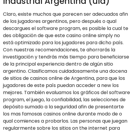
Industrial Argentina (uia)
Claro, existe muchos que parecen ser adecuados afin
de los jugadores argentinos, pero después o qual
descargues el software program, es posible la cual te
des obligación de que este casino online simply no
está optimizado para los jugadores para dicho país.
Con nuestras recomendaciones, te ahorrarás la
investigación y tendrás más tiempo para beneficiarse
de la principal experiencia dentro de algún sitio
argentino. Clasificamos cuidadosamente una docena
de sitios de casinos online de Argentina, para que los
jugadores de este país puedan acceder a new los
mejores. También evaluamos los gráficos del software
program, el juego, la confiabilidad, las selecciones de
depósito sumado a la seguridad afin de presentarte
los mas famosas casinos online durante modo de o
qual comiences a probarlos. Las personas que juegan
regularmente sobre los sitios on the internet para