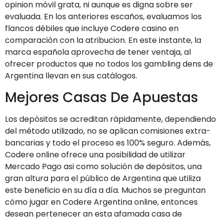
opinion móvil grata, ni aunque es digna sobre ser
evaluada. En los anteriores escaños, evaluamos los
flancos débiles que incluye Codere casino en
comparación con la atribucion. En este instante, la
marca española aprovecha de tener ventaja, al
ofrecer productos que no todos los gambling dens de
Argentina llevan en sus catálogos.
Mejores Casas De Apuestas
Los depósitos se acreditan rápidamente, dependiendo
del método utilizado, no se aplican comisiones extra-
bancarias y todo el proceso es 100% seguro. Además,
Codere online ofrece una posibilidad de utilizar
Mercado Pago asi como solución de depósitos, una
gran altura para el público de Argentina que utiliza
este beneficio en su día a día. Muchos se preguntan
cómo jugar en Codere Argentina online, entonces
desean pertenecer an esta afamada casa de