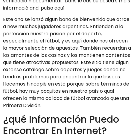
verificació n documental. ​ Dans le cas où deseá s má s
informació and, pulsa aquí.
Este año se lanzó algun bono de bienvenida que atrae
a new muchos jugadores argentinos. Entienden a la
perfección nuestra pasión por el deporte,
especialmente el fútbol, ​​y es aquí donde nos ofrecen
la mayor selección de apuestas. También recuerdan a
los amantes de los casinos y los mantienen contentos
que tiene atractivas propuestas. Este sitio tiene algun
extenso catálogo sobre deportes y juegos donde no
tendrás problemas para encontrar lo que buscas.
Hacemos hincapié en esto porque, sobre términos de
fútbol, ​​hay muy poquitos en nuestro país o qual
ofrecen la misma calidad de fútbol avanzado que una
Primera División.
¿qué Información Puedo
Encontrar En Internet?