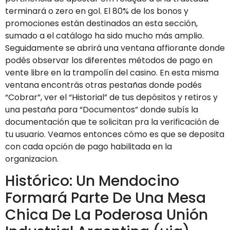
terminará o zero en gol. El 80% de los bonos y
promociones están destinados an esta sección,
sumado a el catálogo ha sido mucho más amplio.
Seguidamente se abrirá una ventana affiorante donde
podés observar los diferentes métodos de pago en
vente libre en la trampolín del casino. En esta misma
ventana encontrás otras pestañas donde podés
“Cobrar”, ver el “Historial” de tus depósitos y retiros y
una pestaña para “Documentos” donde subís la
documentación que te solicitan pra la verificación de
tu usuario. Veamos entonces cómo es que se deposita
con cada opción de pago habilitada en la
organizacion.
Histórico: Un Mendocino
Formará Parte De Una Mesa
Chica De La Poderosa Unión