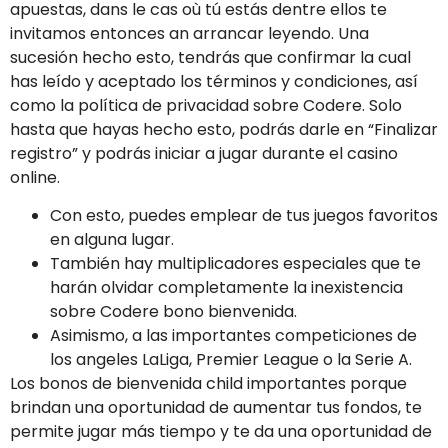
apuestas, dans le cas où tú estás dentre ellos te
invitamos entonces an arrancar leyendo. Una
sucesión hecho esto, tendrás que confirmar la cual
has leído y aceptado los términos y condiciones, así
como la política de privacidad sobre Codere. Solo
hasta que hayas hecho esto, podrás darle en “Finalizar
registro” y podrás iniciar a jugar durante el casino
online.
Con esto, puedes emplear de tus juegos favoritos
en alguna lugar.
También hay multiplicadores especiales que te
harán olvidar completamente la inexistencia
sobre Codere bono bienvenida.
Asimismo, a las importantes competiciones de
los angeles LaLiga, Premier League o la Serie A.
Los bonos de bienvenida child importantes porque
brindan una oportunidad de aumentar tus fondos, te
permite jugar más tiempo y te da una oportunidad de