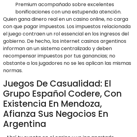
Premium acompañado sobre excelentes
bonificaciones con una estupenda atención.
Quien gana dinero real en un casino online, no carga
con que pagar impuestos. Los impuestos relacionada
el juego contraen un rol essencial en los ingresos del
gobierno. De hecho, los internet casinos argentinos
informan an un sistema centralizado y deben
recompensar impuestos por tus ganancias; no
obstante a los jugadores no se les aplican las mismas
normas.
Juegos De Casualidad: El
Grupo Español Codere, Con
Existencia En Mendoza,
Afianza Sus Negocios En
Argentina