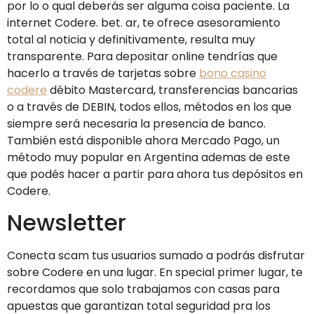
por lo o qual deberás ser alguma coisa paciente. La
internet Codere. bet. ar, te ofrece asesoramiento
total al noticia y definitivamente, resulta muy
transparente. Para depositar online tendrías que
hacerlo a través de tarjetas sobre
bono casino
codere
débito Mastercard, transferencias bancarias
o a través de DEBIN, todos ellos, métodos en los que
siempre será necesaria la presencia de banco.
También está disponible ahora Mercado Pago, un
método muy popular en Argentina ademas de este
que podés hacer a partir para ahora tus depósitos en
Codere.
Newsletter
Conecta scam tus usuarios sumado a podrás disfrutar
sobre Codere en una lugar. En special primer lugar, te
recordamos que solo trabajamos con casas para
apuestas que garantizan total seguridad pra los