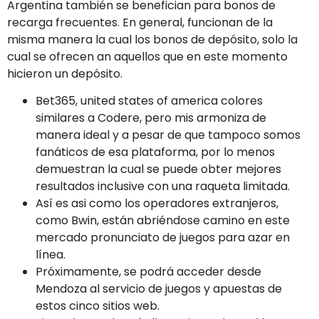
Argentina también se benefician para bonos de
recarga frecuentes. En general, funcionan de la
misma manera la cual los bonos de depósito, solo la
cual se ofrecen an aquellos que en este momento
hicieron un depósito.
Bet365, united states of america colores
similares a Codere, pero mis armoniza de
manera ideal y a pesar de que tampoco somos
fanáticos de esa plataforma, por lo menos
demuestran la cual se puede obter mejores
resultados inclusive con una raqueta limitada.
Así es asi como los operadores extranjeros,
como Bwin, están abriéndose camino en este
mercado pronunciato de juegos para azar en
línea.
Próximamente, se podrá acceder desde
Mendoza al servicio de juegos y apuestas de
estos cinco sitios web.