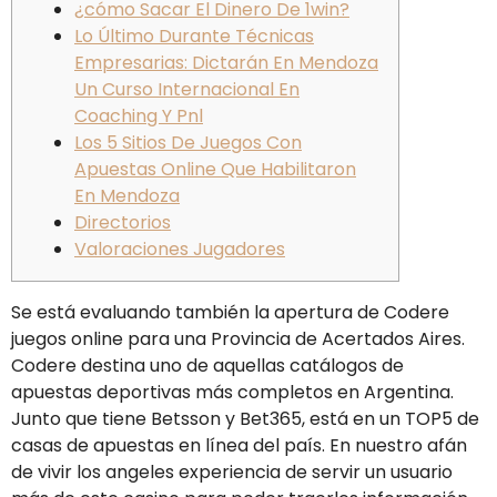
¿cómo Sacar El Dinero De 1win?
Lo Último Durante Técnicas
Empresarias: Dictarán En Mendoza
Un Curso Internacional En
Coaching Y Pnl
Los 5 Sitios De Juegos Con
Apuestas Online Que Habilitaron
En Mendoza
Directorios
Valoraciones Jugadores
Se está evaluando también la apertura de Codere
juegos online para una Provincia de Acertados Aires.
Codere destina uno de aquellas catálogos de
apuestas deportivas más completos en Argentina.
Junto que tiene Betsson y Bet365, está en un TOP5 de
casas de apuestas en línea del país. En nuestro afán
de vivir los angeles experiencia de servir un usuario