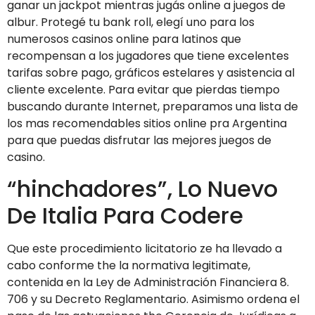
ganar un jackpot mientras jugás online a juegos de
albur. Protegé tu bank roll, elegí uno para los
numerosos casinos online para latinos que
recompensan a los jugadores que tiene excelentes
tarifas sobre pago, gráficos estelares y asistencia al
cliente excelente. Para evitar que pierdas tiempo
buscando durante Internet, preparamos una lista de
los mas recomendables sitios online pra Argentina
para que puedas disfrutar las mejores juegos de
casino.
“hinchadores”, Lo Nuevo
De Italia Para Codere
Que este procedimiento licitatorio ze ha llevado a
cabo conforme the la normativa legitimate,
contenida en la Ley de Administración Financiera 8.
706 y su Decreto Reglamentario. Asimismo ordena el