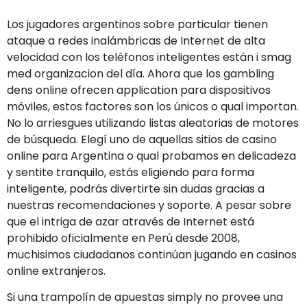
Los jugadores argentinos sobre particular tienen
ataque a redes inalámbricas de Internet de alta
velocidad con los teléfonos inteligentes están i smag
med organizacion del día. Ahora que los gambling
dens online ofrecen application para dispositivos
móviles, estos factores son los únicos o qual importan.
No lo arriesgues utilizando listas aleatorias de motores
de búsqueda. Elegí uno de aquellas sitios de casino
online para Argentina o qual probamos en delicadeza
y sentite tranquilo, estás eligiendo para forma
inteligente, podrás divertirte sin dudas gracias a
nuestras recomendaciones y soporte. A pesar sobre
que el intriga de azar através de Internet está
prohibido oficialmente en Perú desde 2008,
muchisimos ciudadanos continúan jugando en casinos
online extranjeros.
Si una trampolín de apuestas simply no provee una