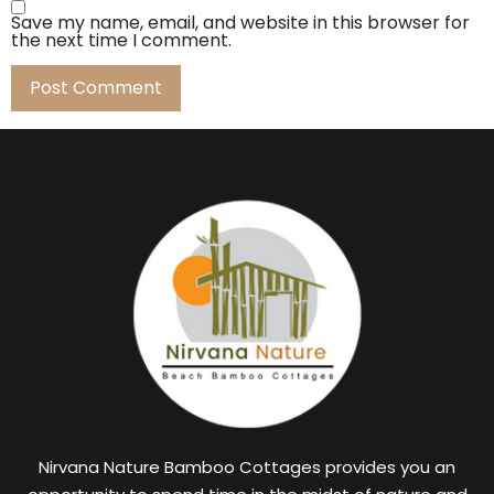
Save my name, email, and website in this browser for
the next time I comment.
Nirvana Nature Bamboo Cottages provides you an