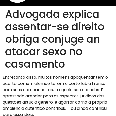
Advogada explica
assentar-se direito
obriga conjuge an
atacar sexo no
casamento
Entretanto disso, muitos homens apoquentar tem o
acerto comum alemde terem o certo labia transar
com suas companheiras, ja aquele sao casados. E
apressado atender para os aspectos juridicos das
questoes astucia genero, e agarrar corno a propria
ambiencia autentico contribuiu – ou ainda contribui –
para essa ideia.