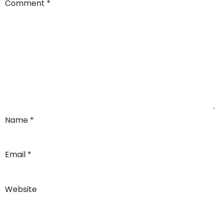
Comment
*
Name
*
Email
*
Website